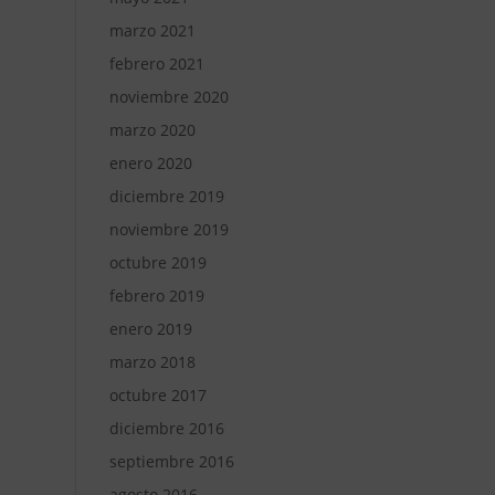
marzo 2021
febrero 2021
noviembre 2020
marzo 2020
enero 2020
diciembre 2019
noviembre 2019
octubre 2019
febrero 2019
enero 2019
marzo 2018
octubre 2017
diciembre 2016
septiembre 2016
agosto 2016