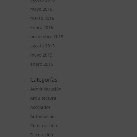
mayo 2016
marzo 2016
enero 2016
noviembre 2015
agosto 2015
mayo 2015
enero 2015
Categorías
Administración
Arquitectura
Asociados
Automoción
Construcción
Decoración