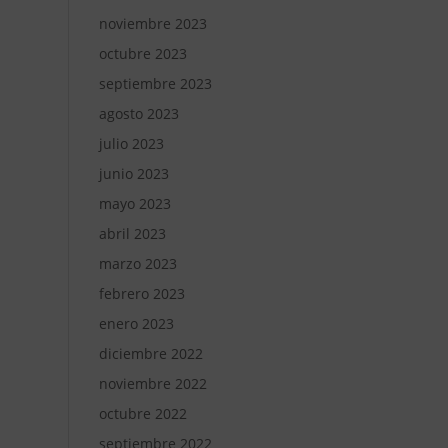
noviembre 2023
octubre 2023
septiembre 2023
agosto 2023
julio 2023
junio 2023
mayo 2023
abril 2023
marzo 2023
febrero 2023
enero 2023
diciembre 2022
noviembre 2022
octubre 2022
septiembre 2022