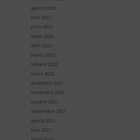
agosto 2022
julio 2022
junio 2022
mayo 2022
abril 2022
marzo 2022
febrero 2022
enero 2022
diciembre 2021
noviembre 2021
octubre 2021
septiembre 2021
agosto 2021
julio 2021
mayo 2021