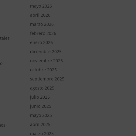
mayo 2026
abril 2026
marzo 2026
febrero 2026
tales
enero 2026
diciembre 2025
noviembre 2025
mo
octubre 2025
septiembre 2025
agosto 2025
julio 2025
junio 2025
mayo 2025
abril 2025
mes
marzo 2025