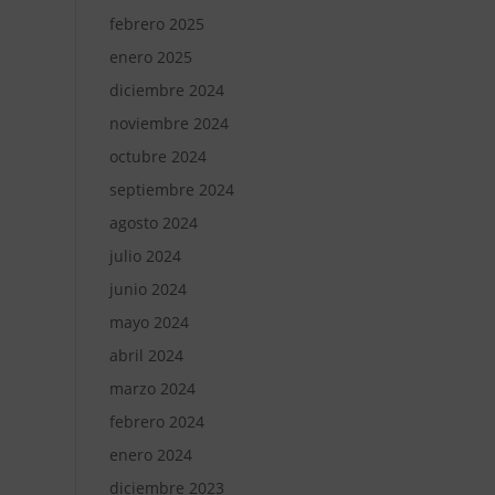
febrero 2025
enero 2025
diciembre 2024
noviembre 2024
octubre 2024
septiembre 2024
agosto 2024
julio 2024
junio 2024
mayo 2024
abril 2024
marzo 2024
febrero 2024
enero 2024
diciembre 2023