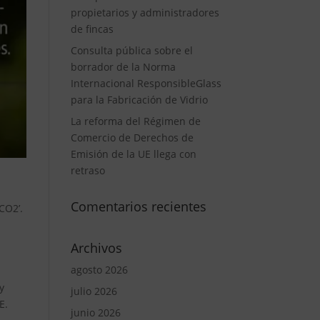
propietarios y administradores
de fincas
Consulta pública sobre el
borrador de la Norma
Internacional ResponsibleGlass
para la Fabricación de Vidrio
La reforma del Régimen de
Comercio de Derechos de
Emisión de la UE llega con
retraso
Comentarios recientes
CO2’.
Archivos
agosto 2026
y
julio 2026
E.
junio 2026