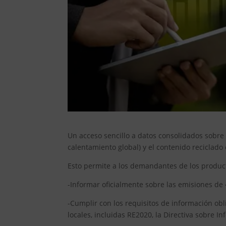
Un acceso sencillo a datos consolidados sobre
calentamiento global) y el contenido reciclado
Esto permite a los demandantes de los produc
-Informar oficialmente sobre las emisiones de 
-Cumplir con los requisitos de información ob
locales, incluidas RE2020, la Directiva sobre I