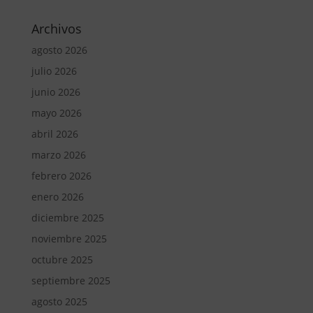
Archivos
agosto 2026
julio 2026
junio 2026
mayo 2026
abril 2026
marzo 2026
febrero 2026
enero 2026
diciembre 2025
noviembre 2025
octubre 2025
septiembre 2025
agosto 2025