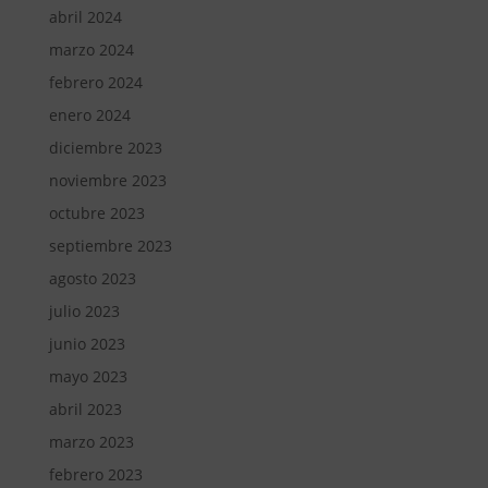
abril 2024
marzo 2024
febrero 2024
enero 2024
diciembre 2023
noviembre 2023
octubre 2023
septiembre 2023
agosto 2023
julio 2023
junio 2023
mayo 2023
abril 2023
marzo 2023
febrero 2023