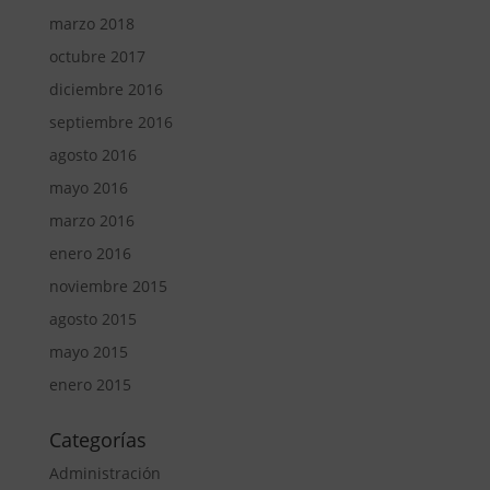
marzo 2018
octubre 2017
diciembre 2016
septiembre 2016
agosto 2016
mayo 2016
marzo 2016
enero 2016
noviembre 2015
agosto 2015
mayo 2015
enero 2015
Categorías
Administración