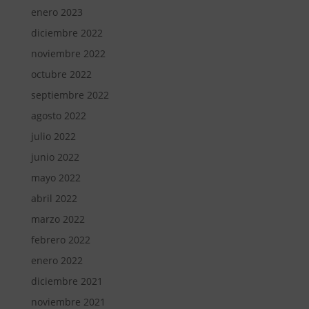
enero 2023
diciembre 2022
noviembre 2022
octubre 2022
septiembre 2022
agosto 2022
julio 2022
junio 2022
mayo 2022
abril 2022
marzo 2022
febrero 2022
enero 2022
diciembre 2021
noviembre 2021