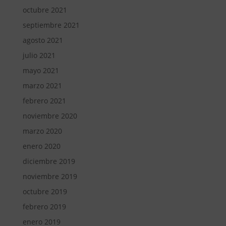
octubre 2021
septiembre 2021
agosto 2021
julio 2021
mayo 2021
marzo 2021
febrero 2021
noviembre 2020
marzo 2020
enero 2020
diciembre 2019
noviembre 2019
octubre 2019
febrero 2019
enero 2019