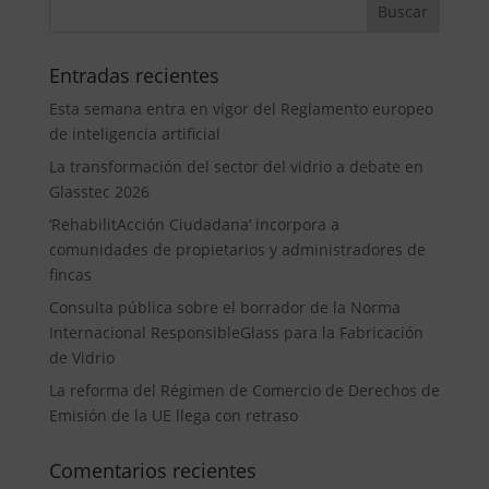
Entradas recientes
Esta semana entra en vigor del Reglamento europeo
de inteligencia artificial
La transformación del sector del vidrio a debate en
Glasstec 2026
‘RehabilitAcción Ciudadana’ incorpora a
comunidades de propietarios y administradores de
fincas
Consulta pública sobre el borrador de la Norma
Internacional ResponsibleGlass para la Fabricación
de Vidrio
La reforma del Régimen de Comercio de Derechos de
Emisión de la UE llega con retraso
Comentarios recientes