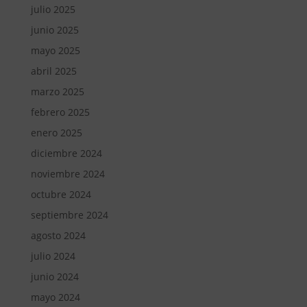
julio 2025
junio 2025
mayo 2025
abril 2025
marzo 2025
febrero 2025
enero 2025
diciembre 2024
noviembre 2024
octubre 2024
septiembre 2024
agosto 2024
julio 2024
junio 2024
mayo 2024