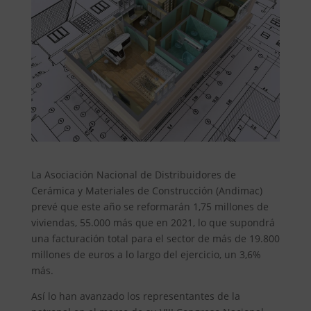
La Asociación Nacional de Distribuidores de
Cerámica y Materiales de Construcción (Andimac)
prevé que este año se reformarán 1,75 millones de
viviendas, 55.000 más que en 2021, lo que supondrá
una facturación total para el sector de más de 19.800
millones de euros a lo largo del ejercicio, un 3,6%
más.
Así lo han avanzado los representantes de la