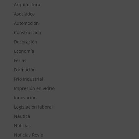
Arquitectura
Asociados
Automoción
Construcción
Decoración
Economía
Ferias
Formación
Frío Industrial
Impresión en vidrio
Innovación
Legislación laboral
Náutica
Noticias
Noticias Revip