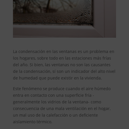
La condensación en las ventanas es un problema en
los hogares, sobre todo en las estaciones más frías
del año. Si bien, las ventanas no son las causantes
de la condensación, sí son un indicador del alto nivel
de humedad que puede existir en la vivienda.
Este fenómeno se produce cuando el aire húmedo
entra en contacto con una superficie fría -
generalmente los vidrios de la ventana- como
consecuencia de una mala ventilación en el hogar,
un mal uso de la calefacción o un deficiente
aislamiento térmico.