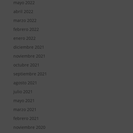
mayo 2022
abril 2022
marzo 2022
febrero 2022
enero 2022
diciembre 2021
noviembre 2021
octubre 2021
septiembre 2021
agosto 2021
julio 2021
mayo 2021
marzo 2021
febrero 2021
noviembre 2020