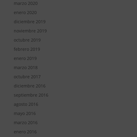
marzo 2020
enero 2020
diciembre 2019
noviembre 2019
octubre 2019
febrero 2019
enero 2019
marzo 2018
octubre 2017
diciembre 2016
septiembre 2016
agosto 2016
mayo 2016
marzo 2016
enero 2016