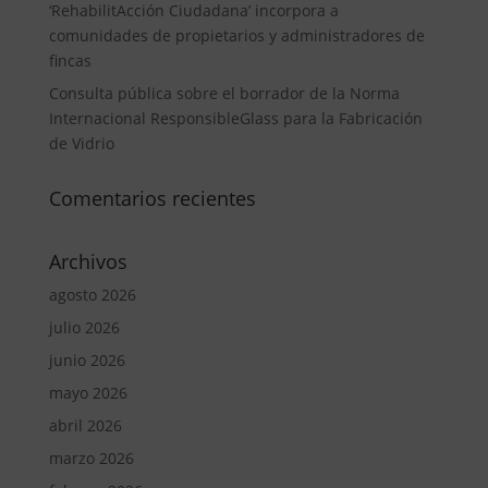
‘RehabilitAcción Ciudadana’ incorpora a
comunidades de propietarios y administradores de
fincas
Consulta pública sobre el borrador de la Norma
Internacional ResponsibleGlass para la Fabricación
de Vidrio
Comentarios recientes
Archivos
agosto 2026
julio 2026
junio 2026
mayo 2026
abril 2026
marzo 2026