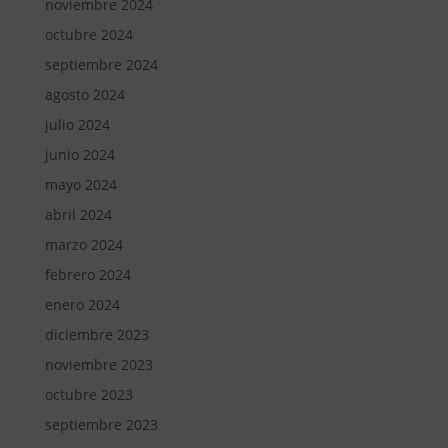
noviembre 2024
octubre 2024
septiembre 2024
agosto 2024
julio 2024
junio 2024
mayo 2024
abril 2024
marzo 2024
febrero 2024
enero 2024
diciembre 2023
noviembre 2023
octubre 2023
septiembre 2023