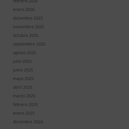
febrero 2026
enero 2026
diciembre 2025
noviembre 2025
octubre 2025
septiembre 2025
agosto 2025
julio 2025
junio 2025
mayo 2025
abril 2025
marzo 2025
febrero 2025
enero 2025
diciembre 2024