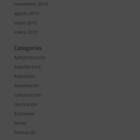
noviembre 2015
agosto 2015
mayo 2015
enero 2015
Categorías
Administración
Arquitectura
Asociados
Automoción
Construcción
Decoración
Economía
Ferias
Formación