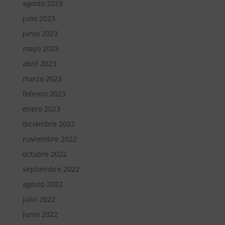
agosto 2023
julio 2023
junio 2023
mayo 2023
abril 2023
marzo 2023
febrero 2023
enero 2023
diciembre 2022
noviembre 2022
octubre 2022
septiembre 2022
agosto 2022
julio 2022
junio 2022