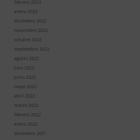
febrero 2023
enero 2023
diciembre 2022
noviembre 2022
octubre 2022
septiembre 2022
agosto 2022
julio 2022
junio 2022
mayo 2022
abril 2022
marzo 2022
febrero 2022
enero 2022
diciembre 2021