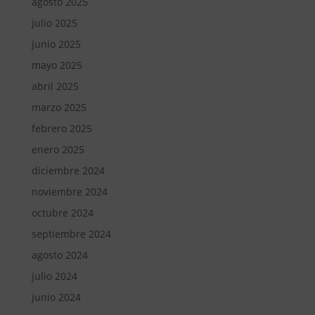
agosto 2025
julio 2025
junio 2025
mayo 2025
abril 2025
marzo 2025
febrero 2025
enero 2025
diciembre 2024
noviembre 2024
octubre 2024
septiembre 2024
agosto 2024
julio 2024
junio 2024