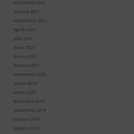
noviembre 2021
octubre 2021
septiembre 2021
agosto 2021
julio 2021
mayo 2021
marzo 2021
febrero 2021
noviembre 2020
marzo 2020
enero 2020
diciembre 2019
noviembre 2019
octubre 2019
febrero 2019