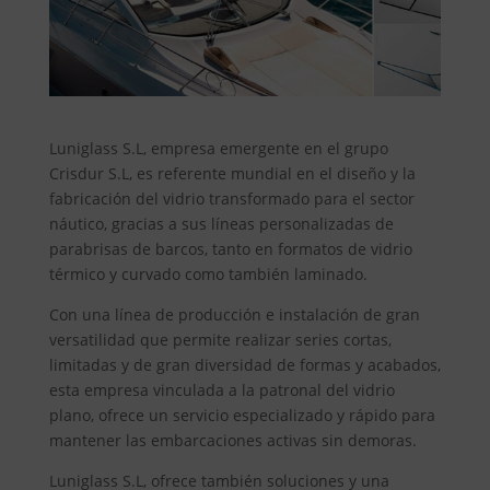
Luniglass S.L, empresa emergente en el grupo
Crisdur S.L, es referente mundial en el diseño y la
fabricación del vidrio transformado para el sector
náutico, gracias a sus líneas personalizadas de
parabrisas de barcos, tanto en formatos de vidrio
térmico y curvado como también laminado.
Con una línea de producción e instalación de gran
versatilidad que permite realizar series cortas,
limitadas y de gran diversidad de formas y acabados,
esta empresa vinculada a la patronal del vidrio
plano, ofrece un servicio especializado y rápido para
mantener las embarcaciones activas sin demoras.
Luniglass S.L, ofrece también soluciones y una