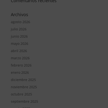
Comentarios recientes
Archivos
agosto 2026
julio 2026
junio 2026
mayo 2026
abril 2026
marzo 2026
febrero 2026
enero 2026
diciembre 2025
noviembre 2025
octubre 2025
septiembre 2025