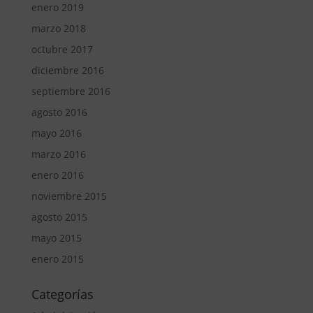
enero 2019
marzo 2018
octubre 2017
diciembre 2016
septiembre 2016
agosto 2016
mayo 2016
marzo 2016
enero 2016
noviembre 2015
agosto 2015
mayo 2015
enero 2015
Categorías