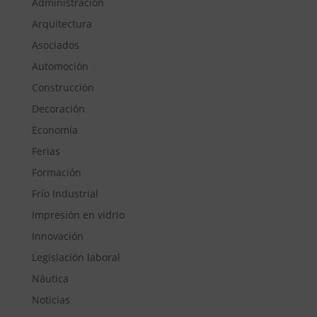
Administración
Arquitectura
Asociados
Automoción
Construcción
Decoración
Economía
Ferias
Formación
Frío Industrial
Impresión en vidrio
Innovación
Legislación laboral
Náutica
Noticias