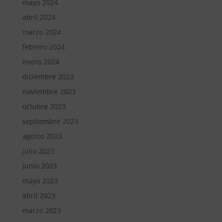
mayo 2024
abril 2024
marzo 2024
febrero 2024
enero 2024
diciembre 2023
noviembre 2023
octubre 2023
septiembre 2023
agosto 2023
julio 2023
junio 2023
mayo 2023
abril 2023
marzo 2023