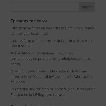
Entradas recientes
Esta semana entra en vigor del Reglamento europeo
de inteligencia artificial
La transformación del sector del vidrio a debate en
Glasstec 2026
‘RehabilitAcción Ciudadana’ incorpora a
comunidades de propietarios y administradores de
fincas
Consulta pública sobre el borrador de la Norma
Internacional ResponsibleGlass para la Fabricación
de Vidrio
La reforma del Régimen de Comercio de Derechos de
Emisión de la UE llega con retraso