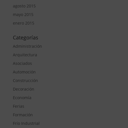
agosto 2015
mayo 2015
enero 2015
Categorías
Administración
Arquitectura
Asociados
Automoción
Construcción
Decoración
Economía
Ferias
Formación
Frío Industrial