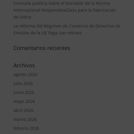
Consulta pública sobre el borrador de la Norma
Internacional ResponsibleGlass para la Fabricación
de Vidrio
La reforma del Régimen de Comercio de Derechos de
Emisión de la UE llega con retraso
Comentarios recientes
Archivos
agosto 2026
julio 2026
junio 2026
mayo 2026
abril 2026
marzo 2026
febrero 2026