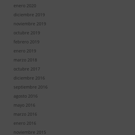
enero 2020
diciembre 2019
noviembre 2019
octubre 2019
febrero 2019
enero 2019
marzo 2018
octubre 2017
diciembre 2016
septiembre 2016
agosto 2016
mayo 2016
marzo 2016
enero 2016
noviembre 2015