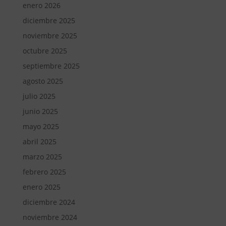
enero 2026
diciembre 2025
noviembre 2025
octubre 2025
septiembre 2025
agosto 2025
julio 2025
junio 2025
mayo 2025
abril 2025
marzo 2025
febrero 2025
enero 2025
diciembre 2024
noviembre 2024