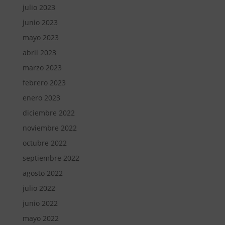
julio 2023
junio 2023
mayo 2023
abril 2023
marzo 2023
febrero 2023
enero 2023
diciembre 2022
noviembre 2022
octubre 2022
septiembre 2022
agosto 2022
julio 2022
junio 2022
mayo 2022