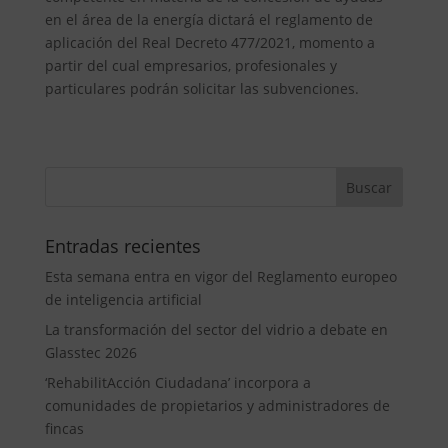
en el área de la energía dictará el reglamento de
aplicación del Real Decreto 477/2021, momento a
partir del cual empresarios, profesionales y
particulares podrán solicitar las subvenciones.
Entradas recientes
Esta semana entra en vigor del Reglamento europeo
de inteligencia artificial
La transformación del sector del vidrio a debate en
Glasstec 2026
‘RehabilitAcción Ciudadana’ incorpora a
comunidades de propietarios y administradores de
fincas