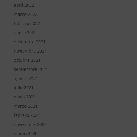
abril 2022
marzo 2022
febrero 2022
enero 2022
diciembre 2021
noviembre 2021
octubre 2021
septiembre 2021
agosto 2021
julio 2021
mayo 2021
marzo 2021
febrero 2021
noviembre 2020
marzo 2020