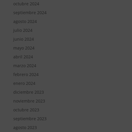
octubre 2024
septiembre 2024
agosto 2024
julio 2024
junio 2024
mayo 2024
abril 2024
marzo 2024
febrero 2024
enero 2024
diciembre 2023
noviembre 2023
octubre 2023
septiembre 2023
agosto 2023