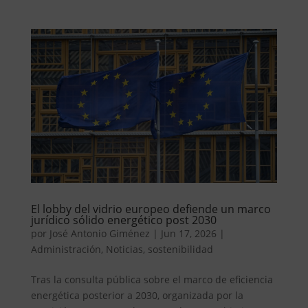
El lobby del vidrio europeo defiende un marco
jurídico sólido energético post 2030
por
José Antonio Giménez
|
Jun 17, 2026
|
Administración
,
Noticias
,
sostenibilidad
Tras la consulta pública sobre el marco de eficiencia
energética posterior a 2030, organizada por la