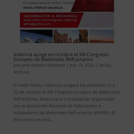
Valencia acoge en octubre el XIII Congreso
Europeo de Materiales Refractarios
por
José Antonio Giménez
|
Jun 19, 2026
|
Ferias
,
Noticias
El Hotel Primus Valencia acogerá los próximos 21 y
22 de octubre el XIII Congreso Europeo de Materiales
Refractarios, Maquinaria e Instalación, organizado
por la Asociación Nacional de Fabricantes e
Instaladores de Materiales Refractarios (ANFRE). El
encuentro reunirá...