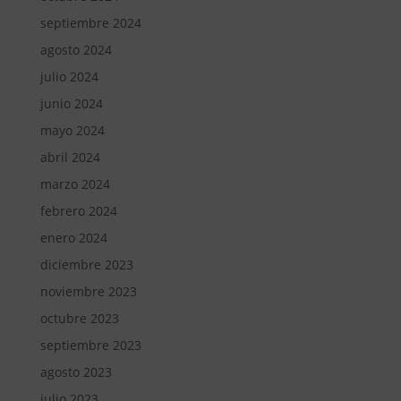
septiembre 2024
agosto 2024
julio 2024
junio 2024
mayo 2024
abril 2024
marzo 2024
febrero 2024
enero 2024
diciembre 2023
noviembre 2023
octubre 2023
septiembre 2023
agosto 2023
julio 2023