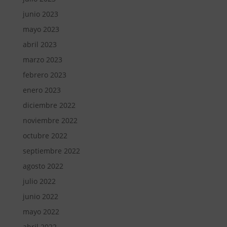
junio 2023
mayo 2023
abril 2023
marzo 2023
febrero 2023
enero 2023
diciembre 2022
noviembre 2022
octubre 2022
septiembre 2022
agosto 2022
julio 2022
junio 2022
mayo 2022
abril 2022