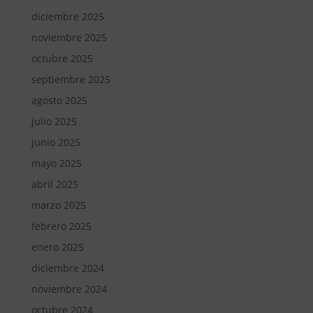
diciembre 2025
noviembre 2025
octubre 2025
septiembre 2025
agosto 2025
julio 2025
junio 2025
mayo 2025
abril 2025
marzo 2025
febrero 2025
enero 2025
diciembre 2024
noviembre 2024
octubre 2024