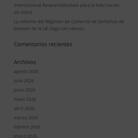
Internacional ResponsibleGlass para la Fabricación
de Vidrio
La reforma del Régimen de Comercio de Derechos de
Emisión de la UE llega con retraso
Comentarios recientes
Archivos
agosto 2026
julio 2026
junio 2026
mayo 2026
abril 2026
marzo 2026
febrero 2026
enero 2026