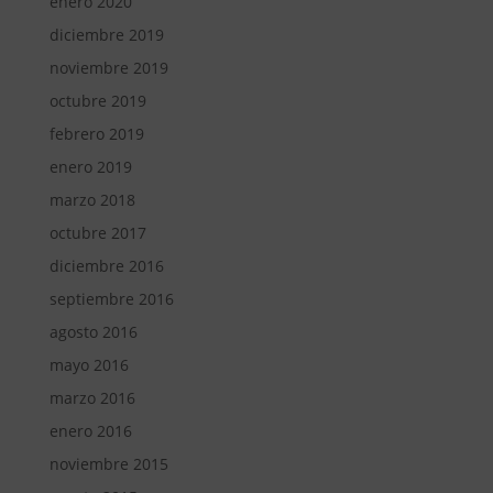
enero 2020
diciembre 2019
noviembre 2019
octubre 2019
febrero 2019
enero 2019
marzo 2018
octubre 2017
diciembre 2016
septiembre 2016
agosto 2016
mayo 2016
marzo 2016
enero 2016
noviembre 2015