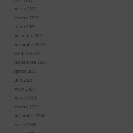
marzo 2022
febrero 2022
enero 2022
diciembre 2021
noviembre 2021
octubre 2021
septiembre 2021
agosto 2021
julio 2021
mayo 2021
marzo 2021
febrero 2021
noviembre 2020
marzo 2020