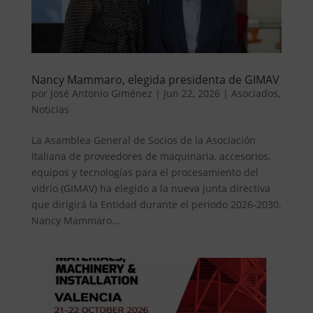
Nancy Mammaro, elegida presidenta de GIMAV
por
José Antonio Giménez
|
Jun 22, 2026
|
Asociados
,
Noticias
La Asamblea General de Socios de la Asociación
Italiana de proveedores de maquinaria, accesorios,
equipos y tecnologías para el procesamiento del
vidrio (GIMAV) ha elegido a la nueva junta directiva
que dirigirá la Entidad durante el periodo 2026-2030.
Nancy Mammaro...