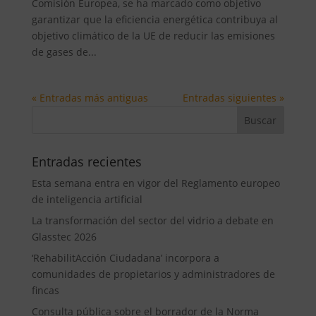
Comisión Europea, se ha marcado como objetivo
garantizar que la eficiencia energética contribuya al
objetivo climático de la UE de reducir las emisiones
de gases de...
« Entradas más antiguas
Entradas siguientes »
Entradas recientes
Esta semana entra en vigor del Reglamento europeo
de inteligencia artificial
La transformación del sector del vidrio a debate en
Glasstec 2026
‘RehabilitAcción Ciudadana’ incorpora a
comunidades de propietarios y administradores de
fincas
Consulta pública sobre el borrador de la Norma