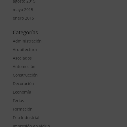
agosto 2015
mayo 2015
enero 2015
Categorías
Administración
Arquitectura
Asociados
Automoción
Construcción
Decoración
Economía
Ferias
Formación
Frío Industrial
Impresión en vidrio