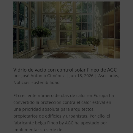
Vidrio de vacío con control solar Fineo de AGC
por
José Antonio Giménez
|
Jun 18, 2026
|
Asociados
,
Noticias
,
sostenibilidad
El creciente número de olas de calor en Europa ha
convertido la protección contra el calor estival en
una prioridad absoluta para arquitectos,
propietarios de edificios y urbanistas. Por ello, el
fabricante belga Fineo by AGC ha apostado por
implementar su serie de...