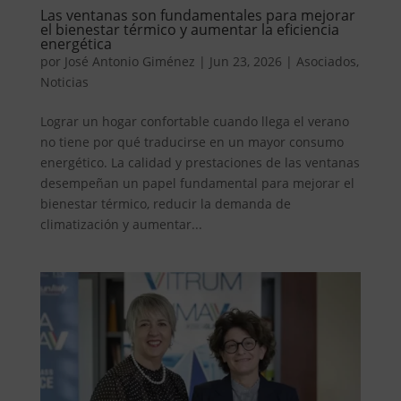
Las ventanas son fundamentales para mejorar
el bienestar térmico y aumentar la eficiencia
energética
por
José Antonio Giménez
|
Jun 23, 2026
|
Asociados
,
Noticias
Lograr un hogar confortable cuando llega el verano
no tiene por qué traducirse en un mayor consumo
energético. La calidad y prestaciones de las ventanas
desempeñan un papel fundamental para mejorar el
bienestar térmico, reducir la demanda de
climatización y aumentar...