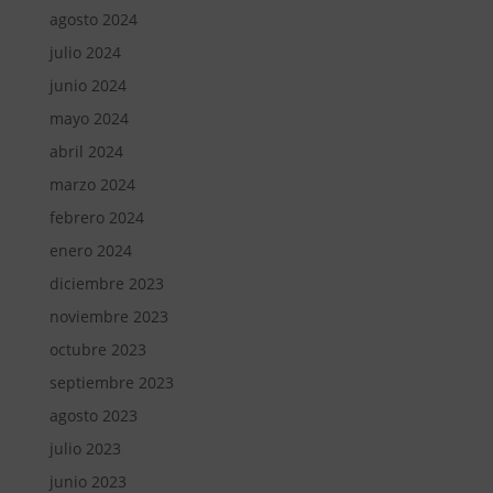
agosto 2024
julio 2024
junio 2024
mayo 2024
abril 2024
marzo 2024
febrero 2024
enero 2024
diciembre 2023
noviembre 2023
octubre 2023
septiembre 2023
agosto 2023
julio 2023
junio 2023