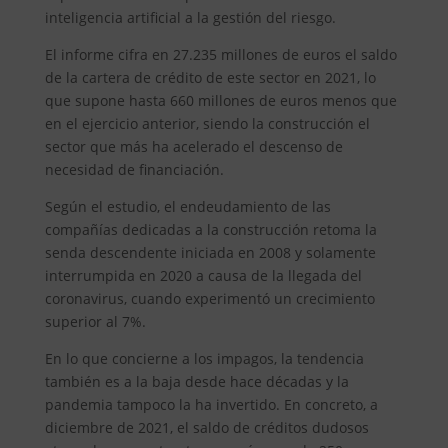
inteligencia artificial a la gestión del riesgo.
El informe cifra en 27.235 millones de euros el saldo
de la cartera de crédito de este sector en 2021, lo
que supone hasta 660 millones de euros menos que
en el ejercicio anterior, siendo la construcción el
sector que más ha acelerado el descenso de
necesidad de financiación.
Según el estudio, el endeudamiento de las
compañías dedicadas a la construcción retoma la
senda descendente iniciada en 2008 y solamente
interrumpida en 2020 a causa de la llegada del
coronavirus, cuando experimentó un crecimiento
superior al 7%.
En lo que concierne a los impagos, la tendencia
también es a la baja desde hace décadas y la
pandemia tampoco la ha invertido. En concreto, a
diciembre de 2021, el saldo de créditos dudosos