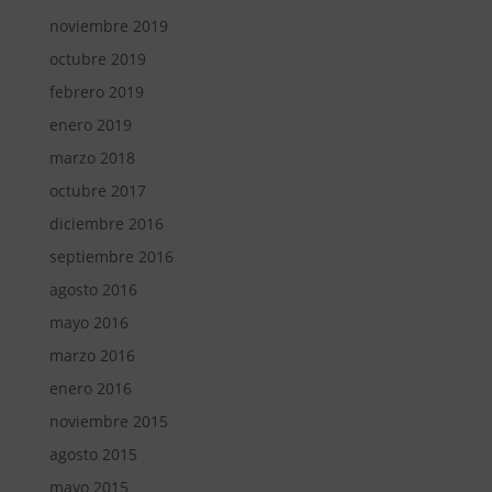
noviembre 2019
octubre 2019
febrero 2019
enero 2019
marzo 2018
octubre 2017
diciembre 2016
septiembre 2016
agosto 2016
mayo 2016
marzo 2016
enero 2016
noviembre 2015
agosto 2015
mayo 2015