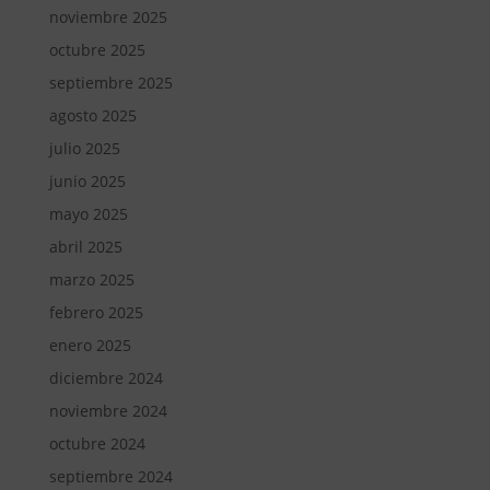
noviembre 2025
octubre 2025
septiembre 2025
agosto 2025
julio 2025
junio 2025
mayo 2025
abril 2025
marzo 2025
febrero 2025
enero 2025
diciembre 2024
noviembre 2024
octubre 2024
septiembre 2024