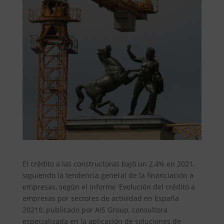
El crédito a las constructoras bajó un 2,4% en 2021,
siguiendo la tendencia general de la financiación a
empresas, según el informe ‘Evolución del crédito a
empresas por sectores de actividad en España
20210, publicado por AIS Group, consultora
especializada en la aplicación de soluciones de