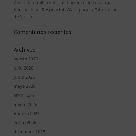
Consulta pública sobre el borrador de la Norma
Internacional ResponsibleGlass para la Fabricación
de Vidrio
Comentarios recientes
Archivos
agosto 2026
julio 2026
junio 2026
mayo 2026
abril 2026
marzo 2026
febrero 2026
enero 2026
diciembre 2025