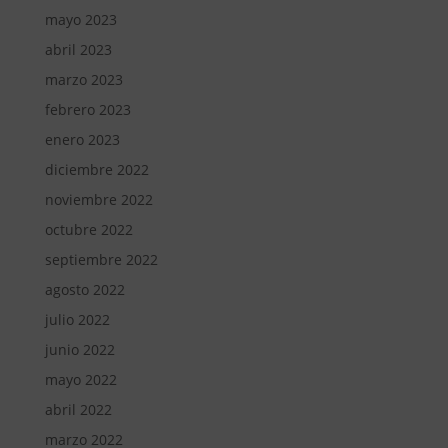
mayo 2023
abril 2023
marzo 2023
febrero 2023
enero 2023
diciembre 2022
noviembre 2022
octubre 2022
septiembre 2022
agosto 2022
julio 2022
junio 2022
mayo 2022
abril 2022
marzo 2022