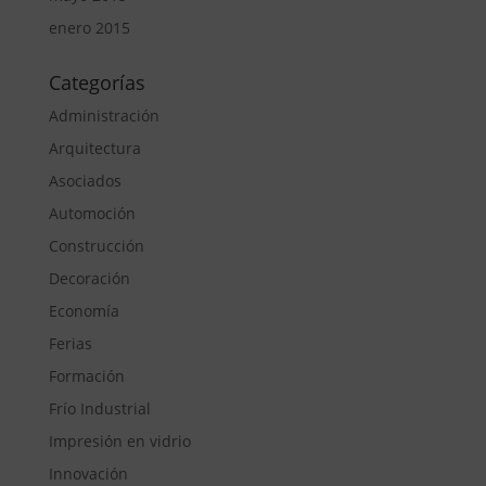
enero 2015
Categorías
Administración
Arquitectura
Asociados
Automoción
Construcción
Decoración
Economía
Ferias
Formación
Frío Industrial
Impresión en vidrio
Innovación