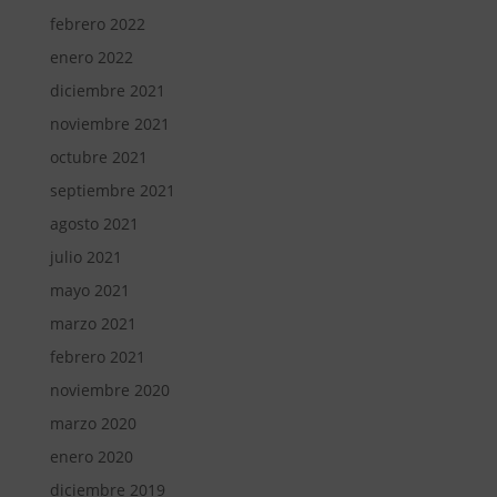
febrero 2022
enero 2022
diciembre 2021
noviembre 2021
octubre 2021
septiembre 2021
agosto 2021
julio 2021
mayo 2021
marzo 2021
febrero 2021
noviembre 2020
marzo 2020
enero 2020
diciembre 2019