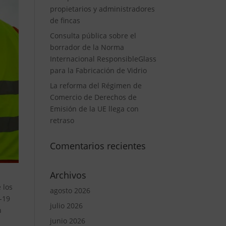
propietarios y administradores
de fincas
Consulta pública sobre el
borrador de la Norma
Internacional ResponsibleGlass
para la Fabricación de Vidrio
La reforma del Régimen de
Comercio de Derechos de
Emisión de la UE llega con
retraso
Comentarios recientes
Archivos
 los
agosto 2026
-19
julio 2026
n
junio 2026