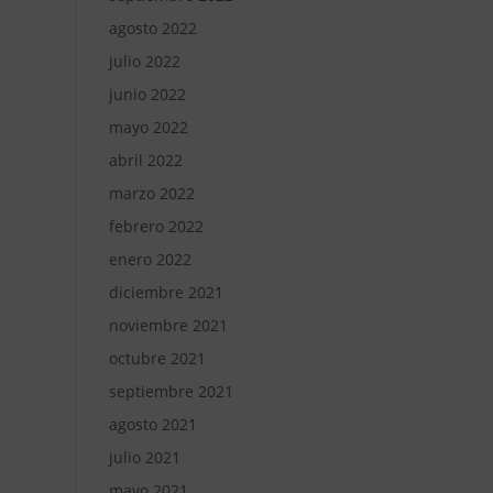
agosto 2022
julio 2022
junio 2022
mayo 2022
abril 2022
marzo 2022
febrero 2022
enero 2022
diciembre 2021
noviembre 2021
octubre 2021
septiembre 2021
agosto 2021
julio 2021
mayo 2021