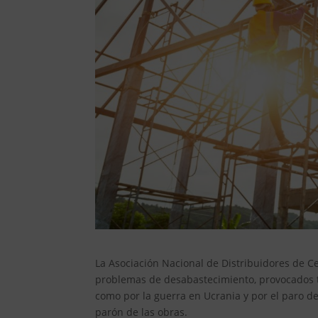
La Asociación Nacional de Distribuidores de C
problemas de desabastecimiento, provocados t
como por la guerra en Ucrania y por el paro d
parón de las obras.