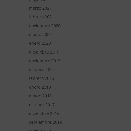
marzo 2021
febrero 2021
noviembre 2020
marzo 2020
enero 2020
diciembre 2019
noviembre 2019
octubre 2019
febrero 2019
enero 2019
marzo 2018
octubre 2017
diciembre 2016
septiembre 2016
agosto 2016