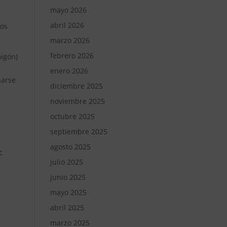
mayo 2026
abril 2026
tos
marzo 2026
febrero 2026
migón)
enero 2026
narse
diciembre 2025
noviembre 2025
octubre 2025
septiembre 2025
agosto 2025
c
julio 2025
junio 2025
mayo 2025
abril 2025
marzo 2025