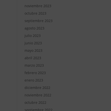
noviembre 2023
octubre 2023
septiembre 2023
agosto 2023
julio 2023
junio 2023
mayo 2023
abril 2023
marzo 2023
febrero 2023
enero 2023
diciembre 2022
noviembre 2022
octubre 2022
septiembre 2022