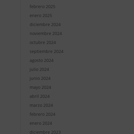
febrero 2025
enero 2025
diciembre 2024
noviembre 2024
octubre 2024
septiembre 2024
agosto 2024
julio 2024
junio 2024
mayo 2024
abril 2024
marzo 2024
febrero 2024
enero 2024
diciembre 2023