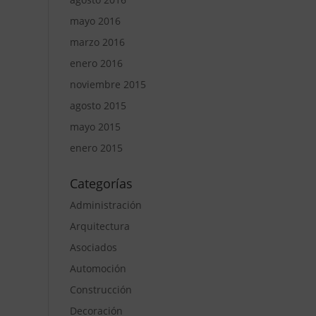
mayo 2016
marzo 2016
enero 2016
noviembre 2015
agosto 2015
mayo 2015
enero 2015
Categorías
Administración
Arquitectura
Asociados
Automoción
Construcción
Decoración