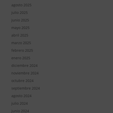
agosto 2025
julio 2025
junio 2025
mayo 2025
abril 2025
marzo 2025
febrero 2025
enero 2025
diciembre 2024
noviembre 2024
octubre 2024
septiembre 2024
agosto 2024
julio 2024
junio 2024