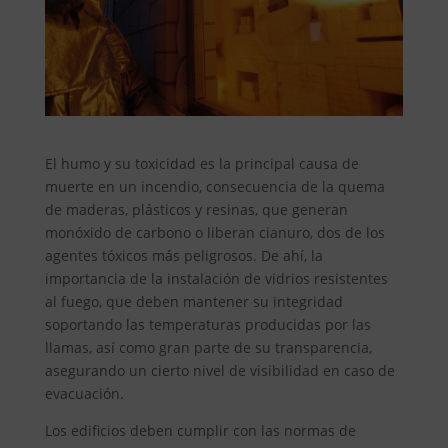
El humo y su toxicidad es la principal causa de
muerte en un incendio, consecuencia de la quema
de maderas, plásticos y resinas, que generan
monóxido de carbono o liberan cianuro, dos de los
agentes tóxicos más peligrosos. De ahí, la
importancia de la instalación de vidrios resistentes
al fuego, que deben mantener su integridad
soportando las temperaturas producidas por las
llamas, así como gran parte de su transparencia,
asegurando un cierto nivel de visibilidad en caso de
evacuación.
Los edificios deben cumplir con las normas de