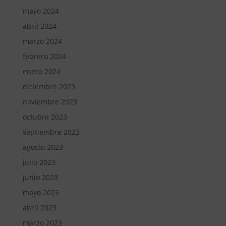
mayo 2024
abril 2024
marzo 2024
febrero 2024
enero 2024
diciembre 2023
noviembre 2023
octubre 2023
septiembre 2023
agosto 2023
julio 2023
junio 2023
mayo 2023
abril 2023
marzo 2023