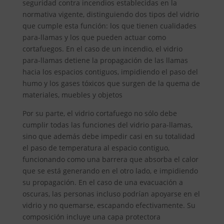
seguridad contra incendios establecidas en la
normativa vigente, distinguiendo dos tipos del vidrio
que cumple esta función: los que tienen cualidades
para-llamas y los que pueden actuar como
cortafuegos. En el caso de un incendio, el vidrio
para-llamas detiene la propagación de las llamas
hacia los espacios contiguos, impidiendo el paso del
humo y los gases tóxicos que surgen de la quema de
materiales, muebles y objetos
Por su parte, el vidrio cortafuego no sólo debe
cumplir todas las funciones del vidrio para-llamas,
sino que además debe impedir casi en su totalidad
el paso de temperatura al espacio contiguo,
funcionando como una barrera que absorba el calor
que se está generando en el otro lado, e impidiendo
su propagación. En el caso de una evacuación a
oscuras, las personas incluso podrían apoyarse en el
vidrio y no quemarse, escapando efectivamente. Su
composición incluye una capa protectora