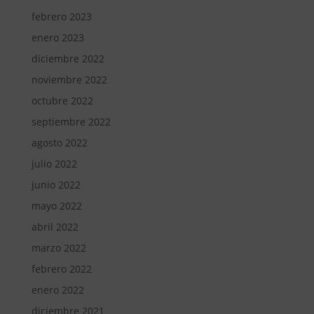
febrero 2023
enero 2023
diciembre 2022
noviembre 2022
octubre 2022
septiembre 2022
agosto 2022
julio 2022
junio 2022
mayo 2022
abril 2022
marzo 2022
febrero 2022
enero 2022
diciembre 2021