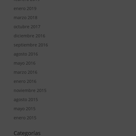
enero 2019
marzo 2018
octubre 2017
diciembre 2016
septiembre 2016
agosto 2016
mayo 2016
marzo 2016
enero 2016
noviembre 2015
agosto 2015
mayo 2015
enero 2015
Categorías