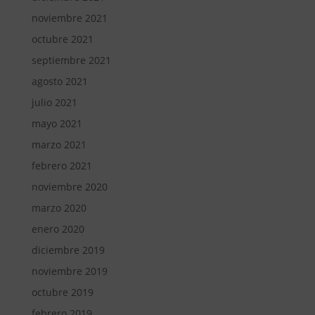
noviembre 2021
octubre 2021
septiembre 2021
agosto 2021
julio 2021
mayo 2021
marzo 2021
febrero 2021
noviembre 2020
marzo 2020
enero 2020
diciembre 2019
noviembre 2019
octubre 2019
febrero 2019