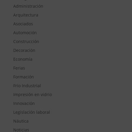
Administración
Arquitectura
Asociados
Automoción
Construcción
Decoración
Economía
Ferias
Formación
Frío Industrial
Impresión en vidrio
Innovación
Legislación laboral
Náutica
Noticias