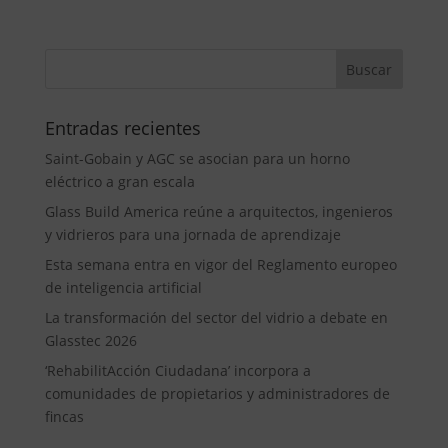
Entradas recientes
Saint-Gobain y AGC se asocian para un horno
eléctrico a gran escala
Glass Build America reúne a arquitectos, ingenieros
y vidrieros para una jornada de aprendizaje
Esta semana entra en vigor del Reglamento europeo
de inteligencia artificial
La transformación del sector del vidrio a debate en
Glasstec 2026
‘RehabilitAcción Ciudadana’ incorpora a
comunidades de propietarios y administradores de
fincas