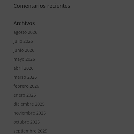
Comentarios recientes
Archivos
agosto 2026
julio 2026
junio 2026
mayo 2026
abril 2026
marzo 2026
febrero 2026
enero 2026
diciembre 2025
noviembre 2025
octubre 2025
septiembre 2025