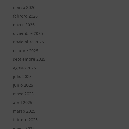
marzo 2026
febrero 2026
enero 2026
diciembre 2025
noviembre 2025
octubre 2025
septiembre 2025
agosto 2025
julio 2025
junio 2025
mayo 2025
abril 2025
marzo 2025
febrero 2025
enero 2025