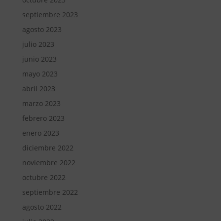
septiembre 2023
agosto 2023
julio 2023
junio 2023
mayo 2023
abril 2023
marzo 2023
febrero 2023
enero 2023
diciembre 2022
noviembre 2022
octubre 2022
septiembre 2022
agosto 2022