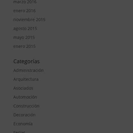
marzo 2016
enero 2016
noviembre 2015
agosto 2015
mayo 2015
enero 2015
Categorías
Administración
Arquitectura
Asociados
Automoción
Construcción
Decoración
Economía
Ferias