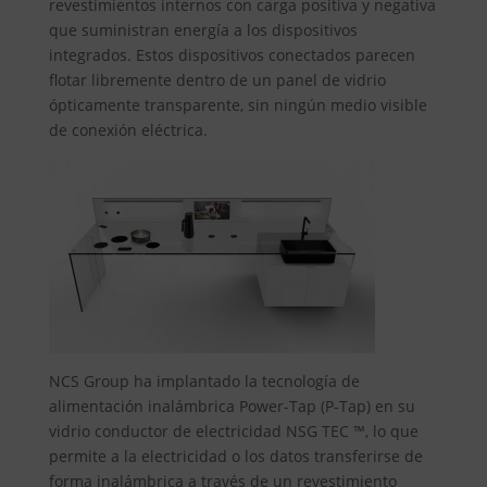
revestimientos internos con carga positiva y negativa
que suministran energía a los dispositivos
integrados. Estos dispositivos conectados parecen
flotar libremente dentro de un panel de vidrio
ópticamente transparente, sin ningún medio visible
de conexión eléctrica.
NCS Group ha implantado la tecnología de
alimentación inalámbrica Power-Tap (P-Tap) en su
vidrio conductor de electricidad NSG TEC ™, lo que
permite a la electricidad o los datos transferirse de
forma inalámbrica a través de un revestimiento