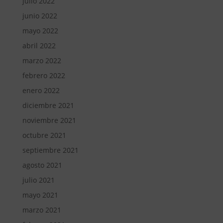
julio 2022
junio 2022
mayo 2022
abril 2022
marzo 2022
febrero 2022
enero 2022
diciembre 2021
noviembre 2021
octubre 2021
septiembre 2021
agosto 2021
julio 2021
mayo 2021
marzo 2021