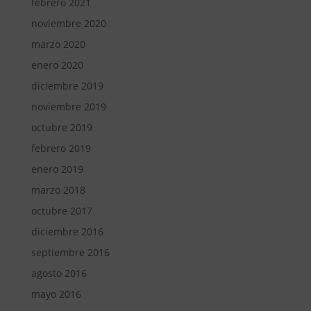
febrero 2021
noviembre 2020
marzo 2020
enero 2020
diciembre 2019
noviembre 2019
octubre 2019
febrero 2019
enero 2019
marzo 2018
octubre 2017
diciembre 2016
septiembre 2016
agosto 2016
mayo 2016