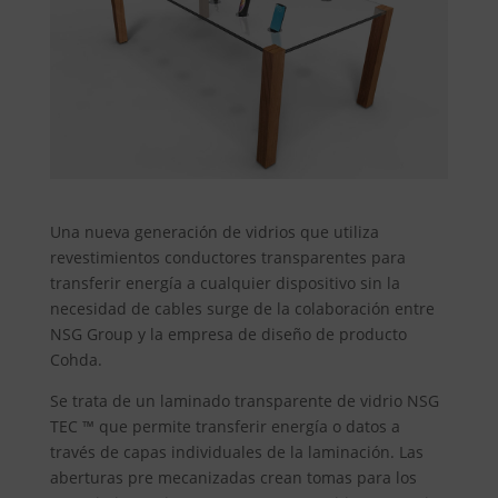
Una nueva generación de vidrios que utiliza
revestimientos conductores transparentes para
transferir energía a cualquier dispositivo sin la
necesidad de cables surge de la colaboración entre
NSG Group y la empresa de diseño de producto
Cohda.
Se trata de un laminado transparente de vidrio NSG
TEC ™ que permite transferir energía o datos a
través de capas individuales de la laminación. Las
aberturas pre mecanizadas crean tomas para los