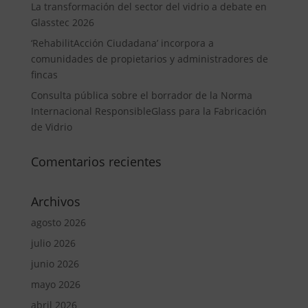
La transformación del sector del vidrio a debate en
Glasstec 2026
‘RehabilitAcción Ciudadana’ incorpora a
comunidades de propietarios y administradores de
fincas
Consulta pública sobre el borrador de la Norma
Internacional ResponsibleGlass para la Fabricación
de Vidrio
Comentarios recientes
Archivos
agosto 2026
julio 2026
junio 2026
mayo 2026
abril 2026