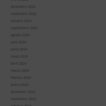
diciembre 2024
noviembre 2024
octubre 2024
septiembre 2024
agosto 2024
julio 2024
junio 2024
mayo 2024
abril 2024
marzo 2024
febrero 2024
enero 2024
diciembre 2023
noviembre 2023
octubre 2023