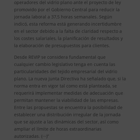
operadores del vidrio plano ante el proyecto de ley
promovido por el Gobierno Central para reducir la
jornada laboral a 37,5 horas semanales. Según
indicó, esta reforma está generando incertidumbre
en el sector debido a la falta de claridad respecto a
los costes salariales, la planificación de resultados y
la elaboración de presupuestos para clientes.
Desde REVIP se considera fundamental que
cualquier cambio legislativo tenga en cuenta las
particularidades del tejido empresarial del vidrio
plano. La nueva Junta Directiva ha señalado que, si la
norma entra en vigor tal como está planteada, se
requerirá implementar medidas de adecuación que
permitan mantener la viabilidad de las empresas.
Entre las propuestas se encuentra la posibilidad de
establecer una distribución irregular de la jornada
que se ajuste a las dinámicas del sector, así como
ampliar el límite de horas extraordinarias
autorizadas. (···)”