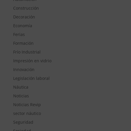
Construcción
Decoración
Economía
Ferias
Formación
Frío Industrial
Impresión en vidrio
Innovación
Legislación laboral
Náutica
Noticias
Noticias Revip
sector náutico
Seguridad
Sociedad