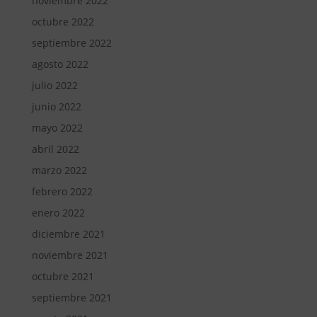
noviembre 2022
octubre 2022
septiembre 2022
agosto 2022
julio 2022
junio 2022
mayo 2022
abril 2022
marzo 2022
febrero 2022
enero 2022
diciembre 2021
noviembre 2021
octubre 2021
septiembre 2021