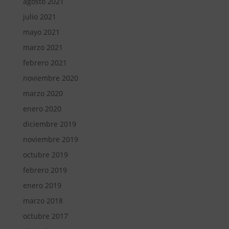
agosto 2021
julio 2021
mayo 2021
marzo 2021
febrero 2021
noviembre 2020
marzo 2020
enero 2020
diciembre 2019
noviembre 2019
octubre 2019
febrero 2019
enero 2019
marzo 2018
octubre 2017