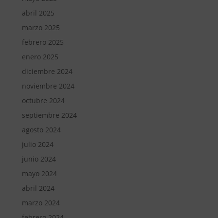
abril 2025
marzo 2025
febrero 2025
enero 2025
diciembre 2024
noviembre 2024
octubre 2024
septiembre 2024
agosto 2024
julio 2024
junio 2024
mayo 2024
abril 2024
marzo 2024
febrero 2024