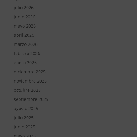
julio 2026
junio 2026
mayo 2026
abril 2026
marzo 2026
febrero 2026
enero 2026
diciembre 2025
noviembre 2025
octubre 2025
septiembre 2025
agosto 2025
julio 2025
junio 2025
mayo 2025