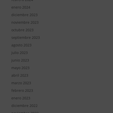
enero 2024
diciembre 2023
noviembre 2023
octubre 2023
septiembre 2023
agosto 2023
julio 2023
junio 2023
mayo 2023
abril 2023
marzo 2023
febrero 2023
enero 2023
diciembre 2022