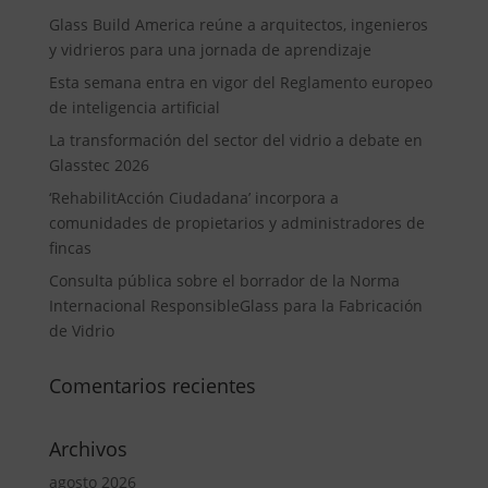
Glass Build America reúne a arquitectos, ingenieros
y vidrieros para una jornada de aprendizaje
Esta semana entra en vigor del Reglamento europeo
de inteligencia artificial
La transformación del sector del vidrio a debate en
Glasstec 2026
‘RehabilitAcción Ciudadana’ incorpora a
comunidades de propietarios y administradores de
fincas
Consulta pública sobre el borrador de la Norma
Internacional ResponsibleGlass para la Fabricación
de Vidrio
Comentarios recientes
Archivos
agosto 2026