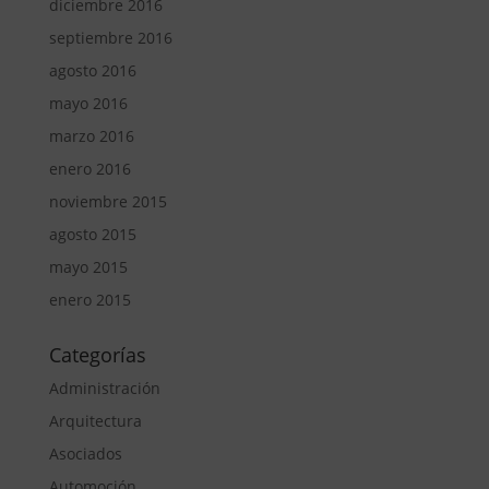
diciembre 2016
septiembre 2016
agosto 2016
mayo 2016
marzo 2016
enero 2016
noviembre 2015
agosto 2015
mayo 2015
enero 2015
Categorías
Administración
Arquitectura
Asociados
Automoción