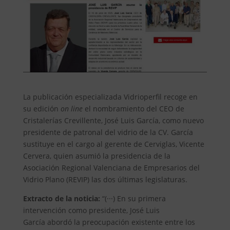
La publicación especializada Vidrioperfil recoge en
su edición
on line
el nombramiento del CEO de
Cristalerías Crevillente, José Luis García, como nuevo
presidente de patronal del vidrio de la CV. García
sustituye en el cargo al gerente de Cerviglas, Vicente
Cervera, quien asumió la presidencia de la
Asociación Regional Valenciana de Empresarios del
Vidrio Plano (REVIP) las dos últimas legislaturas.
Extracto de la noticia:
“(···) En su primera
intervención como presidente, José Luis
García abordó la preocupación existente entre los