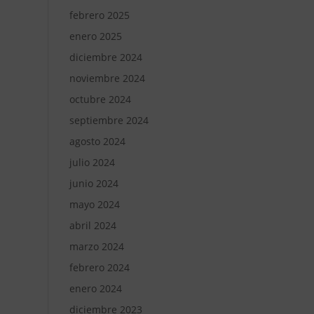
febrero 2025
enero 2025
diciembre 2024
noviembre 2024
octubre 2024
septiembre 2024
agosto 2024
julio 2024
junio 2024
mayo 2024
abril 2024
marzo 2024
febrero 2024
enero 2024
diciembre 2023