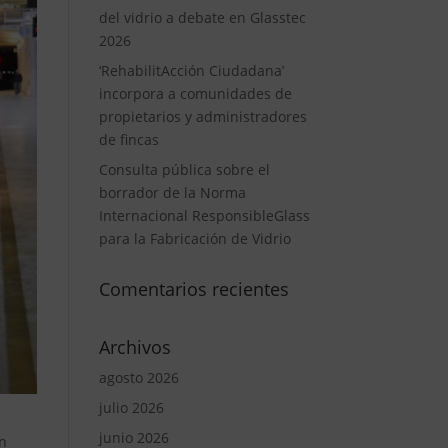
del vidrio a debate en Glasstec
2026
‘RehabilitAcción Ciudadana’
incorpora a comunidades de
propietarios y administradores
de fincas
Consulta pública sobre el
borrador de la Norma
Internacional ResponsibleGlass
para la Fabricación de Vidrio
Comentarios recientes
Archivos
agosto 2026
julio 2026
junio 2026
un