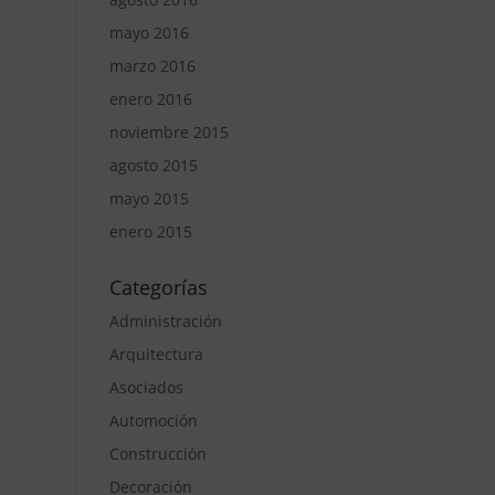
mayo 2016
marzo 2016
enero 2016
noviembre 2015
agosto 2015
mayo 2015
enero 2015
Categorías
Administración
Arquitectura
Asociados
Automoción
Construcción
Decoración