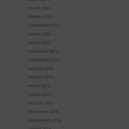
marzo 2021
febrero 2021
noviembre 2020
marzo 2020
enero 2020
diciembre 2019
noviembre 2019
octubre 2019
febrero 2019
enero 2019
marzo 2018
octubre 2017
diciembre 2016
septiembre 2016
agosto 2016