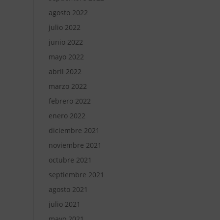
agosto 2022
julio 2022
junio 2022
mayo 2022
abril 2022
marzo 2022
febrero 2022
enero 2022
diciembre 2021
noviembre 2021
octubre 2021
septiembre 2021
agosto 2021
julio 2021
mayo 2021