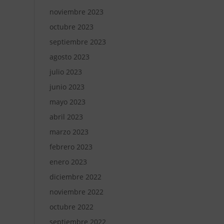
noviembre 2023
octubre 2023
septiembre 2023
agosto 2023
julio 2023
junio 2023
mayo 2023
abril 2023
marzo 2023
febrero 2023
enero 2023
diciembre 2022
noviembre 2022
octubre 2022
septiembre 2022