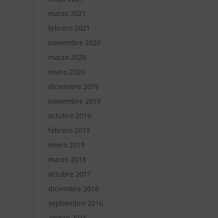
marzo 2021
febrero 2021
noviembre 2020
marzo 2020
enero 2020
diciembre 2019
noviembre 2019
octubre 2019
febrero 2019
enero 2019
marzo 2018
octubre 2017
diciembre 2016
septiembre 2016
agosto 2016