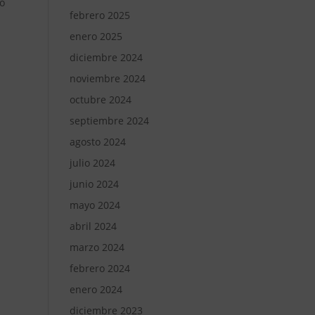
o
febrero 2025
enero 2025
diciembre 2024
noviembre 2024
octubre 2024
septiembre 2024
agosto 2024
julio 2024
junio 2024
mayo 2024
abril 2024
marzo 2024
febrero 2024
enero 2024
diciembre 2023