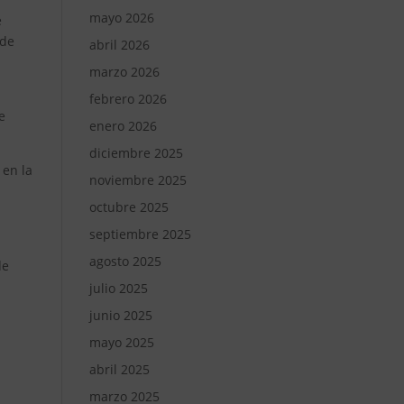
mayo 2026
e
 de
abril 2026
marzo 2026
febrero 2026
e
enero 2026
diciembre 2025
 en la
noviembre 2025
octubre 2025
septiembre 2025
agosto 2025
de
julio 2025
junio 2025
mayo 2025
abril 2025
s
marzo 2025