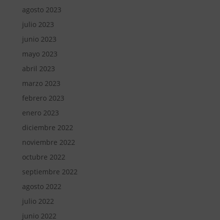
agosto 2023
julio 2023
junio 2023
mayo 2023
abril 2023
marzo 2023
febrero 2023
enero 2023
diciembre 2022
noviembre 2022
octubre 2022
septiembre 2022
agosto 2022
julio 2022
junio 2022