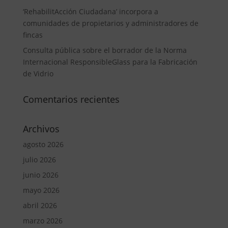
‘RehabilitAcción Ciudadana’ incorpora a
comunidades de propietarios y administradores de
fincas
Consulta pública sobre el borrador de la Norma
Internacional ResponsibleGlass para la Fabricación
de Vidrio
Comentarios recientes
Archivos
agosto 2026
julio 2026
junio 2026
mayo 2026
abril 2026
marzo 2026