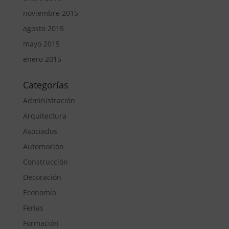
noviembre 2015
agosto 2015
mayo 2015
enero 2015
Categorías
Administración
Arquitectura
Asociados
Automoción
Construcción
Decoración
Economía
Ferias
Formación