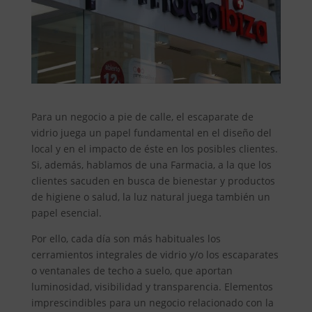
Para un negocio a pie de calle, el escaparate de
vidrio juega un papel fundamental en el diseño del
local y en el impacto de éste en los posibles clientes.
Si, además, hablamos de una Farmacia, a la que los
clientes sacuden en busca de bienestar y productos
de higiene o salud, la luz natural juega también un
papel esencial.
Por ello, cada día son más habituales los
cerramientos integrales de vidrio y/o los escaparates
o ventanales de techo a suelo, que aportan
luminosidad, visibilidad y transparencia. Elementos
imprescindibles para un negocio relacionado con la