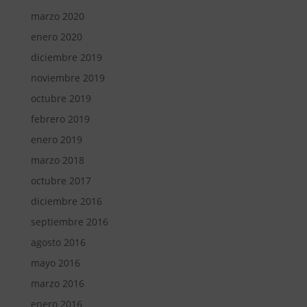
marzo 2020
enero 2020
diciembre 2019
noviembre 2019
octubre 2019
febrero 2019
enero 2019
marzo 2018
octubre 2017
diciembre 2016
septiembre 2016
agosto 2016
mayo 2016
marzo 2016
enero 2016