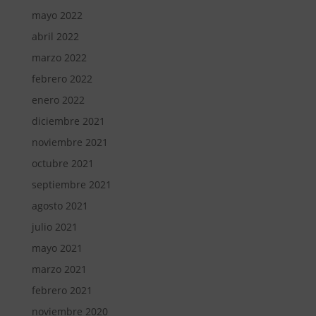
mayo 2022
abril 2022
marzo 2022
febrero 2022
enero 2022
diciembre 2021
noviembre 2021
octubre 2021
septiembre 2021
agosto 2021
julio 2021
mayo 2021
marzo 2021
febrero 2021
noviembre 2020