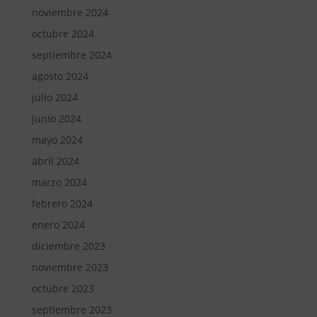
noviembre 2024
octubre 2024
septiembre 2024
agosto 2024
julio 2024
junio 2024
mayo 2024
abril 2024
marzo 2024
febrero 2024
enero 2024
diciembre 2023
noviembre 2023
octubre 2023
septiembre 2023