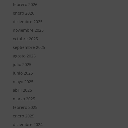
febrero 2026
enero 2026
diciembre 2025
noviembre 2025
octubre 2025
septiembre 2025
agosto 2025
julio 2025
junio 2025
mayo 2025
abril 2025
marzo 2025
febrero 2025
enero 2025
diciembre 2024