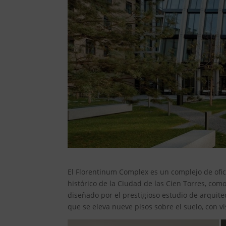
El Florentinum Complex es un complejo de ofic
histórico de la Ciudad de las Cien Torres, com
diseñado por el prestigioso estudio de arquite
que se eleva nueve pisos sobre el suelo, con vi