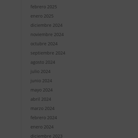
febrero 2025
enero 2025
diciembre 2024
noviembre 2024
octubre 2024
septiembre 2024
agosto 2024
julio 2024
junio 2024
mayo 2024
abril 2024
marzo 2024
febrero 2024
enero 2024
diciembre 2023