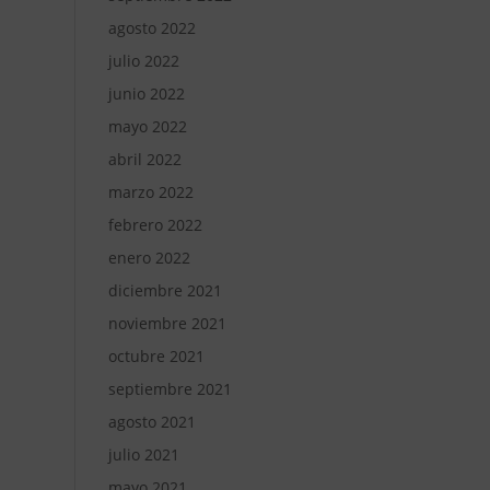
agosto 2022
julio 2022
junio 2022
mayo 2022
abril 2022
marzo 2022
febrero 2022
enero 2022
diciembre 2021
noviembre 2021
octubre 2021
septiembre 2021
agosto 2021
julio 2021
mayo 2021