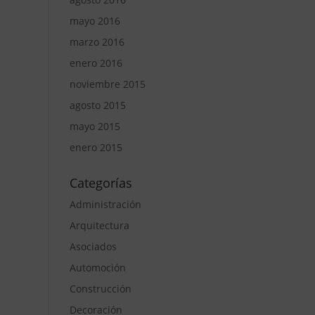
mayo 2016
marzo 2016
enero 2016
noviembre 2015
agosto 2015
mayo 2015
enero 2015
Categorías
Administración
Arquitectura
Asociados
Automoción
Construcción
Decoración