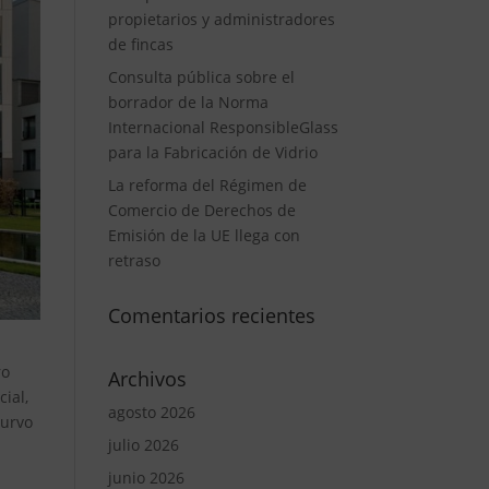
propietarios y administradores
de fincas
Consulta pública sobre el
borrador de la Norma
Internacional ResponsibleGlass
para la Fabricación de Vidrio
La reforma del Régimen de
Comercio de Derechos de
Emisión de la UE llega con
retraso
Comentarios recientes
ro
Archivos
ial,
agosto 2026
curvo
julio 2026
junio 2026