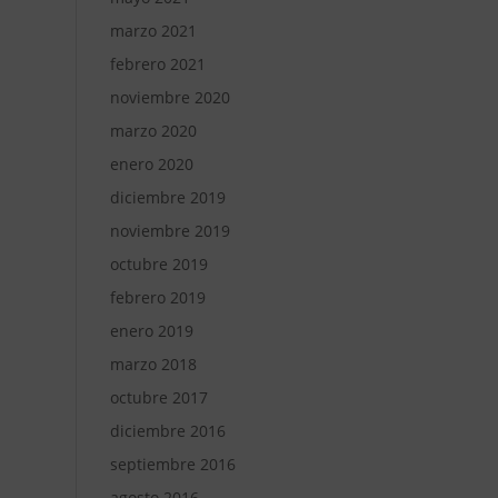
marzo 2021
febrero 2021
noviembre 2020
marzo 2020
enero 2020
diciembre 2019
noviembre 2019
octubre 2019
febrero 2019
enero 2019
marzo 2018
octubre 2017
diciembre 2016
septiembre 2016
agosto 2016