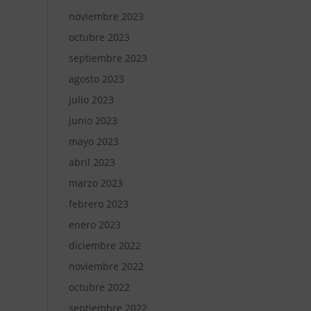
noviembre 2023
octubre 2023
septiembre 2023
agosto 2023
julio 2023
junio 2023
mayo 2023
abril 2023
marzo 2023
febrero 2023
enero 2023
diciembre 2022
noviembre 2022
octubre 2022
septiembre 2022