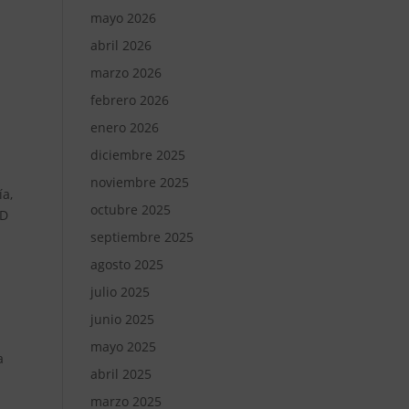
mayo 2026
abril 2026
marzo 2026
febrero 2026
enero 2026
diciembre 2025
noviembre 2025
ía,
octubre 2025
ED
septiembre 2025
agosto 2025
julio 2025
junio 2025
mayo 2025
a
abril 2025
marzo 2025