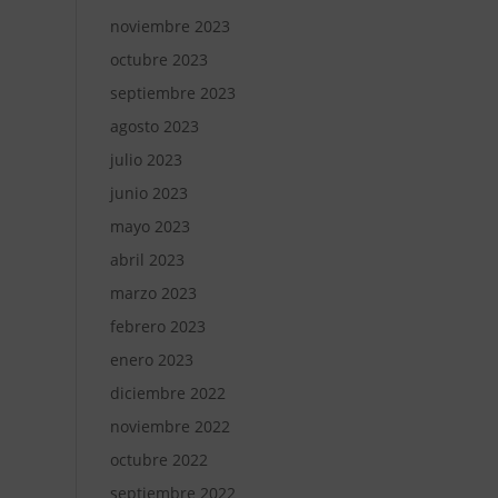
noviembre 2023
octubre 2023
septiembre 2023
agosto 2023
julio 2023
junio 2023
mayo 2023
abril 2023
marzo 2023
febrero 2023
enero 2023
diciembre 2022
noviembre 2022
octubre 2022
septiembre 2022