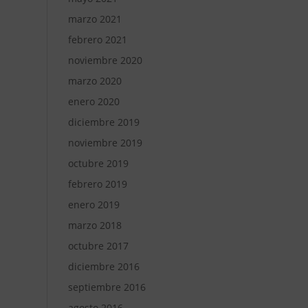
marzo 2021
febrero 2021
noviembre 2020
marzo 2020
enero 2020
diciembre 2019
noviembre 2019
octubre 2019
febrero 2019
enero 2019
marzo 2018
octubre 2017
diciembre 2016
septiembre 2016
agosto 2016