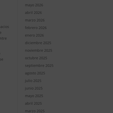
mayo 2026
abril 2026
marzo 2026
pacios
febrero 2026
e
enero 2026
entre
diciembre 2025
noviembre 2025
e
octubre 2025
se
septiembre 2025
agosto 2025
julio 2025
junio 2025
mayo 2025
abril 2025
marzo 2025