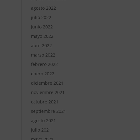
agosto 2022
julio 2022
junio 2022
mayo 2022
abril 2022
marzo 2022
febrero 2022
enero 2022
diciembre 2021
noviembre 2021
octubre 2021
septiembre 2021
agosto 2021
julio 2021
mayo 2021