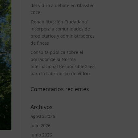
del vidrio a debate en Glasstec
2026
‘RehabilitAcción Ciudadana’
incorpora a comunidades de
propietarios y administradores
de fincas
Consulta pública sobre el
borrador de la Norma
Internacional ResponsibleGlass
para la Fabricación de Vidrio
Comentarios recientes
Archivos
agosto 2026
julio 2026
junio 2026