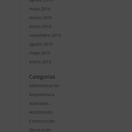
mayo 2016
marzo 2016
enero 2016
noviembre 2015
agosto 2015
mayo 2015
enero 2015
Categorías
Administración
Arquitectura
Asociados
Automoción
Construcción
Decoración