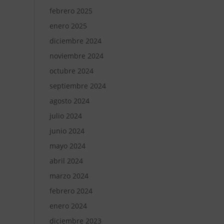
febrero 2025
enero 2025
diciembre 2024
noviembre 2024
octubre 2024
septiembre 2024
agosto 2024
julio 2024
junio 2024
mayo 2024
abril 2024
marzo 2024
febrero 2024
enero 2024
diciembre 2023