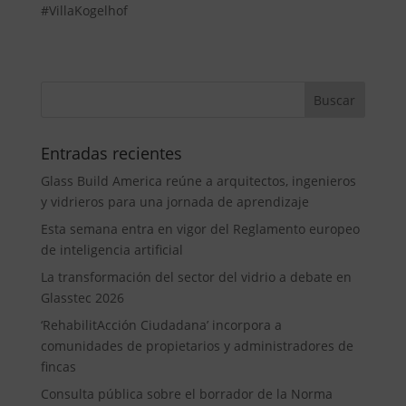
#VillaKogelhof
Entradas recientes
Glass Build America reúne a arquitectos, ingenieros
y vidrieros para una jornada de aprendizaje
Esta semana entra en vigor del Reglamento europeo
de inteligencia artificial
La transformación del sector del vidrio a debate en
Glasstec 2026
‘RehabilitAcción Ciudadana’ incorpora a
comunidades de propietarios y administradores de
fincas
Consulta pública sobre el borrador de la Norma