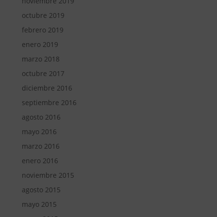
noviembre 2019
octubre 2019
febrero 2019
enero 2019
marzo 2018
octubre 2017
diciembre 2016
septiembre 2016
agosto 2016
mayo 2016
marzo 2016
enero 2016
noviembre 2015
agosto 2015
mayo 2015