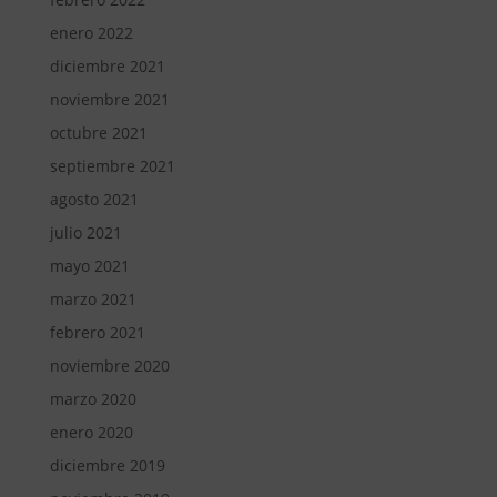
enero 2022
diciembre 2021
noviembre 2021
octubre 2021
septiembre 2021
agosto 2021
julio 2021
mayo 2021
marzo 2021
febrero 2021
noviembre 2020
marzo 2020
enero 2020
diciembre 2019