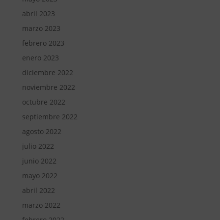
abril 2023
marzo 2023
febrero 2023
enero 2023
diciembre 2022
noviembre 2022
octubre 2022
septiembre 2022
agosto 2022
julio 2022
junio 2022
mayo 2022
abril 2022
marzo 2022
febrero 2022