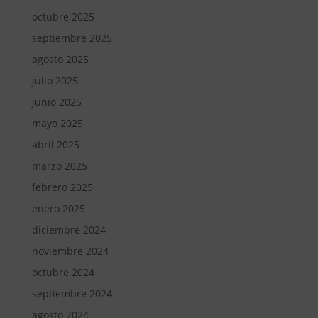
octubre 2025
septiembre 2025
agosto 2025
julio 2025
junio 2025
mayo 2025
abril 2025
marzo 2025
febrero 2025
enero 2025
diciembre 2024
noviembre 2024
octubre 2024
septiembre 2024
agosto 2024