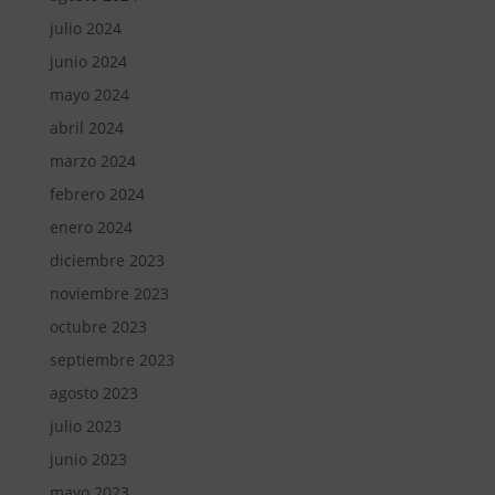
julio 2024
junio 2024
mayo 2024
abril 2024
marzo 2024
febrero 2024
enero 2024
diciembre 2023
noviembre 2023
octubre 2023
septiembre 2023
agosto 2023
julio 2023
junio 2023
mayo 2023