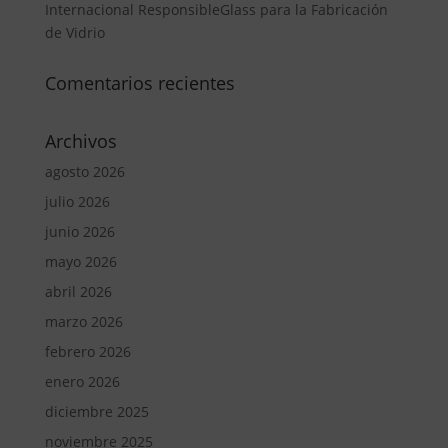
Internacional ResponsibleGlass para la Fabricación
de Vidrio
Comentarios recientes
Archivos
agosto 2026
julio 2026
junio 2026
mayo 2026
abril 2026
marzo 2026
febrero 2026
enero 2026
diciembre 2025
noviembre 2025