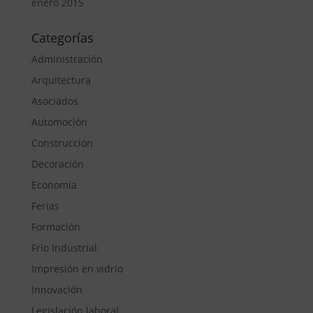
enero 2015
Categorías
Administración
Arquitectura
Asociados
Automoción
Construcción
Decoración
Economía
Ferias
Formación
Frío Industrial
Impresión en vidrio
Innovación
Legislación laboral