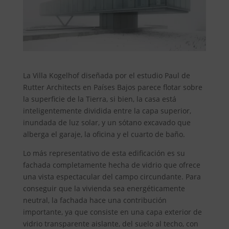
La Villa Kogelhof diseñada por el estudio Paul de
Rutter Architects en Países Bajos parece flotar sobre
la superficie de la Tierra, si bien, la casa está
inteligentemente dividida entre la capa superior,
inundada de luz solar, y un sótano excavado que
alberga el garaje, la oficina y el cuarto de baño.
Lo más representativo de esta edificación es su
fachada completamente hecha de vidrio que ofrece
una vista espectacular del campo circundante. Para
conseguir que la vivienda sea energéticamente
neutral, la fachada hace una contribución
importante, ya que consiste en una capa exterior de
vidrio transparente aislante, del suelo al techo, con