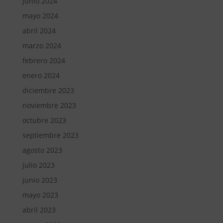
junio 2024
mayo 2024
abril 2024
marzo 2024
febrero 2024
enero 2024
diciembre 2023
noviembre 2023
octubre 2023
septiembre 2023
agosto 2023
julio 2023
junio 2023
mayo 2023
abril 2023