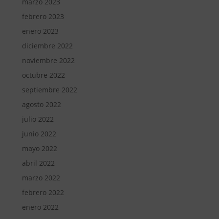
marzo 2023
febrero 2023
enero 2023
diciembre 2022
noviembre 2022
octubre 2022
septiembre 2022
agosto 2022
julio 2022
junio 2022
mayo 2022
abril 2022
marzo 2022
febrero 2022
enero 2022