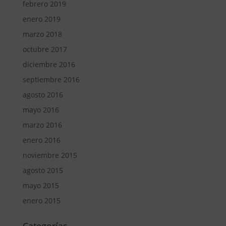
febrero 2019
enero 2019
marzo 2018
octubre 2017
diciembre 2016
septiembre 2016
agosto 2016
mayo 2016
marzo 2016
enero 2016
noviembre 2015
agosto 2015
mayo 2015
enero 2015
Categorías