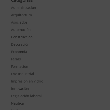
Administración
Arquitectura
Asociados
Automoción
Construcción
Decoración
Economía
Ferias
Formación
Frío Industrial
Impresión en vidrio
Innovación
Legislación laboral
Náutica