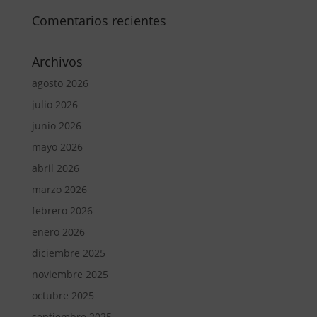
Comentarios recientes
Archivos
agosto 2026
julio 2026
junio 2026
mayo 2026
abril 2026
marzo 2026
febrero 2026
enero 2026
diciembre 2025
noviembre 2025
octubre 2025
septiembre 2025