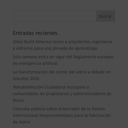
Entradas recientes
Glass Build America reúne a arquitectos, ingenieros
y vidrieros para una jornada de aprendizaje
Esta semana entra en vigor del Reglamento europeo
de inteligencia artificial
La transformación del sector del vidrio a debate en
Glasstec 2026
‘RehabilitAcción Ciudadana’ incorpora a
comunidades de propietarios y administradores de
fincas
Consulta pública sobre el borrador de la Norma
Internacional ResponsibleGlass para la Fabricación
de Vidrio