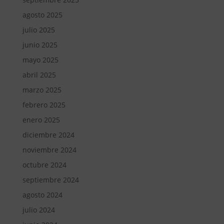
agosto 2025
julio 2025
junio 2025
mayo 2025
abril 2025
marzo 2025
febrero 2025
enero 2025
diciembre 2024
noviembre 2024
octubre 2024
septiembre 2024
agosto 2024
julio 2024