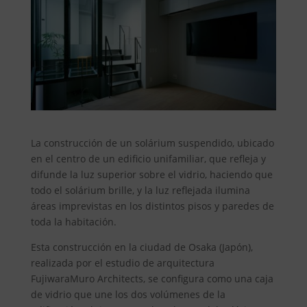
La construcción de un solárium suspendido, ubicado
en el centro de un edificio unifamiliar, que refleja y
difunde la luz superior sobre el vidrio, haciendo que
todo el solárium brille, y la luz reflejada ilumina
áreas imprevistas en los distintos pisos y paredes de
toda la habitación.
Esta construcción en la ciudad de Osaka (Japón),
realizada por el estudio de arquitectura
FujiwaraMuro Architects, se configura como una caja
de vidrio que une los dos volúmenes de la