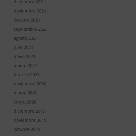
diciembre 2021
noviembre 2021
octubre 2021
septiembre 2021
agosto 2021
julio 2021
mayo 2021
marzo 2021
febrero 2021
noviembre 2020
marzo 2020
enero 2020
diciembre 2019
noviembre 2019
octubre 2019