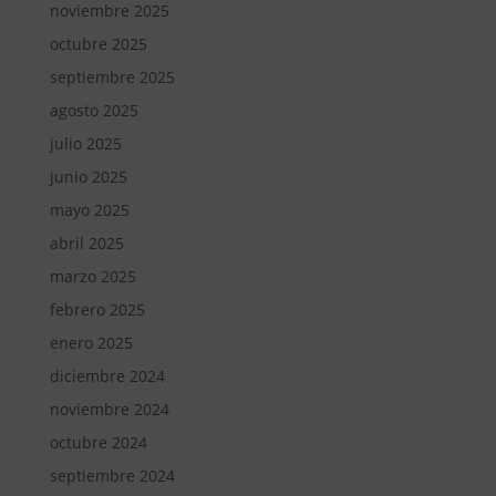
noviembre 2025
octubre 2025
septiembre 2025
agosto 2025
julio 2025
junio 2025
mayo 2025
abril 2025
marzo 2025
febrero 2025
enero 2025
diciembre 2024
noviembre 2024
octubre 2024
septiembre 2024