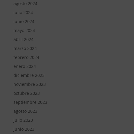
agosto 2024
julio 2024
junio 2024
mayo 2024
abril 2024
marzo 2024
febrero 2024
enero 2024
diciembre 2023
noviembre 2023
octubre 2023
septiembre 2023
agosto 2023
julio 2023
junio 2023