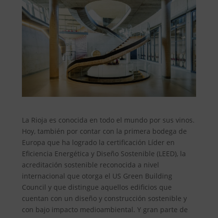
La Rioja es conocida en todo el mundo por sus vinos.
Hoy, también por contar con la primera bodega de
Europa que ha logrado la certificación Líder en
Eficiencia Energética y Diseño Sostenible (LEED), la
acreditación sostenible reconocida a nivel
internacional que otorga el US Green Building
Council y que distingue aquellos edificios que
cuentan con un diseño y construcción sostenible y
con bajo impacto medioambiental. Y gran parte de