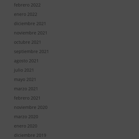
febrero 2022
enero 2022
diciembre 2021
noviembre 2021
octubre 2021
septiembre 2021
agosto 2021
julio 2021
mayo 2021
marzo 2021
febrero 2021
noviembre 2020
marzo 2020
enero 2020
diciembre 2019