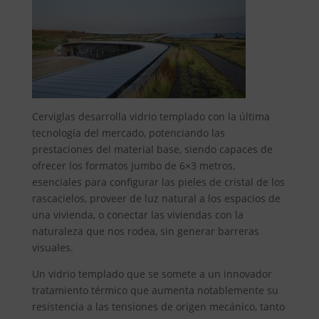
Cerviglas desarrolla vidrio templado con la última
tecnología del mercado, potenciando las
prestaciones del material base, siendo capaces de
ofrecer los formatos Jumbo de 6×3 metros,
esenciales para configurar las pieles de cristal de los
rascacielos, proveer de luz natural a los espacios de
una vivienda, o conectar las viviendas con la
naturaleza que nos rodea, sin generar barreras
visuales.
Un vidrio templado que se somete a un innovador
tratamiento térmico que aumenta notablemente su
resistencia a las tensiones de origen mecánico, tanto