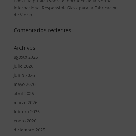
Consulta pública sobre el borrador de la Norma
Internacional ResponsibleGlass para la Fabricación
de Vidrio
Comentarios recientes
Archivos
agosto 2026
julio 2026
junio 2026
mayo 2026
abril 2026
marzo 2026
febrero 2026
enero 2026
diciembre 2025