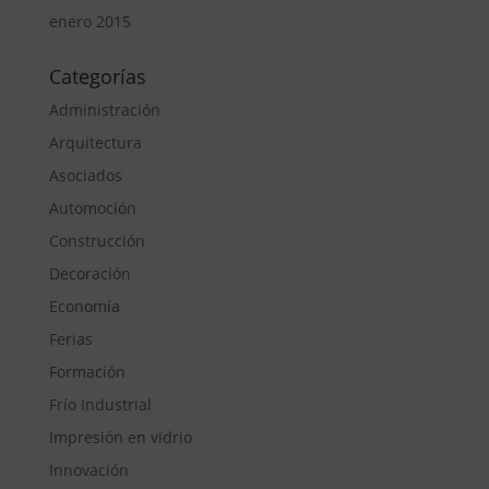
enero 2015
Categorías
Administración
Arquitectura
Asociados
Automoción
Construcción
Decoración
Economía
Ferias
Formación
Frío Industrial
Impresión en vidrio
Innovación