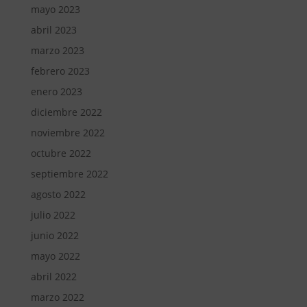
mayo 2023
abril 2023
marzo 2023
febrero 2023
enero 2023
diciembre 2022
noviembre 2022
octubre 2022
septiembre 2022
agosto 2022
julio 2022
junio 2022
mayo 2022
abril 2022
marzo 2022