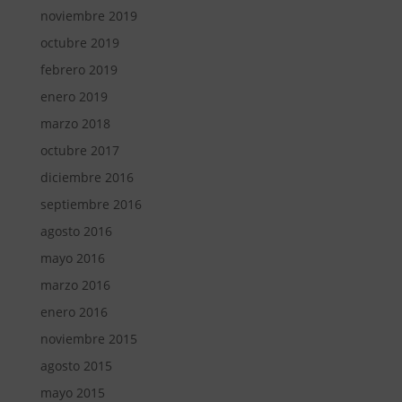
noviembre 2019
octubre 2019
febrero 2019
enero 2019
marzo 2018
octubre 2017
diciembre 2016
septiembre 2016
agosto 2016
mayo 2016
marzo 2016
enero 2016
noviembre 2015
agosto 2015
mayo 2015