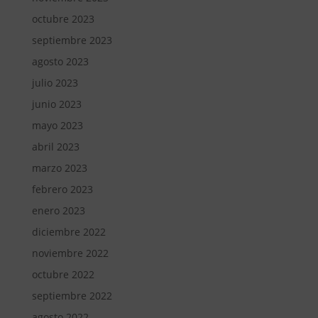
octubre 2023
septiembre 2023
agosto 2023
julio 2023
junio 2023
mayo 2023
abril 2023
marzo 2023
febrero 2023
enero 2023
diciembre 2022
noviembre 2022
octubre 2022
septiembre 2022
agosto 2022