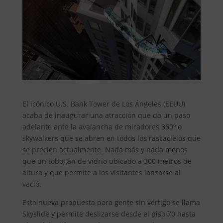
El icónico U.S. Bank Tower de Los Ángeles (EEUU)
acaba de inaugurar una atracción que da un paso
adelante ante la avalancha de miradores 360º o
skywalkers que se abren en todos los rascacielos que
se precien actualmente. Nada más y nada menos
que un tobogán de vidrio ubicado a 300 metros de
altura y que permite a los visitantes lanzarse al
vació.
Esta nueva propuesta para gente sin vértigo se llama
Skyslide y permite deslizarse desde el piso 70 hasta