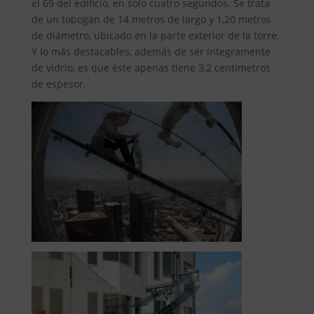
el 69 del edificio, en solo cuatro segundos. Se trata
de un tobogán de 14 metros de largo y 1,20 metros
de diámetro, ubicado en la parte exterior de la torre.
Y lo más destacables, además de ser íntegramente
de vidrio, es que éste apenas tiene 3,2 centímetros
de espesor.