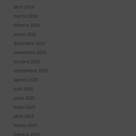
abril 2026
marzo 2026
febrero 2026
enero 2026
diciembre 2025
noviembre 2025
octubre 2025
septiembre 2025
agosto 2025
julio 2025
junio 2025
mayo 2025
abril 2025
marzo 2025
febrero 2025