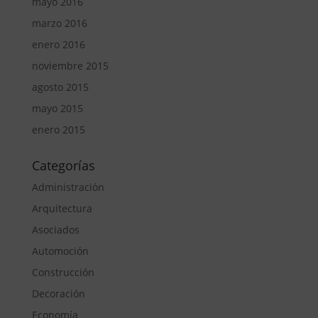
mayo 2016
marzo 2016
enero 2016
noviembre 2015
agosto 2015
mayo 2015
enero 2015
Categorías
Administración
Arquitectura
Asociados
Automoción
Construcción
Decoración
Economía