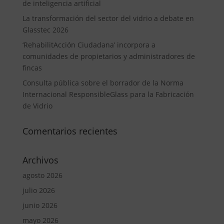
de inteligencia artificial
La transformación del sector del vidrio a debate en
Glasstec 2026
‘RehabilitAcción Ciudadana’ incorpora a
comunidades de propietarios y administradores de
fincas
Consulta pública sobre el borrador de la Norma
Internacional ResponsibleGlass para la Fabricación
de Vidrio
Comentarios recientes
Archivos
agosto 2026
julio 2026
junio 2026
mayo 2026