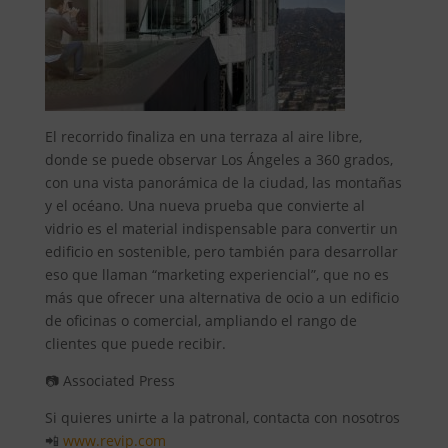
El recorrido finaliza en una terraza al aire libre,
donde se puede observar Los Ángeles a 360 grados,
con una vista panorámica de la ciudad, las montañas
y el océano. Una nueva prueba que convierte al
vidrio es el material indispensable para convertir un
edificio en sostenible, pero también para desarrollar
eso que llaman “marketing experiencial”, que no es
más que ofrecer una alternativa de ocio a un edificio
de oficinas o comercial, ampliando el rango de
clientes que puede recibir.
📷 Associated Press
Si quieres unirte a la patronal, contacta con nosotros
📲
www.revip.com