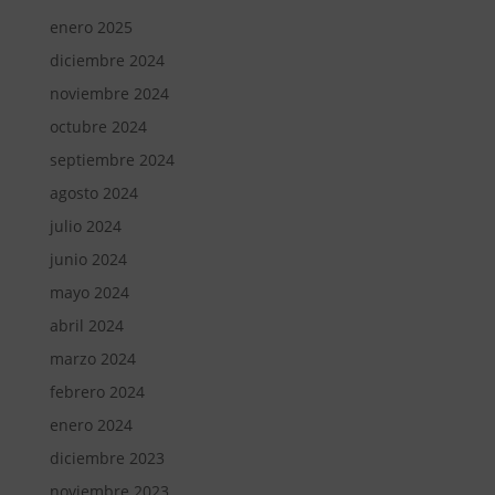
enero 2025
diciembre 2024
noviembre 2024
octubre 2024
septiembre 2024
agosto 2024
julio 2024
junio 2024
mayo 2024
abril 2024
marzo 2024
febrero 2024
enero 2024
diciembre 2023
noviembre 2023