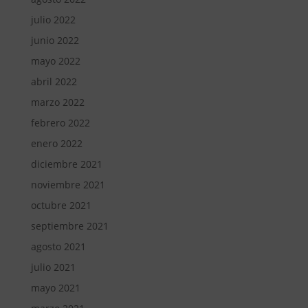
julio 2022
junio 2022
mayo 2022
abril 2022
marzo 2022
febrero 2022
enero 2022
diciembre 2021
noviembre 2021
octubre 2021
septiembre 2021
agosto 2021
julio 2021
mayo 2021