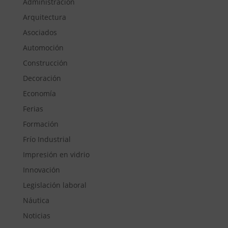
Administración
Arquitectura
Asociados
Automoción
Construcción
Decoración
Economía
Ferias
Formación
Frío Industrial
Impresión en vidrio
Innovación
Legislación laboral
Náutica
Noticias