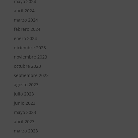
mayo 2024
abril 2024
marzo 2024
febrero 2024
enero 2024
diciembre 2023
noviembre 2023
octubre 2023
septiembre 2023
agosto 2023
julio 2023
junio 2023
mayo 2023
abril 2023
marzo 2023