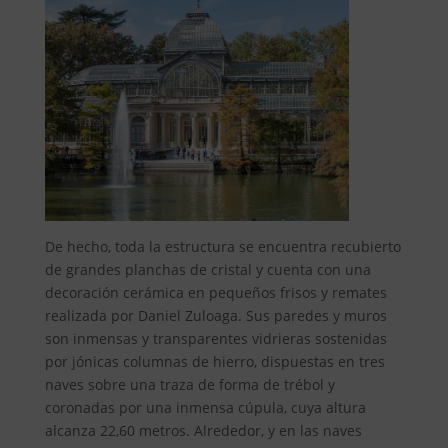
De hecho, toda la estructura se encuentra recubierto
de grandes planchas de cristal y cuenta con una
decoración cerámica en pequeños frisos y remates
realizada por Daniel Zuloaga. Sus paredes y muros
son inmensas y transparentes vidrieras sostenidas
por jónicas columnas de hierro, dispuestas en tres
naves sobre una traza de forma de trébol y
coronadas por una inmensa cúpula, cuya altura
alcanza 22,60 metros. Alrededor, y en las naves