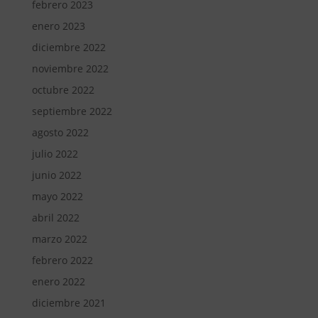
febrero 2023
enero 2023
diciembre 2022
noviembre 2022
octubre 2022
septiembre 2022
agosto 2022
julio 2022
junio 2022
mayo 2022
abril 2022
marzo 2022
febrero 2022
enero 2022
diciembre 2021