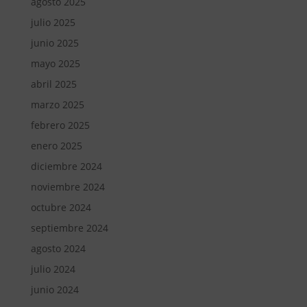
agosto 2025
julio 2025
junio 2025
mayo 2025
abril 2025
marzo 2025
febrero 2025
enero 2025
diciembre 2024
noviembre 2024
octubre 2024
septiembre 2024
agosto 2024
julio 2024
junio 2024