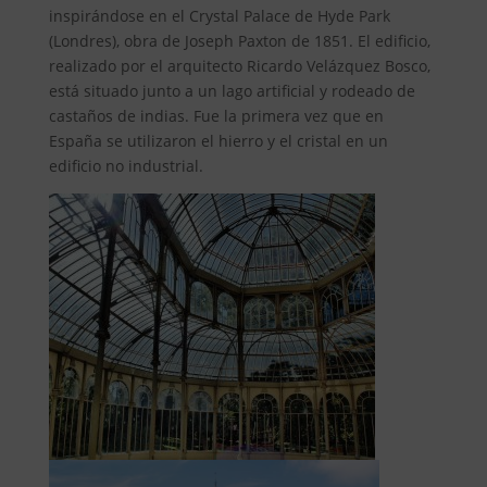
inspirándose en el Crystal Palace de Hyde Park
(Londres), obra de Joseph Paxton de 1851. El edificio,
realizado por el arquitecto Ricardo Velázquez Bosco,
está situado junto a un lago artificial y rodeado de
castaños de indias. Fue la primera vez que en
España se utilizaron el hierro y el cristal en un
edificio no industrial.