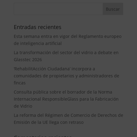
Entradas recientes
Esta semana entra en vigor del Reglamento europeo
de inteligencia artificial
La transformación del sector del vidrio a debate en
Glasstec 2026
‘RehabilitAcción Ciudadana’ incorpora a
comunidades de propietarios y administradores de
fincas
Consulta pública sobre el borrador de la Norma
Internacional ResponsibleGlass para la Fabricación
de Vidrio
La reforma del Régimen de Comercio de Derechos de
Emisión de la UE llega con retraso