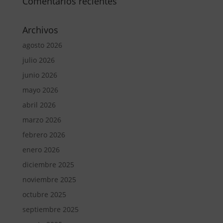
Comentarios recientes
Archivos
agosto 2026
julio 2026
junio 2026
mayo 2026
abril 2026
marzo 2026
febrero 2026
enero 2026
diciembre 2025
noviembre 2025
octubre 2025
septiembre 2025