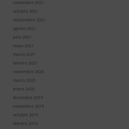
noviembre 2021
octubre 2021
septiembre 2021
agosto 2021
julio 2021
mayo 2021
marzo 2021
febrero 2021
noviembre 2020
marzo 2020
enero 2020
diciembre 2019
noviembre 2019
octubre 2019
febrero 2019