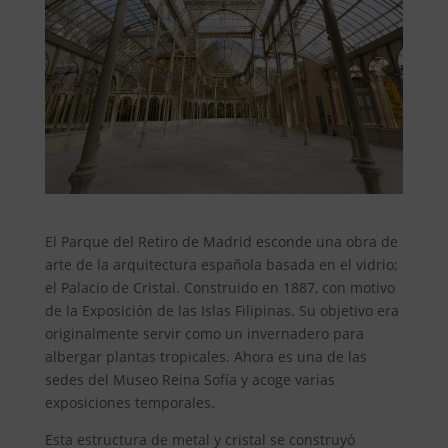
El Parque del Retiro de Madrid esconde una obra de
arte de la arquitectura española basada en el vidrio;
el Palacio de Cristal. Construido en 1887, con motivo
de la Exposición de las Islas Filipinas. Su objetivo era
originalmente servir como un invernadero para
albergar plantas tropicales. Ahora es una de las
sedes del Museo Reina Sofía y acoge varias
exposiciones temporales.
Esta estructura de metal y cristal se construyó