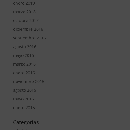
enero 2019
marzo 2018
octubre 2017
diciembre 2016
septiembre 2016
agosto 2016
mayo 2016
marzo 2016
enero 2016
noviembre 2015
agosto 2015
mayo 2015
enero 2015
Categorías