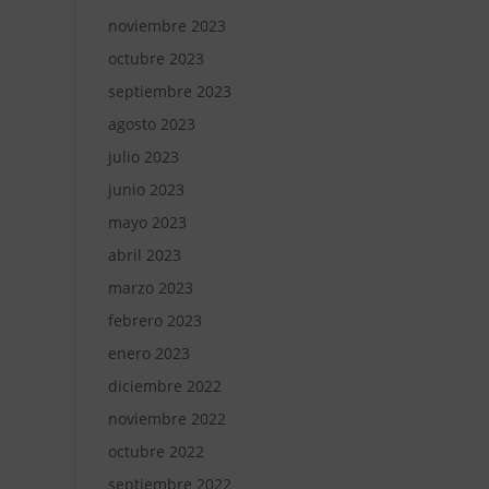
noviembre 2023
octubre 2023
septiembre 2023
agosto 2023
julio 2023
junio 2023
mayo 2023
abril 2023
marzo 2023
febrero 2023
enero 2023
diciembre 2022
noviembre 2022
octubre 2022
septiembre 2022