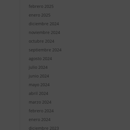
febrero 2025
enero 2025
diciembre 2024
noviembre 2024
octubre 2024
septiembre 2024
agosto 2024
julio 2024
junio 2024
mayo 2024
abril 2024
marzo 2024
febrero 2024
enero 2024
diciembre 2023