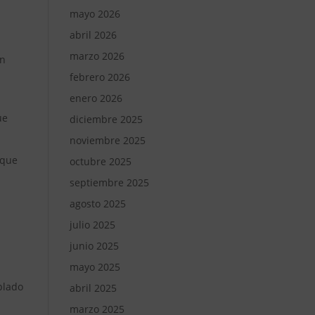
mayo 2026
abril 2026
marzo 2026
an
febrero 2026
enero 2026
ue
diciembre 2025
noviembre 2025
 que
octubre 2025
septiembre 2025
agosto 2025
julio 2025
junio 2025
mayo 2025
s
plado
abril 2025
marzo 2025