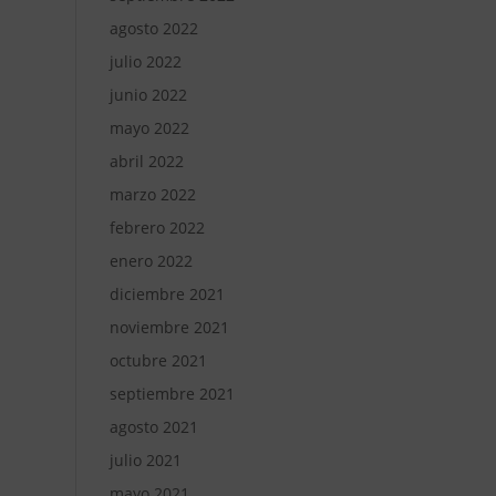
agosto 2022
julio 2022
junio 2022
mayo 2022
abril 2022
marzo 2022
febrero 2022
enero 2022
diciembre 2021
noviembre 2021
octubre 2021
septiembre 2021
agosto 2021
julio 2021
mayo 2021