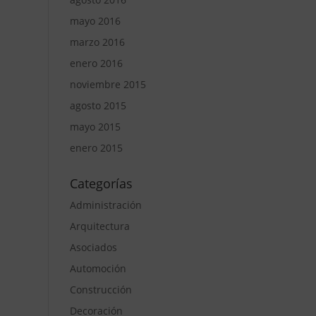
mayo 2016
marzo 2016
enero 2016
noviembre 2015
agosto 2015
mayo 2015
enero 2015
Categorías
Administración
Arquitectura
Asociados
Automoción
Construcción
Decoración