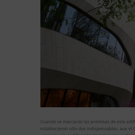
Cuando se marcaron las premisas de este edific
establecieron sólo dos indispensables, aue el 