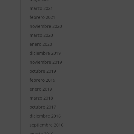
marzo 2021
febrero 2021
noviembre 2020
marzo 2020
enero 2020
diciembre 2019
noviembre 2019
octubre 2019
febrero 2019
enero 2019
marzo 2018
octubre 2017
diciembre 2016
septiembre 2016
agosto 2016