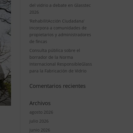
del vidrio a debate en Glasstec
2026
‘RehabilitAcción Ciudadana’
incorpora a comunidades de
propietarios y administradores
de fincas
Consulta pública sobre el
borrador de la Norma
Internacional ResponsibleGlass
para la Fabricación de Vidrio
Comentarios recientes
Archivos
agosto 2026
julio 2026
junio 2026