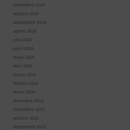
noviembre 2024
octubre 2024
septiembre 2024
agosto 2024
julio 2024
junio 2024
mayo 2024
abril 2024
marzo 2024
febrero 2024
enero 2024
diciembre 2023
noviembre 2023
octubre 2023
septiembre 2023