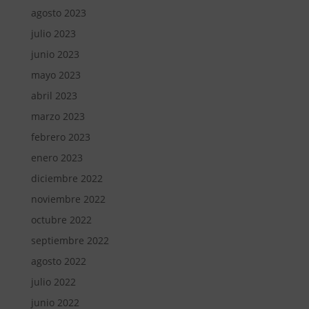
agosto 2023
julio 2023
junio 2023
mayo 2023
abril 2023
marzo 2023
febrero 2023
enero 2023
diciembre 2022
noviembre 2022
octubre 2022
septiembre 2022
agosto 2022
julio 2022
junio 2022