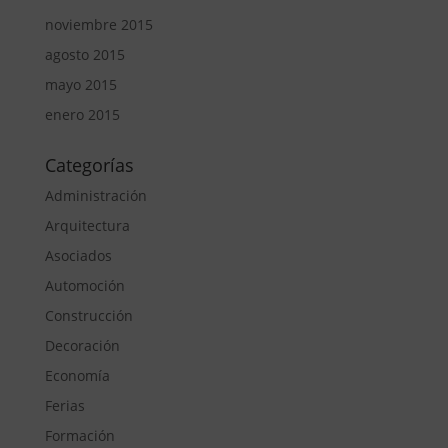
noviembre 2015
agosto 2015
mayo 2015
enero 2015
Categorías
Administración
Arquitectura
Asociados
Automoción
Construcción
Decoración
Economía
Ferias
Formación