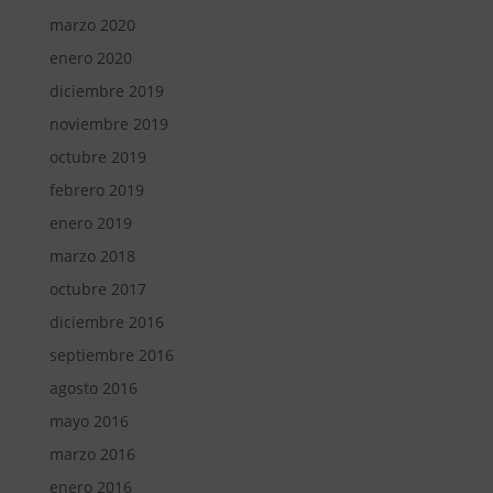
marzo 2020
enero 2020
diciembre 2019
noviembre 2019
octubre 2019
febrero 2019
enero 2019
marzo 2018
octubre 2017
diciembre 2016
septiembre 2016
agosto 2016
mayo 2016
marzo 2016
enero 2016