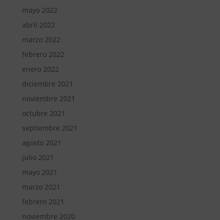
mayo 2022
abril 2022
marzo 2022
febrero 2022
enero 2022
diciembre 2021
noviembre 2021
octubre 2021
septiembre 2021
agosto 2021
julio 2021
mayo 2021
marzo 2021
febrero 2021
noviembre 2020