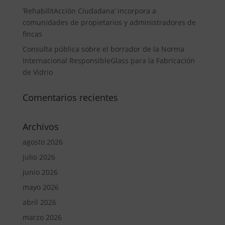
‘RehabilitAcción Ciudadana’ incorpora a
comunidades de propietarios y administradores de
fincas
Consulta pública sobre el borrador de la Norma
Internacional ResponsibleGlass para la Fabricación
de Vidrio
Comentarios recientes
Archivos
agosto 2026
julio 2026
junio 2026
mayo 2026
abril 2026
marzo 2026