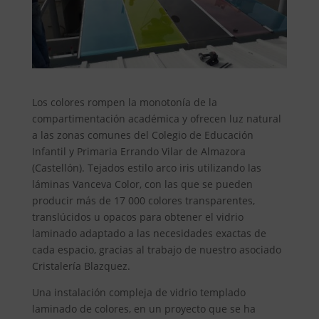
Los colores rompen la monotonía de la
compartimentación académica y ofrecen luz natural
a las zonas comunes del Colegio de Educación
Infantil y Primaria Errando Vilar de Almazora
(Castellón). Tejados estilo arco iris utilizando las
láminas Vanceva Color, con las que se pueden
producir más de 17 000 colores transparentes,
translúcidos u opacos para obtener el vidrio
laminado adaptado a las necesidades exactas de
cada espacio, gracias al trabajo de nuestro asociado
Cristalería Blazquez.
Una instalación compleja de vidrio templado
laminado de colores, en un proyecto que se ha