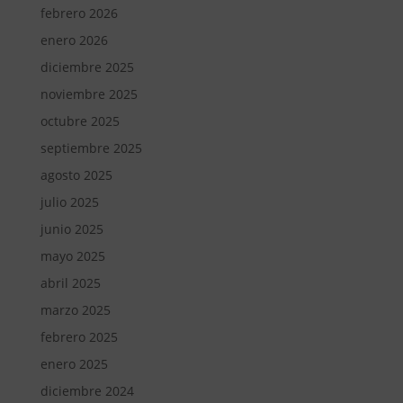
febrero 2026
enero 2026
diciembre 2025
noviembre 2025
octubre 2025
septiembre 2025
agosto 2025
julio 2025
junio 2025
mayo 2025
abril 2025
marzo 2025
febrero 2025
enero 2025
diciembre 2024