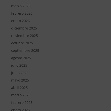
marzo 2026
febrero 2026
enero 2026
diciembre 2025
noviembre 2025
octubre 2025
septiembre 2025
agosto 2025
julio 2025
junio 2025
mayo 2025
abril 2025
marzo 2025
febrero 2025
enero 2025