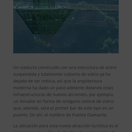
Un viaducto construido con una estructura de acero
suspendida y totalmente cubierto de vidrio ya ha
dejado de ser noticia, así que la arquitectura
moderna ha dado un paso adelante dotando estas
infraestructuras de nuevos alicientes, por ejemplo,
un mirador en forma de octógono central de vidrio
que, además, será el primer bar de este tipo en un
puente. De ahí, el nombre de Puente Diamante.
La ubicación para esta nueva atracción turística es el