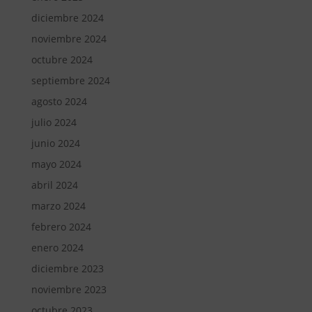
diciembre 2024
noviembre 2024
octubre 2024
septiembre 2024
agosto 2024
julio 2024
junio 2024
mayo 2024
abril 2024
marzo 2024
febrero 2024
enero 2024
diciembre 2023
noviembre 2023
octubre 2023