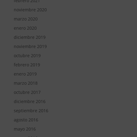
febrero 2021
noviembre 2020
marzo 2020
enero 2020
diciembre 2019
noviembre 2019
octubre 2019
febrero 2019
enero 2019
marzo 2018
octubre 2017
diciembre 2016
septiembre 2016
agosto 2016
mayo 2016