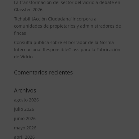
La transformación del sector del vidrio a debate en
Glasstec 2026
‘RehabilitAcción Ciudadana’ incorpora a
comunidades de propietarios y administradores de
fincas
Consulta pública sobre el borrador de la Norma
Internacional ResponsibleGlass para la Fabricación
de Vidrio
Comentarios recientes
Archivos
agosto 2026
julio 2026
junio 2026
mayo 2026
abril 2026