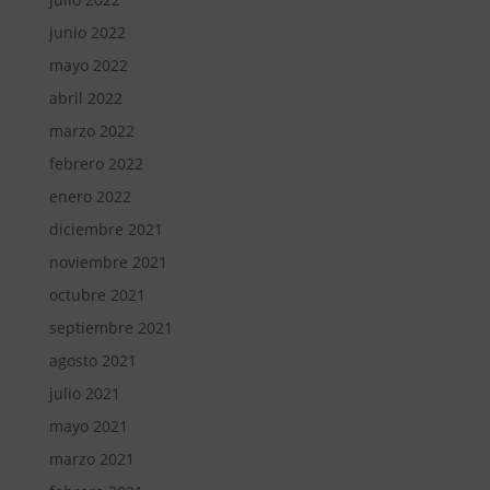
junio 2022
mayo 2022
abril 2022
marzo 2022
febrero 2022
enero 2022
diciembre 2021
noviembre 2021
octubre 2021
septiembre 2021
agosto 2021
julio 2021
mayo 2021
marzo 2021