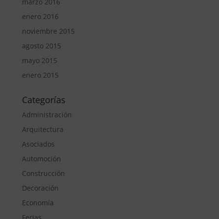
marzo 2016
enero 2016
noviembre 2015
agosto 2015
mayo 2015
enero 2015
Categorías
Administración
Arquitectura
Asociados
Automoción
Construcción
Decoración
Economía
Ferias