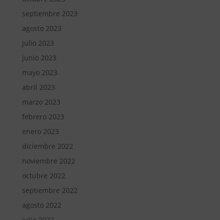
septiembre 2023
agosto 2023
julio 2023
junio 2023
mayo 2023
abril 2023
marzo 2023
febrero 2023
enero 2023
diciembre 2022
noviembre 2022
octubre 2022
septiembre 2022
agosto 2022
julio 2022