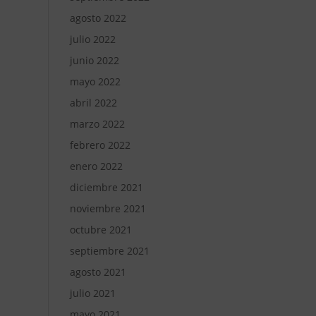
agosto 2022
julio 2022
junio 2022
mayo 2022
abril 2022
marzo 2022
febrero 2022
enero 2022
diciembre 2021
noviembre 2021
octubre 2021
septiembre 2021
agosto 2021
julio 2021
mayo 2021