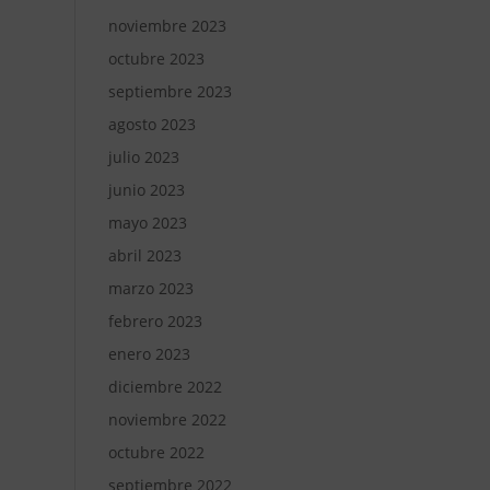
noviembre 2023
octubre 2023
septiembre 2023
agosto 2023
julio 2023
junio 2023
mayo 2023
abril 2023
marzo 2023
febrero 2023
enero 2023
diciembre 2022
noviembre 2022
octubre 2022
septiembre 2022