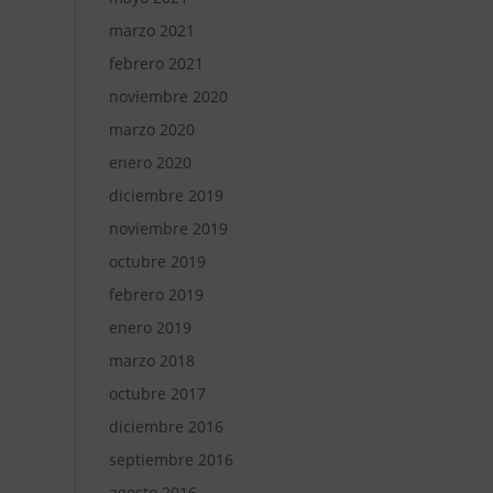
marzo 2021
febrero 2021
noviembre 2020
marzo 2020
enero 2020
diciembre 2019
noviembre 2019
octubre 2019
febrero 2019
enero 2019
marzo 2018
octubre 2017
diciembre 2016
septiembre 2016
agosto 2016