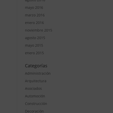
mayo 2016
marzo 2016
enero 2016
noviembre 2015
agosto 2015
mayo 2015
enero 2015
Categorías
Administración
Arquitectura
Asociados
Automoción
Construcción
Decoración