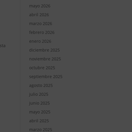
mayo 2026
abril 2026
marzo 2026
febrero 2026
enero 2026
sta
diciembre 2025
noviembre 2025
octubre 2025
septiembre 2025
agosto 2025
julio 2025
junio 2025
mayo 2025
abril 2025
marzo 2025