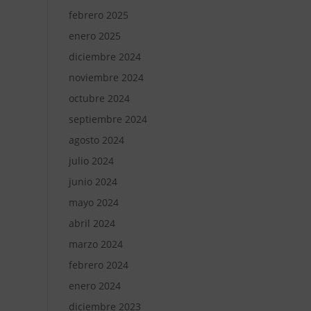
febrero 2025
enero 2025
diciembre 2024
noviembre 2024
octubre 2024
septiembre 2024
agosto 2024
julio 2024
junio 2024
mayo 2024
abril 2024
marzo 2024
febrero 2024
enero 2024
diciembre 2023