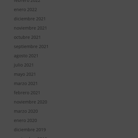
febrero 2022
enero 2022
diciembre 2021
noviembre 2021
octubre 2021
septiembre 2021
agosto 2021
julio 2021
mayo 2021
marzo 2021
febrero 2021
noviembre 2020
marzo 2020
enero 2020
diciembre 2019