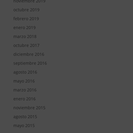
noviembre 2019
octubre 2019
febrero 2019
enero 2019
marzo 2018
octubre 2017
diciembre 2016
septiembre 2016
agosto 2016
mayo 2016
marzo 2016
enero 2016
noviembre 2015
agosto 2015
mayo 2015