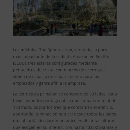
Los módulos ‘The Spheres’ son, sin duda, la parte
más impactante de la sede de Amazon en Seattle
(EEUU), tres esferas configuradas mediante
pentaedros de cristal con marcos de acero que
sirven de espacio de esparcimiento para los
empleados y gente afín a la empresa.
La estructura principal se compone de 60 lados, cada
hexecontaedro pentagonal, lo que suman un total de
180 módulos por los tres que conforman el edificio,
aportando iluminación natural desde todos los lados
que al fantástico jardín botánico en distintas alturas
que acogen en su interior, con hasta 40.000 plantas y