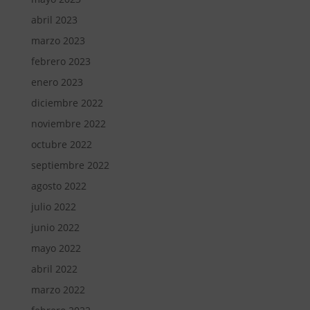
abril 2023
marzo 2023
febrero 2023
enero 2023
diciembre 2022
noviembre 2022
octubre 2022
septiembre 2022
agosto 2022
julio 2022
junio 2022
mayo 2022
abril 2022
marzo 2022