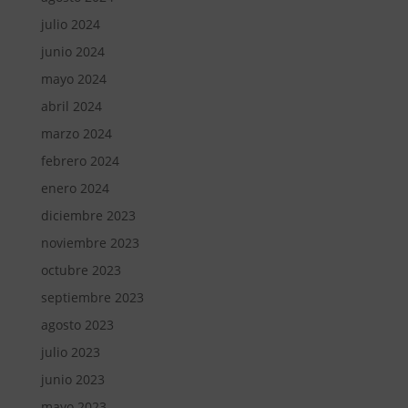
julio 2024
junio 2024
mayo 2024
abril 2024
marzo 2024
febrero 2024
enero 2024
diciembre 2023
noviembre 2023
octubre 2023
septiembre 2023
agosto 2023
julio 2023
junio 2023
mayo 2023