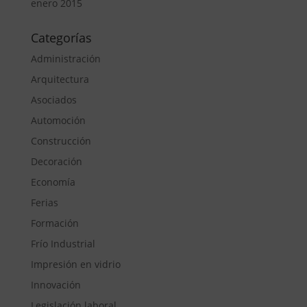
enero 2015
Categorías
Administración
Arquitectura
Asociados
Automoción
Construcción
Decoración
Economía
Ferias
Formación
Frío Industrial
Impresión en vidrio
Innovación
Legislación laboral