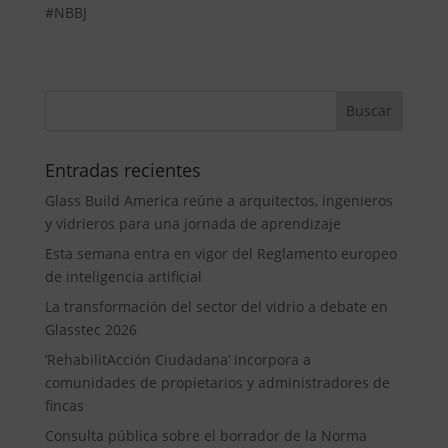
#NBBJ
Entradas recientes
Glass Build America reúne a arquitectos, ingenieros
y vidrieros para una jornada de aprendizaje
Esta semana entra en vigor del Reglamento europeo
de inteligencia artificial
La transformación del sector del vidrio a debate en
Glasstec 2026
‘RehabilitAcción Ciudadana’ incorpora a
comunidades de propietarios y administradores de
fincas
Consulta pública sobre el borrador de la Norma