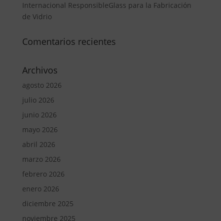
Internacional ResponsibleGlass para la Fabricación
de Vidrio
Comentarios recientes
Archivos
agosto 2026
julio 2026
junio 2026
mayo 2026
abril 2026
marzo 2026
febrero 2026
enero 2026
diciembre 2025
noviembre 2025