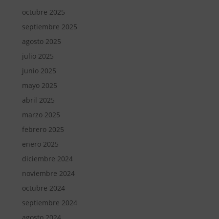
octubre 2025
septiembre 2025
agosto 2025
julio 2025
junio 2025
mayo 2025
abril 2025
marzo 2025
febrero 2025
enero 2025
diciembre 2024
noviembre 2024
octubre 2024
septiembre 2024
agosto 2024