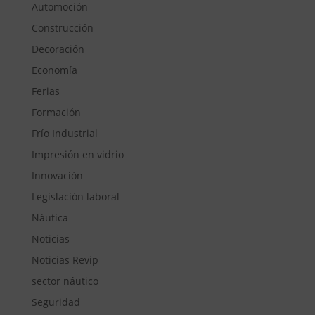
Automoción
Construcción
Decoración
Economía
Ferias
Formación
Frío Industrial
Impresión en vidrio
Innovación
Legislación laboral
Náutica
Noticias
Noticias Revip
sector náutico
Seguridad