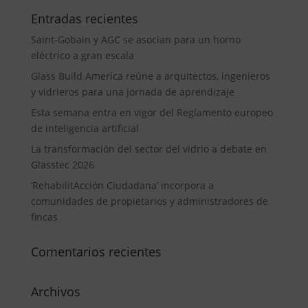
Entradas recientes
Saint-Gobain y AGC se asocian para un horno
eléctrico a gran escala
Glass Build America reúne a arquitectos, ingenieros
y vidrieros para una jornada de aprendizaje
Esta semana entra en vigor del Reglamento europeo
de inteligencia artificial
La transformación del sector del vidrio a debate en
Glasstec 2026
‘RehabilitAcción Ciudadana’ incorpora a
comunidades de propietarios y administradores de
fincas
Comentarios recientes
Archivos