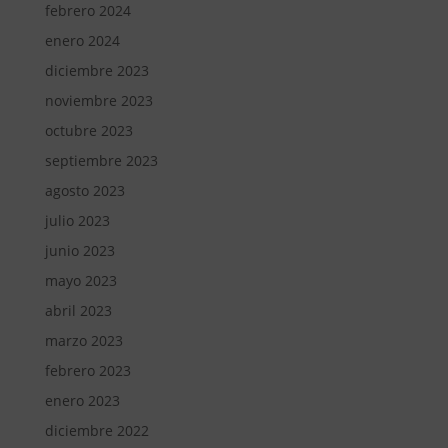
febrero 2024
enero 2024
diciembre 2023
noviembre 2023
octubre 2023
septiembre 2023
agosto 2023
julio 2023
junio 2023
mayo 2023
abril 2023
marzo 2023
febrero 2023
enero 2023
diciembre 2022