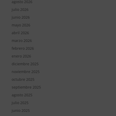
agosto 2026
julio 2026
junio 2026
mayo 2026
abril 2026
marzo 2026
febrero 2026
enero 2026
diciembre 2025
noviembre 2025
octubre 2025
septiembre 2025
agosto 2025
julio 2025
junio 2025