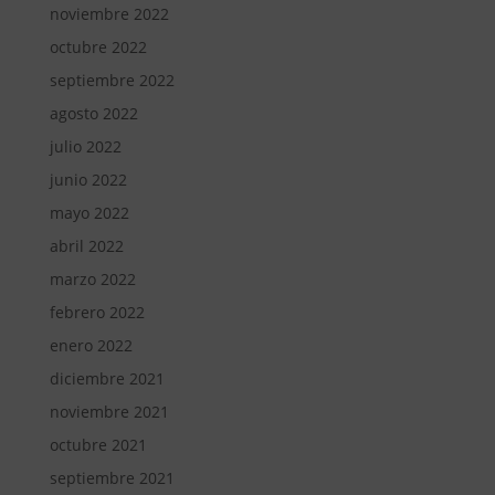
noviembre 2022
octubre 2022
septiembre 2022
agosto 2022
julio 2022
junio 2022
mayo 2022
abril 2022
marzo 2022
febrero 2022
enero 2022
diciembre 2021
noviembre 2021
octubre 2021
septiembre 2021