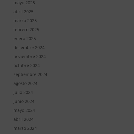
mayo 2025
abril 2025
marzo 2025
febrero 2025
enero 2025
diciembre 2024
noviembre 2024
octubre 2024
septiembre 2024
agosto 2024
julio 2024
junio 2024
mayo 2024
abril 2024
marzo 2024