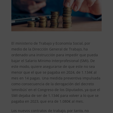
El ministerio de Trabajo y Economía Social, por
medio de la Dirección General de Trabajo, ha
ordenado una instrucción para impedir que pueda
bajar el Salario Mínimo Interprofesional (SMI). De
este modo, quiere asegurarse de que este no sea
menor que el que se pagaba en 2024, de 1.134€ al
mes en 14 pagas. Una medida preventiva impulsada
como consecuencia de la derogación del decreto
‘omnibús’ en el Congreso de los Diputados, ya que el
SMI dejaba de ser de 1.134€ para volver a lo que se
pagaba en 2023, que era de 1.080€ al mes.
Los nuevos contratos de trabajo, por tanto, no