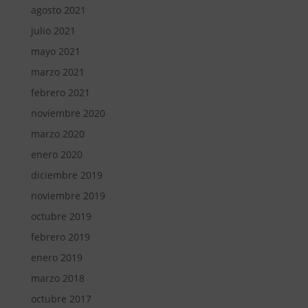
agosto 2021
julio 2021
mayo 2021
marzo 2021
febrero 2021
noviembre 2020
marzo 2020
enero 2020
diciembre 2019
noviembre 2019
octubre 2019
febrero 2019
enero 2019
marzo 2018
octubre 2017