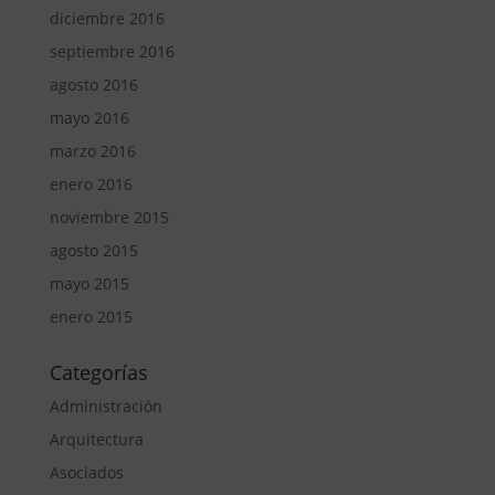
diciembre 2016
septiembre 2016
agosto 2016
mayo 2016
marzo 2016
enero 2016
noviembre 2015
agosto 2015
mayo 2015
enero 2015
Categorías
Administración
Arquitectura
Asociados