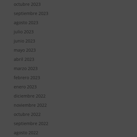
octubre 2023
septiembre 2023
agosto 2023
julio 2023
junio 2023
mayo 2023
abril 2023
marzo 2023
febrero 2023
enero 2023
diciembre 2022
noviembre 2022
octubre 2022
septiembre 2022
agosto 2022