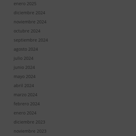
enero 2025
diciembre 2024
noviembre 2024
octubre 2024
septiembre 2024
agosto 2024
julio 2024
junio 2024
mayo 2024
abril 2024
marzo 2024
febrero 2024
enero 2024
diciembre 2023
noviembre 2023