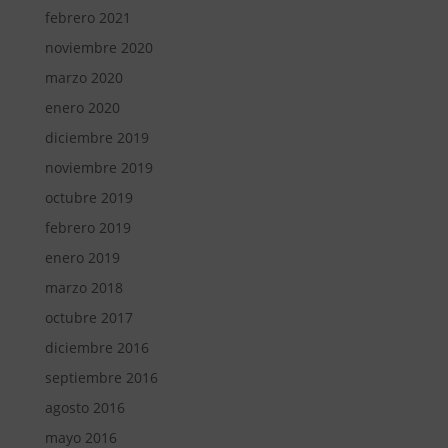
febrero 2021
noviembre 2020
marzo 2020
enero 2020
diciembre 2019
noviembre 2019
octubre 2019
febrero 2019
enero 2019
marzo 2018
octubre 2017
diciembre 2016
septiembre 2016
agosto 2016
mayo 2016