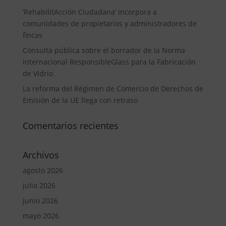
‘RehabilitAcción Ciudadana’ incorpora a
comunidades de propietarios y administradores de
fincas
Consulta pública sobre el borrador de la Norma
Internacional ResponsibleGlass para la Fabricación
de Vidrio
La reforma del Régimen de Comercio de Derechos de
Emisión de la UE llega con retraso
Comentarios recientes
Archivos
agosto 2026
julio 2026
junio 2026
mayo 2026