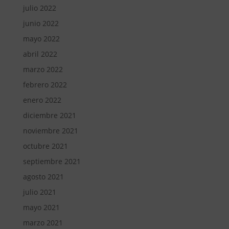
julio 2022
junio 2022
mayo 2022
abril 2022
marzo 2022
febrero 2022
enero 2022
diciembre 2021
noviembre 2021
octubre 2021
septiembre 2021
agosto 2021
julio 2021
mayo 2021
marzo 2021