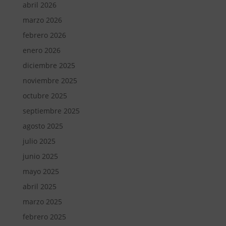
abril 2026
marzo 2026
febrero 2026
enero 2026
diciembre 2025
noviembre 2025
octubre 2025
septiembre 2025
agosto 2025
julio 2025
junio 2025
mayo 2025
abril 2025
marzo 2025
febrero 2025