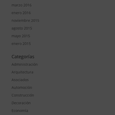
marzo 2016
enero 2016
noviembre 2015
agosto 2015
mayo 2015
enero 2015
Categorías
Administración
Arquitectura
Asociados
Automoción
Construcción
Decoración
Economía