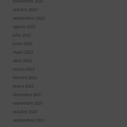
noviembre 2022
octubre 2022
septiembre 2022
agosto 2022
julio 2022
junio 2022
mayo 2022
abril 2022
marzo 2022
febrero 2022
enero 2022
diciembre 2021
noviembre 2021
octubre 2021
septiembre 2021