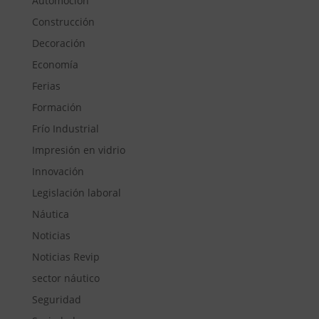
Automoción
Construcción
Decoración
Economía
Ferias
Formación
Frío Industrial
Impresión en vidrio
Innovación
Legislación laboral
Náutica
Noticias
Noticias Revip
sector náutico
Seguridad