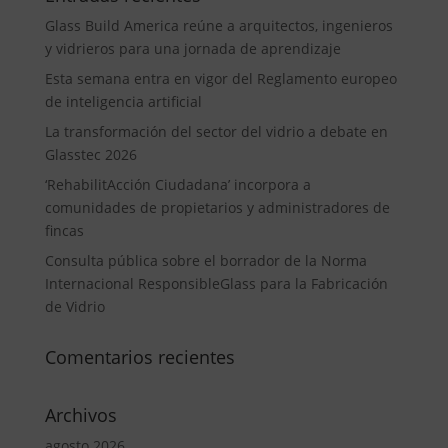
Glass Build America reúne a arquitectos, ingenieros
y vidrieros para una jornada de aprendizaje
Esta semana entra en vigor del Reglamento europeo
de inteligencia artificial
La transformación del sector del vidrio a debate en
Glasstec 2026
‘RehabilitAcción Ciudadana’ incorpora a
comunidades de propietarios y administradores de
fincas
Consulta pública sobre el borrador de la Norma
Internacional ResponsibleGlass para la Fabricación
de Vidrio
Comentarios recientes
Archivos
agosto 2026