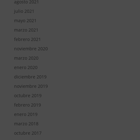
agosto 2021
julio 2021
mayo 2021
marzo 2021
febrero 2021
noviembre 2020
marzo 2020
enero 2020
diciembre 2019
noviembre 2019
octubre 2019
febrero 2019
enero 2019
marzo 2018
octubre 2017