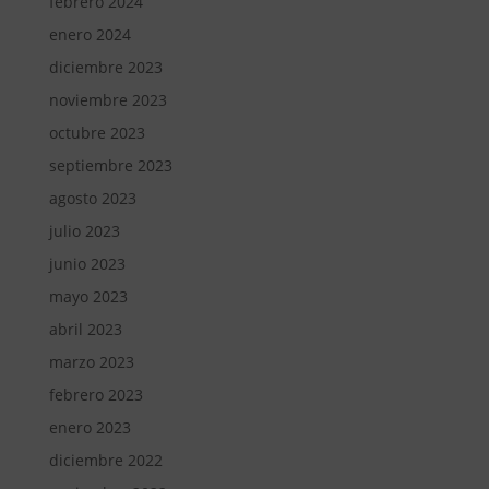
febrero 2024
enero 2024
diciembre 2023
noviembre 2023
octubre 2023
septiembre 2023
agosto 2023
julio 2023
junio 2023
mayo 2023
abril 2023
marzo 2023
febrero 2023
enero 2023
diciembre 2022