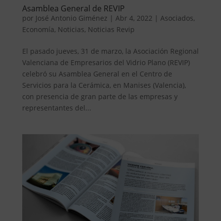
Asamblea General de REVIP
por
José Antonio Giménez
|
Abr 4, 2022
|
Asociados
,
Economía
,
Noticias
,
Noticias Revip
El pasado jueves, 31 de marzo, la Asociación Regional
Valenciana de Empresarios del Vidrio Plano (REVIP)
celebró su Asamblea General en el Centro de
Servicios para la Cerámica, en Manises (Valencia),
con presencia de gran parte de las empresas y
representantes del...