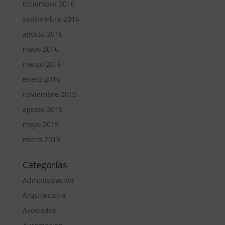
diciembre 2016
septiembre 2016
agosto 2016
mayo 2016
marzo 2016
enero 2016
noviembre 2015
agosto 2015
mayo 2015
enero 2015
Categorías
Administración
Arquitectura
Asociados