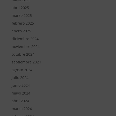
abril 2025
marzo 2025
febrero 2025
enero 2025
diciembre 2024
noviembre 2024
octubre 2024
septiembre 2024
agosto 2024
julio 2024
junio 2024
mayo 2024
abril 2024
marzo 2024