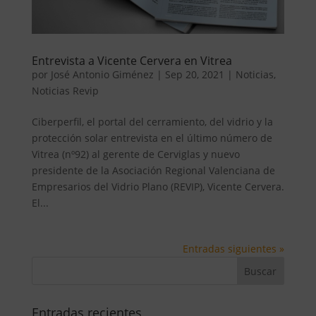
Entrevista a Vicente Cervera en Vitrea
por
José Antonio Giménez
|
Sep 20, 2021
|
Noticias
,
Noticias Revip
Ciberperfil, el portal del cerramiento, del vidrio y la
protección solar entrevista en el último número de
Vitrea (nº92) al gerente de Cerviglas y nuevo
presidente de la Asociación Regional Valenciana de
Empresarios del Vidrio Plano (REVIP), Vicente Cervera.
El...
Entradas siguientes »
Entradas recientes