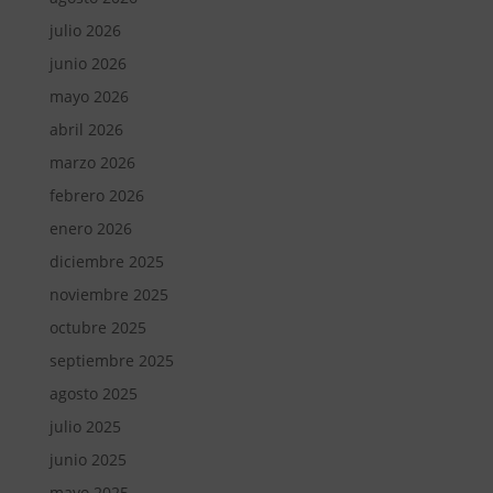
julio 2026
junio 2026
mayo 2026
abril 2026
marzo 2026
febrero 2026
enero 2026
diciembre 2025
noviembre 2025
octubre 2025
septiembre 2025
agosto 2025
julio 2025
junio 2025
mayo 2025