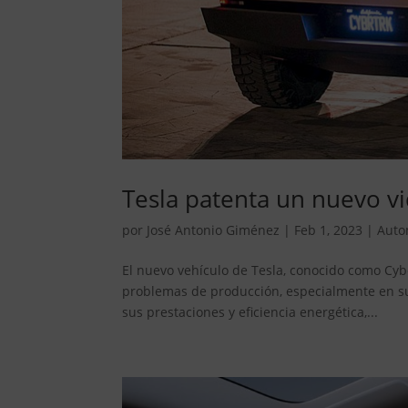
Tesla patenta un nuevo vi
por
José Antonio Giménez
|
Feb 1, 2023
|
Auto
El nuevo vehículo de Tesla, conocido como Cybe
problemas de producción, especialmente en su
sus prestaciones y eficiencia energética,...