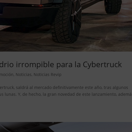
drio irrompible para la Cybertruck
moción
,
Noticias
,
Noticias Revip
rtruck, saldrá al mercado definitivamente este año, tras algunos
s lunas. Y, de hecho, la gran novedad de este lanzamiento, ademá