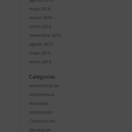
mayo 2016
marzo 2016
enero 2016
noviembre 2015
agosto 2015
mayo 2015
enero 2015
Categorías
Administración
Arquitectura
Asociados
Automoción
Construcción
Decoración