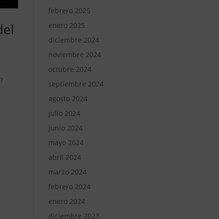
febrero 2025
del
enero 2025
diciembre 2024
noviembre 2024
octubre 2024
?
septiembre 2024
agosto 2024
julio 2024
junio 2024
mayo 2024
abril 2024
marzo 2024
febrero 2024
enero 2024
diciembre 2023