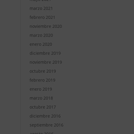
marzo 2021
febrero 2021
noviembre 2020
marzo 2020
enero 2020
diciembre 2019
noviembre 2019
octubre 2019
febrero 2019
enero 2019
marzo 2018
octubre 2017
diciembre 2016
septiembre 2016
agosto 2016