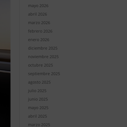
mayo 2026
abril 2026
marzo 2026
febrero 2026
enero 2026
diciembre 2025
noviembre 2025
octubre 2025
septiembre 2025
agosto 2025
julio 2025
junio 2025
mayo 2025
abril 2025
marzo 2025