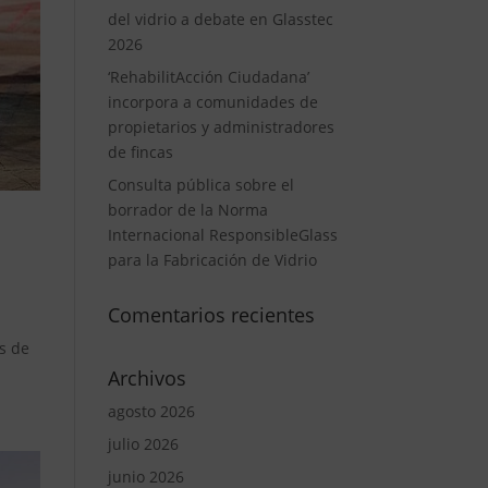
del vidrio a debate en Glasstec
2026
‘RehabilitAcción Ciudadana’
incorpora a comunidades de
propietarios y administradores
de fincas
Consulta pública sobre el
borrador de la Norma
Internacional ResponsibleGlass
para la Fabricación de Vidrio
Comentarios recientes
s de
Archivos
agosto 2026
julio 2026
junio 2026