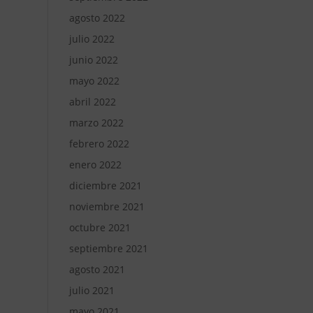
agosto 2022
julio 2022
junio 2022
mayo 2022
abril 2022
marzo 2022
febrero 2022
enero 2022
diciembre 2021
noviembre 2021
octubre 2021
septiembre 2021
agosto 2021
julio 2021
mayo 2021