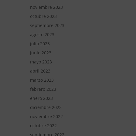
noviembre 2023
octubre 2023
septiembre 2023
agosto 2023
julio 2023
junio 2023
mayo 2023
abril 2023
marzo 2023
febrero 2023
enero 2023
diciembre 2022
noviembre 2022
octubre 2022
septiembre 2022