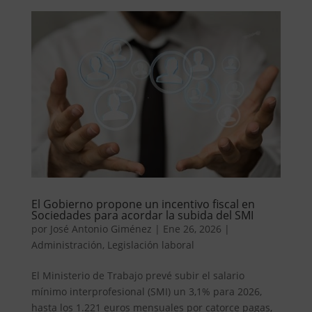
El Gobierno propone un incentivo fiscal en
Sociedades para acordar la subida del SMI
por
José Antonio Giménez
|
Ene 26, 2026
|
Administración
,
Legislación laboral
El Ministerio de Trabajo prevé subir el salario
mínimo interprofesional (SMI) un 3,1% para 2026,
hasta los 1.221 euros mensuales por catorce pagas,