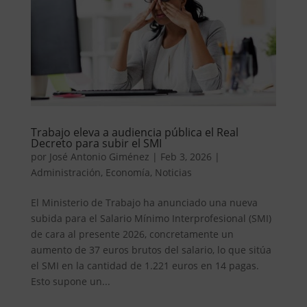
Trabajo eleva a audiencia pública el Real
Decreto para subir el SMI
por
José Antonio Giménez
|
Feb 3, 2026
|
Administración
,
Economía
,
Noticias
El Ministerio de Trabajo ha anunciado una nueva
subida para el Salario Mínimo Interprofesional (SMI)
de cara al presente 2026, concretamente un
aumento de 37 euros brutos del salario, lo que sitúa
el SMI en la cantidad de 1.221 euros en 14 pagas.
Esto supone un...