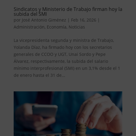
Sindicatos y Ministerio de Trabajo firman hoy la
subida del SMI
por
José Antonio Giménez
|
Feb 16, 2026
|
Administración
,
Economía
,
Noticias
La vicepresidenta segunda y ministra de Trabajo,
Yolanda Díaz, ha firmado hoy con los secretarios
generales de CCOO y UGT, Unai Sordo y Pepe
Álvarez, respectivamente, la subida del salario
mínimo interprofesional (SMI) en un 3,1% desde el 1
de enero hasta el 31 de...