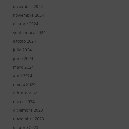
diciembre 2024
noviembre 2024
octubre 2024
septiembre 2024
agosto 2024
julio 2024
junio 2024
mayo 2024
abril 2024
marzo 2024
febrero 2024
enero 2024
diciembre 2023
noviembre 2023
octubre 2023