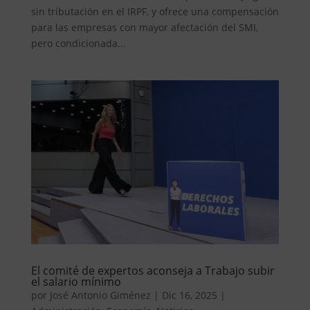
sin tributación en el IRPF, y ofrece una compensación
para las empresas con mayor afectación del SMI,
pero condicionada...
El comité de expertos aconseja a Trabajo subir
el salario mínimo
por
José Antonio Giménez
|
Dic 16, 2025
|