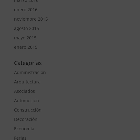
marzo 2016
enero 2016
noviembre 2015
agosto 2015
mayo 2015
enero 2015
Categorías
Administración
Arquitectura
Asociados
Automoción
Construcción
Decoración
Economía
Ferias