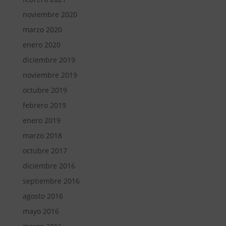
noviembre 2020
marzo 2020
enero 2020
diciembre 2019
noviembre 2019
octubre 2019
febrero 2019
enero 2019
marzo 2018
octubre 2017
diciembre 2016
septiembre 2016
agosto 2016
mayo 2016