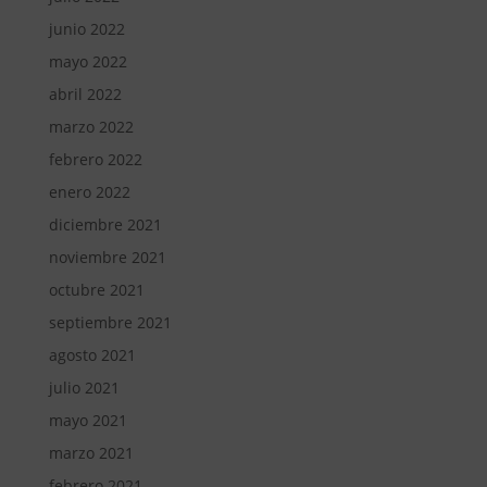
junio 2022
mayo 2022
abril 2022
marzo 2022
febrero 2022
enero 2022
diciembre 2021
noviembre 2021
octubre 2021
septiembre 2021
agosto 2021
julio 2021
mayo 2021
marzo 2021
febrero 2021