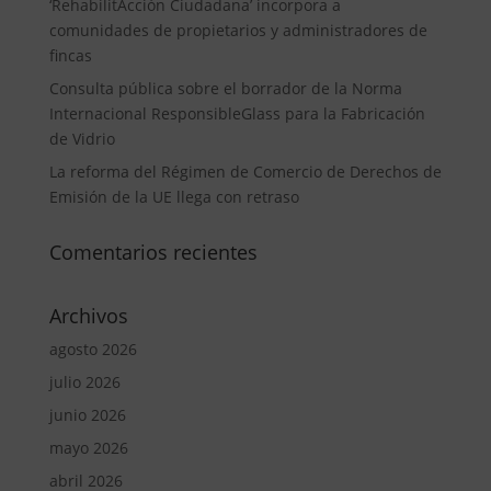
‘RehabilitAcción Ciudadana’ incorpora a
comunidades de propietarios y administradores de
fincas
Consulta pública sobre el borrador de la Norma
Internacional ResponsibleGlass para la Fabricación
de Vidrio
La reforma del Régimen de Comercio de Derechos de
Emisión de la UE llega con retraso
Comentarios recientes
Archivos
agosto 2026
julio 2026
junio 2026
mayo 2026
abril 2026