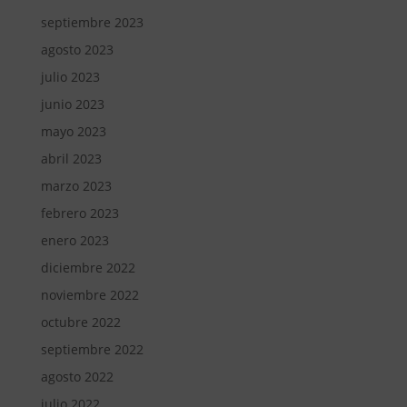
septiembre 2023
agosto 2023
julio 2023
junio 2023
mayo 2023
abril 2023
marzo 2023
febrero 2023
enero 2023
diciembre 2022
noviembre 2022
octubre 2022
septiembre 2022
agosto 2022
julio 2022