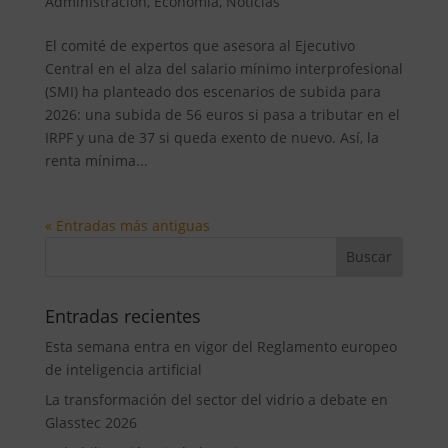
Administración
,
Economía
,
Noticias
El comité de expertos que asesora al Ejecutivo
Central en el alza del salario mínimo interprofesional
(SMI) ha planteado dos escenarios de subida para
2026: una subida de 56 euros si pasa a tributar en el
IRPF y una de 37 si queda exento de nuevo. Así, la
renta mínima...
« Entradas más antiguas
Entradas recientes
Esta semana entra en vigor del Reglamento europeo
de inteligencia artificial
La transformación del sector del vidrio a debate en
Glasstec 2026