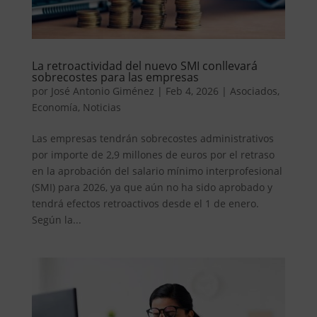
La retroactividad del nuevo SMI conllevará
sobrecostes para las empresas
por
José Antonio Giménez
|
Feb 4, 2026
|
Asociados
,
Economía
,
Noticias
Las empresas tendrán sobrecostes administrativos
por importe de 2,9 millones de euros por el retraso
en la aprobación del salario mínimo interprofesional
(SMI) para 2026, ya que aún no ha sido aprobado y
tendrá efectos retroactivos desde el 1 de enero.
Según la...