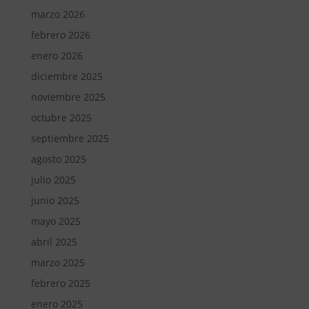
marzo 2026
febrero 2026
enero 2026
diciembre 2025
noviembre 2025
octubre 2025
septiembre 2025
agosto 2025
julio 2025
junio 2025
mayo 2025
abril 2025
marzo 2025
febrero 2025
enero 2025