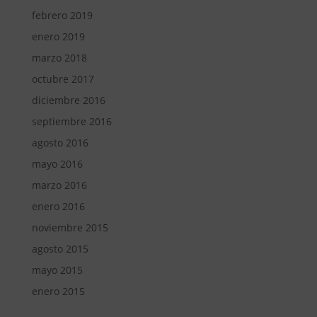
febrero 2019
enero 2019
marzo 2018
octubre 2017
diciembre 2016
septiembre 2016
agosto 2016
mayo 2016
marzo 2016
enero 2016
noviembre 2015
agosto 2015
mayo 2015
enero 2015