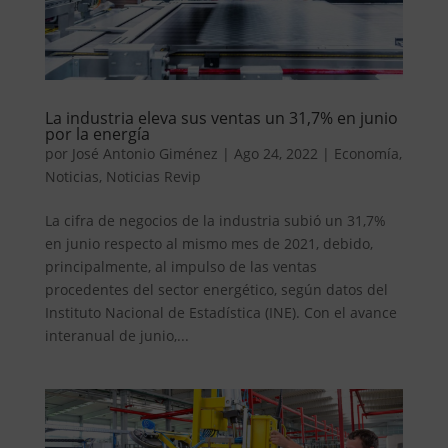
La industria eleva sus ventas un 31,7% en junio
por la energía
por
José Antonio Giménez
|
Ago 24, 2022
|
Economía
,
Noticias
,
Noticias Revip
La cifra de negocios de la industria subió un 31,7%
en junio respecto al mismo mes de 2021, debido,
principalmente, al impulso de las ventas
procedentes del sector energético, según datos del
Instituto Nacional de Estadística (INE). Con el avance
interanual de junio,...