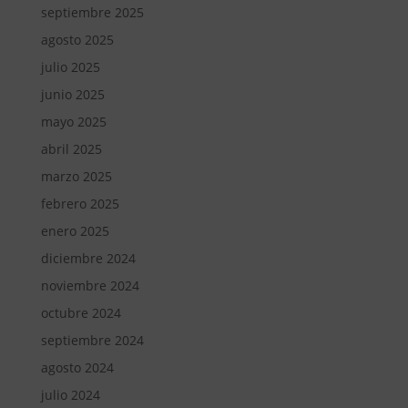
septiembre 2025
agosto 2025
julio 2025
junio 2025
mayo 2025
abril 2025
marzo 2025
febrero 2025
enero 2025
diciembre 2024
noviembre 2024
octubre 2024
septiembre 2024
agosto 2024
julio 2024