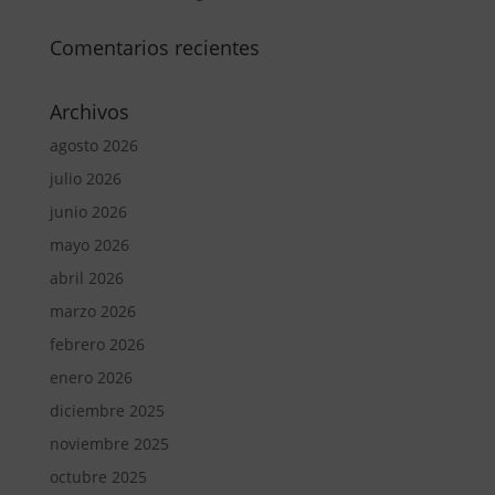
Comentarios recientes
Archivos
agosto 2026
julio 2026
junio 2026
mayo 2026
abril 2026
marzo 2026
febrero 2026
enero 2026
diciembre 2025
noviembre 2025
octubre 2025