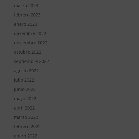
marzo 2023
febrero 2023
enero 2023
diciembre 2022
noviembre 2022
octubre 2022
septiembre 2022
agosto 2022
julio 2022
junio 2022
mayo 2022
abril 2022
marzo 2022
febrero 2022
enero 2022