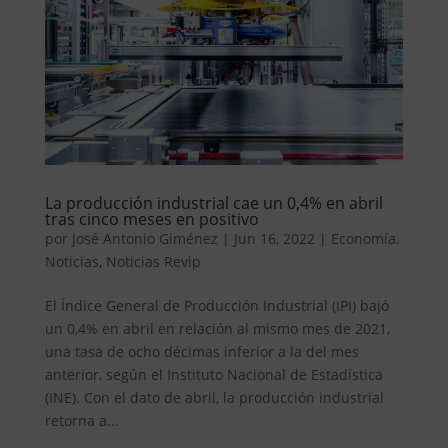
La producción industrial cae un 0,4% en abril
tras cinco meses en positivo
por
José Antonio Giménez
|
Jun 16, 2022
|
Economía
,
Noticias
,
Noticias Revip
El Índice General de Producción Industrial (IPI) bajó
un 0,4% en abril en relación al mismo mes de 2021,
una tasa de ocho décimas inferior a la del mes
anterior, según el Instituto Nacional de Estadística
(INE). Con el dato de abril, la producción industrial
retorna a...