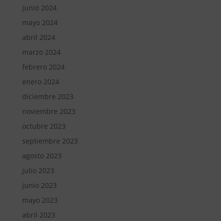
junio 2024
mayo 2024
abril 2024
marzo 2024
febrero 2024
enero 2024
diciembre 2023
noviembre 2023
octubre 2023
septiembre 2023
agosto 2023
julio 2023
junio 2023
mayo 2023
abril 2023