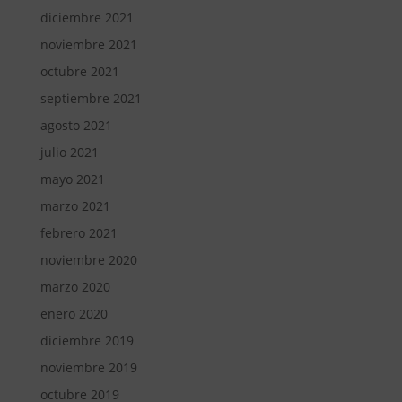
diciembre 2021
noviembre 2021
octubre 2021
septiembre 2021
agosto 2021
julio 2021
mayo 2021
marzo 2021
febrero 2021
noviembre 2020
marzo 2020
enero 2020
diciembre 2019
noviembre 2019
octubre 2019