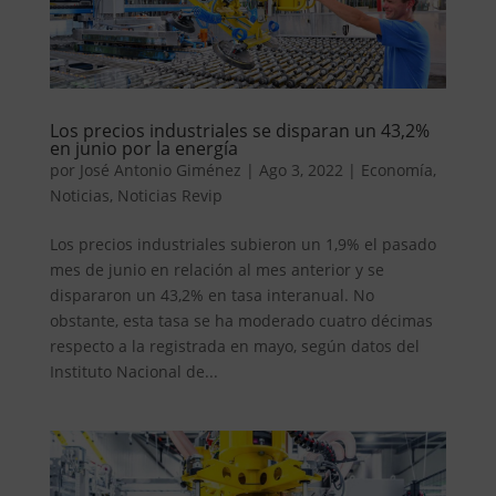
Los precios industriales se disparan un 43,2%
en junio por la energía
por
José Antonio Giménez
|
Ago 3, 2022
|
Economía
,
Noticias
,
Noticias Revip
Los precios industriales subieron un 1,9% el pasado
mes de junio en relación al mes anterior y se
dispararon un 43,2% en tasa interanual. No
obstante, esta tasa se ha moderado cuatro décimas
respecto a la registrada en mayo, según datos del
Instituto Nacional de...