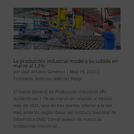
La producción industrial modera su subida en
marzo al 1,1%
por
José Antonio Giménez
|
May 19, 2022
|
Economía
,
Noticias
,
Noticias Revip
El Índice General de Producción Industrial (IPI)
aumentó un 1,1% en marzo en relación al mismo
mes de 2021, tasa de tres puntos inferior a la del
mes anterior, según datos del Instituto Nacional de
Estadística (INE). Con el avance de marzo, la
producción industrial...