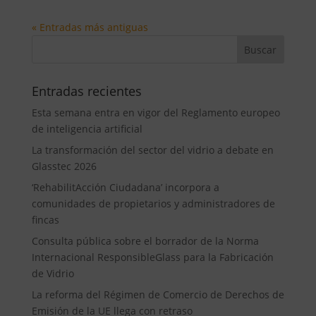
« Entradas más antiguas
Entradas recientes
Esta semana entra en vigor del Reglamento europeo
de inteligencia artificial
La transformación del sector del vidrio a debate en
Glasstec 2026
‘RehabilitAcción Ciudadana’ incorpora a
comunidades de propietarios y administradores de
fincas
Consulta pública sobre el borrador de la Norma
Internacional ResponsibleGlass para la Fabricación
de Vidrio
La reforma del Régimen de Comercio de Derechos de
Emisión de la UE llega con retraso