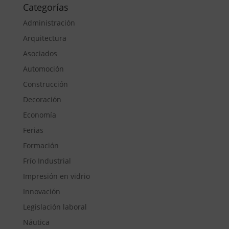
Categorías
Administración
Arquitectura
Asociados
Automoción
Construcción
Decoración
Economía
Ferias
Formación
Frío Industrial
Impresión en vidrio
Innovación
Legislación laboral
Náutica