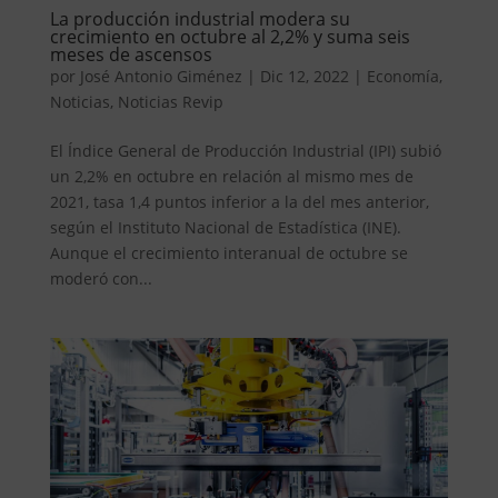
La producción industrial modera su
crecimiento en octubre al 2,2% y suma seis
meses de ascensos
por
José Antonio Giménez
|
Dic 12, 2022
|
Economía
,
Noticias
,
Noticias Revip
El Índice General de Producción Industrial (IPI) subió
un 2,2% en octubre en relación al mismo mes de
2021, tasa 1,4 puntos inferior a la del mes anterior,
según el Instituto Nacional de Estadística (INE).
Aunque el crecimiento interanual de octubre se
moderó con...