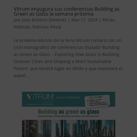
Vitrum imaugura sus conferencias Building as
Green as Glass la semana próxima
por
José Antonio Giménez
|
Nov 17, 2024
|
Ferias
,
Noticias
,
Noticias Revip
La próxima edición de la feria Vitrum contará con un
ciclo monográfico de conferencias titulado ’Building
as Green as Glass – Exploring How Glass is Building
Greener Cities and Shaping a More Sustainable
Future’, que tendrá lugar en Milán y que explorará el
papel...