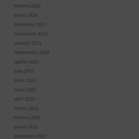
febrero 2024
enero 2024
diciembre 2023
noviembre 2023
octubre 2023
septiembre 2023
agosto 2023
julio 2023
junio 2023
mayo 2023
abril 2023
marzo 2023
febrero 2023
enero 2023
diciembre 2022