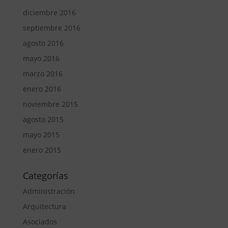
diciembre 2016
septiembre 2016
agosto 2016
mayo 2016
marzo 2016
enero 2016
noviembre 2015
agosto 2015
mayo 2015
enero 2015
Categorías
Administración
Arquitectura
Asociados