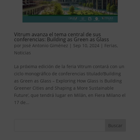
Vitrum avanza el tema central de sus
conferencias: Building as Green as Glass
por
José Antonio Giménez
|
Sep 10, 2024
|
Ferias
,
Noticias
La próxima edición de la feria Vitrum contará con un
ciclo monográfico de conferencias titulado’Building
as Green as Glass – Exploring How Glass is Building
Greener Cities and Shaping a More Sustainable
Future’, que tendrá lugar en Milán, en Fiera Milano el
17 de...