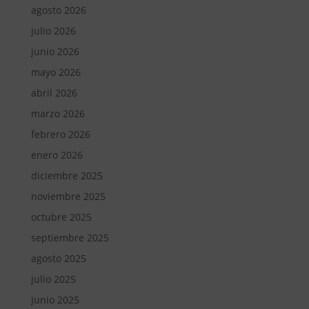
agosto 2026
julio 2026
junio 2026
mayo 2026
abril 2026
marzo 2026
febrero 2026
enero 2026
diciembre 2025
noviembre 2025
octubre 2025
septiembre 2025
agosto 2025
julio 2025
junio 2025