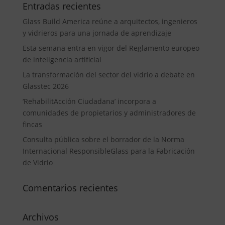
Entradas recientes
Glass Build America reúne a arquitectos, ingenieros
y vidrieros para una jornada de aprendizaje
Esta semana entra en vigor del Reglamento europeo
de inteligencia artificial
La transformación del sector del vidrio a debate en
Glasstec 2026
‘RehabilitAcción Ciudadana’ incorpora a
comunidades de propietarios y administradores de
fincas
Consulta pública sobre el borrador de la Norma
Internacional ResponsibleGlass para la Fabricación
de Vidrio
Comentarios recientes
Archivos