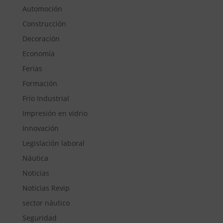
Automoción
Construcción
Decoración
Economía
Ferias
Formación
Frío Industrial
Impresión en vidrio
Innovación
Legislación laboral
Náutica
Noticias
Noticias Revip
sector náutico
Seguridad