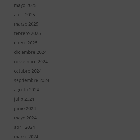
mayo 2025
abril 2025
marzo 2025
febrero 2025
enero 2025
diciembre 2024
noviembre 2024
octubre 2024
septiembre 2024
agosto 2024
julio 2024
junio 2024
mayo 2024
abril 2024
marzo 2024