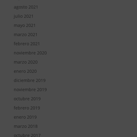
agosto 2021
julio 2021
mayo 2021
marzo 2021
febrero 2021
noviembre 2020
marzo 2020
enero 2020
diciembre 2019
noviembre 2019
octubre 2019
febrero 2019
enero 2019
marzo 2018
octubre 2017