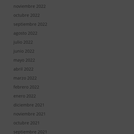
noviembre 2022
octubre 2022
septiembre 2022
agosto 2022
julio 2022
junio 2022
mayo 2022
abril 2022
marzo 2022
febrero 2022
enero 2022
diciembre 2021
noviembre 2021
octubre 2021
septiembre 2021