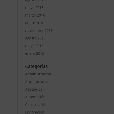
mayo 2016
marzo 2016
enero 2016
noviembre 2015
agosto 2015
mayo 2015
enero 2015
Categorías
Administración
Arquitectura
Asociados
Automoción
Construcción
Decoración