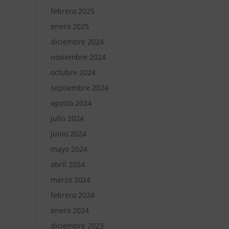
febrero 2025
enero 2025
diciembre 2024
noviembre 2024
octubre 2024
septiembre 2024
agosto 2024
julio 2024
junio 2024
mayo 2024
abril 2024
marzo 2024
febrero 2024
enero 2024
diciembre 2023