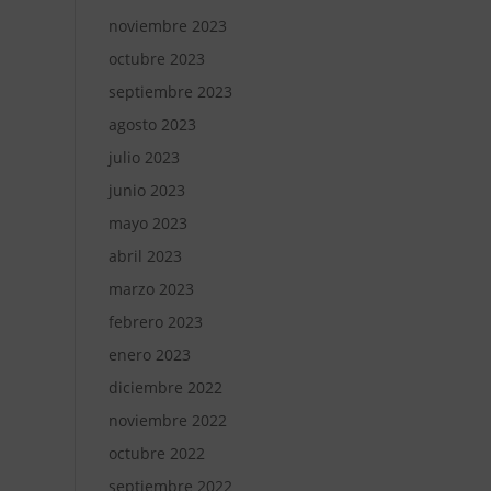
noviembre 2023
octubre 2023
septiembre 2023
agosto 2023
julio 2023
junio 2023
mayo 2023
abril 2023
marzo 2023
febrero 2023
enero 2023
diciembre 2022
noviembre 2022
octubre 2022
septiembre 2022