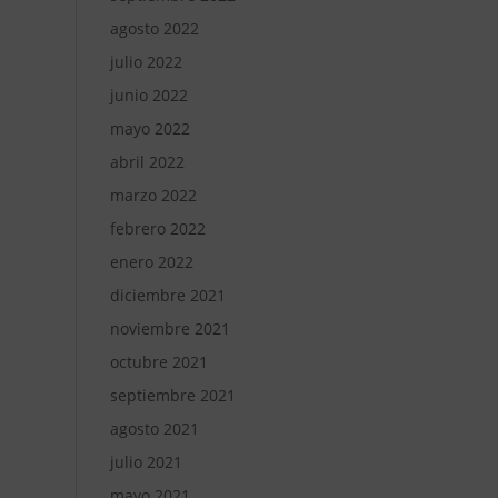
agosto 2022
julio 2022
junio 2022
mayo 2022
abril 2022
marzo 2022
febrero 2022
enero 2022
diciembre 2021
noviembre 2021
octubre 2021
septiembre 2021
agosto 2021
julio 2021
mayo 2021