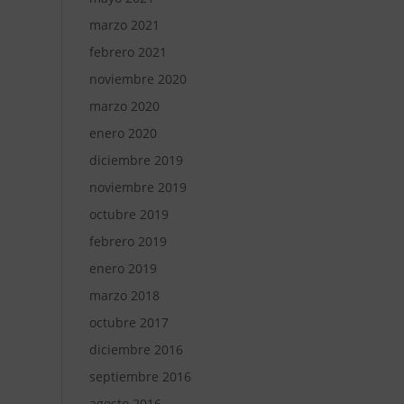
marzo 2021
febrero 2021
noviembre 2020
marzo 2020
enero 2020
diciembre 2019
noviembre 2019
octubre 2019
febrero 2019
enero 2019
marzo 2018
octubre 2017
diciembre 2016
septiembre 2016
agosto 2016