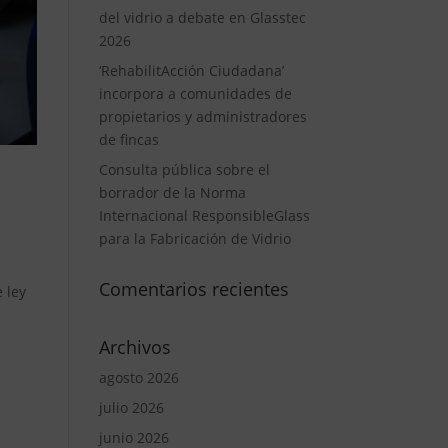
del vidrio a debate en Glasstec
2026
‘RehabilitAcción Ciudadana’
incorpora a comunidades de
propietarios y administradores
de fincas
Consulta pública sobre el
borrador de la Norma
Internacional ResponsibleGlass
para la Fabricación de Vidrio
Comentarios recientes
 ley
Archivos
agosto 2026
julio 2026
junio 2026