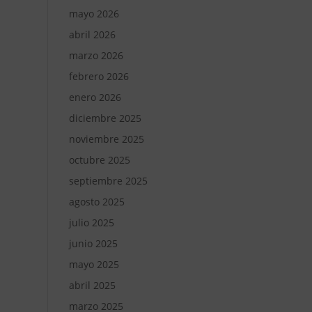
mayo 2026
abril 2026
marzo 2026
febrero 2026
enero 2026
diciembre 2025
noviembre 2025
octubre 2025
septiembre 2025
agosto 2025
julio 2025
junio 2025
mayo 2025
abril 2025
marzo 2025