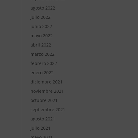
agosto 2022
julio 2022
junio 2022
mayo 2022
abril 2022
marzo 2022
febrero 2022
enero 2022
diciembre 2021
noviembre 2021
octubre 2021
septiembre 2021
agosto 2021
julio 2021
mayo 2021