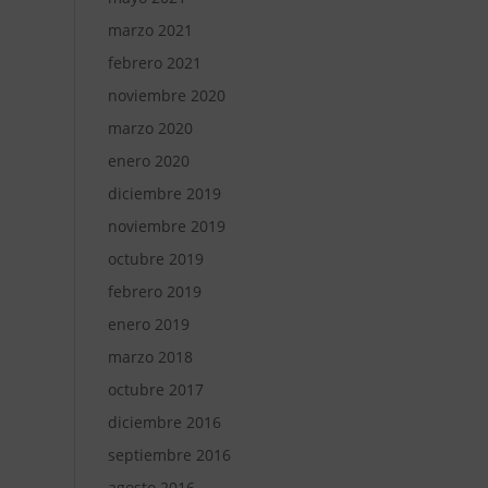
marzo 2021
febrero 2021
noviembre 2020
marzo 2020
enero 2020
diciembre 2019
noviembre 2019
octubre 2019
febrero 2019
enero 2019
marzo 2018
octubre 2017
diciembre 2016
septiembre 2016
agosto 2016