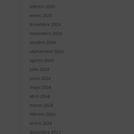
febrero 2025
enero 2025
diciembre 2024
noviembre 2024
octubre 2024
septiembre 2024
agosto 2024
julio 2024
junio 2024
mayo 2024
abril 2024
marzo 2024
febrero 2024
enero 2024
diciembre 2023