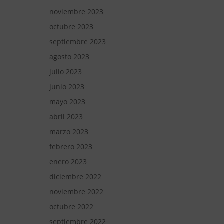
noviembre 2023
octubre 2023
septiembre 2023
agosto 2023
julio 2023
junio 2023
mayo 2023
abril 2023
marzo 2023
febrero 2023
enero 2023
diciembre 2022
noviembre 2022
octubre 2022
septiembre 2022