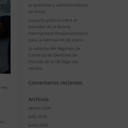
propietarios y administradores
de fincas
Consulta pública sobre el
borrador de la Norma
Internacional ResponsibleGlass
para la Fabricación de Vidrio
La reforma del Régimen de
Comercio de Derechos de
Emisión de la UE llega con
retraso
Comentarios recientes
 ley
Archivos
agosto 2026
julio 2026
sus
junio 2026