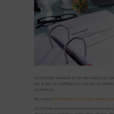
La Comisión Nacional de los Mercados y la Co
por la que se modifican los criterios de tama
corporativa.
Ver enlace
IPN/CNMC/016/25
:
https://www.cn
La reforma, que transpone normativa europea