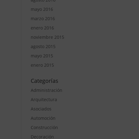
mayo 2016
marzo 2016
enero 2016
noviembre 2015
agosto 2015
mayo 2015
enero 2015
Categorías
Administración
Arquitectura
Asociados
Automoción
Construcción
Decoración