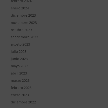
febrero 2024
enero 2024
diciembre 2023
noviembre 2023
octubre 2023
septiembre 2023
agosto 2023
julio 2023
junio 2023
mayo 2023
abril 2023
marzo 2023
febrero 2023
enero 2023
diciembre 2022