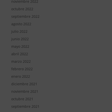
noviembre 2022
octubre 2022
septiembre 2022
agosto 2022
julio 2022
junio 2022
mayo 2022
abril 2022
marzo 2022
febrero 2022
enero 2022
diciembre 2021
noviembre 2021
octubre 2021
septiembre 2021