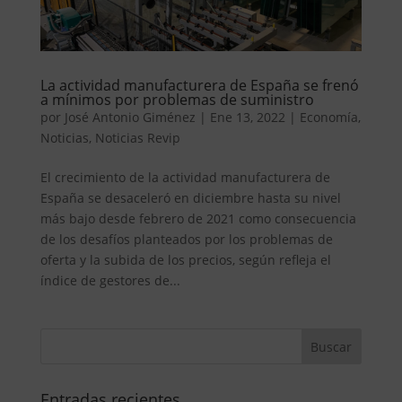
La actividad manufacturera de España se frenó
a mínimos por problemas de suministro
por
José Antonio Giménez
|
Ene 13, 2022
|
Economía
,
Noticias
,
Noticias Revip
El crecimiento de la actividad manufacturera de
España se desaceleró en diciembre hasta su nivel
más bajo desde febrero de 2021 como consecuencia
de los desafíos planteados por los problemas de
oferta y la subida de los precios, según refleja el
índice de gestores de...
Entradas recientes