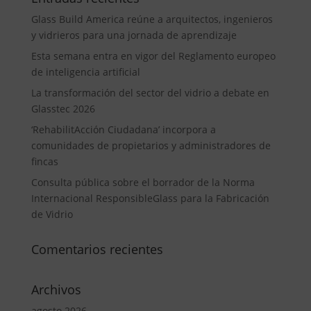
Glass Build America reúne a arquitectos, ingenieros
y vidrieros para una jornada de aprendizaje
Esta semana entra en vigor del Reglamento europeo
de inteligencia artificial
La transformación del sector del vidrio a debate en
Glasstec 2026
‘RehabilitAcción Ciudadana’ incorpora a
comunidades de propietarios y administradores de
fincas
Consulta pública sobre el borrador de la Norma
Internacional ResponsibleGlass para la Fabricación
de Vidrio
Comentarios recientes
Archivos
agosto 2026