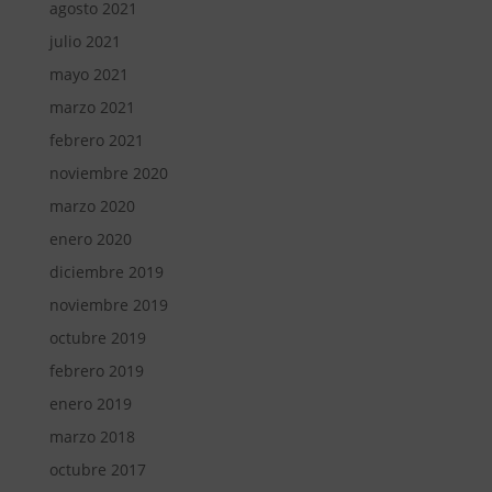
agosto 2021
julio 2021
mayo 2021
marzo 2021
febrero 2021
noviembre 2020
marzo 2020
enero 2020
diciembre 2019
noviembre 2019
octubre 2019
febrero 2019
enero 2019
marzo 2018
octubre 2017