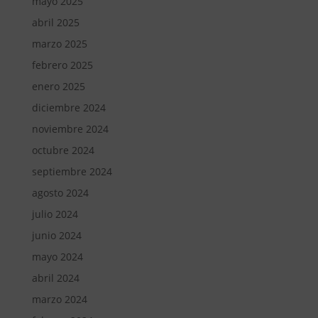
mayo 2025
abril 2025
marzo 2025
febrero 2025
enero 2025
diciembre 2024
noviembre 2024
octubre 2024
septiembre 2024
agosto 2024
julio 2024
junio 2024
mayo 2024
abril 2024
marzo 2024