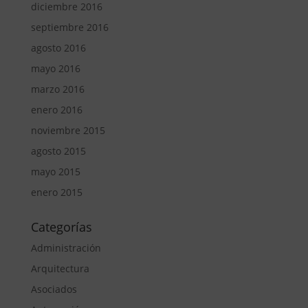
diciembre 2016
septiembre 2016
agosto 2016
mayo 2016
marzo 2016
enero 2016
noviembre 2015
agosto 2015
mayo 2015
enero 2015
Categorías
Administración
Arquitectura
Asociados