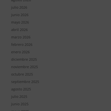
julio 2026
junio 2026
mayo 2026
abril 2026
marzo 2026
febrero 2026
enero 2026
diciembre 2025
noviembre 2025
octubre 2025
septiembre 2025
agosto 2025
julio 2025
junio 2025