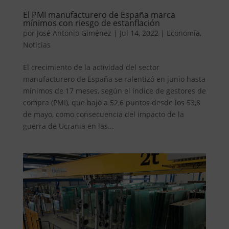
El PMI manufacturero de España marca
mínimos con riesgo de estanflación
por
José Antonio Giménez
|
Jul 14, 2022
|
Economía
,
Noticias
El crecimiento de la actividad del sector
manufacturero de España se ralentizó en junio hasta
mínimos de 17 meses, según el índice de gestores de
compra (PMI), que bajó a 52,6 puntos desde los 53,8
de mayo, como consecuencia del impacto de la
guerra de Ucrania en las...