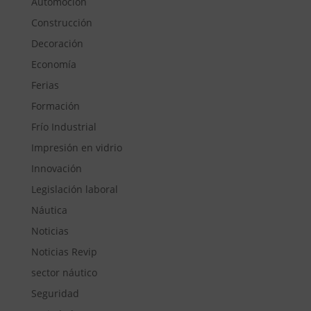
Automoción
Construcción
Decoración
Economía
Ferias
Formación
Frío Industrial
Impresión en vidrio
Innovación
Legislación laboral
Náutica
Noticias
Noticias Revip
sector náutico
Seguridad