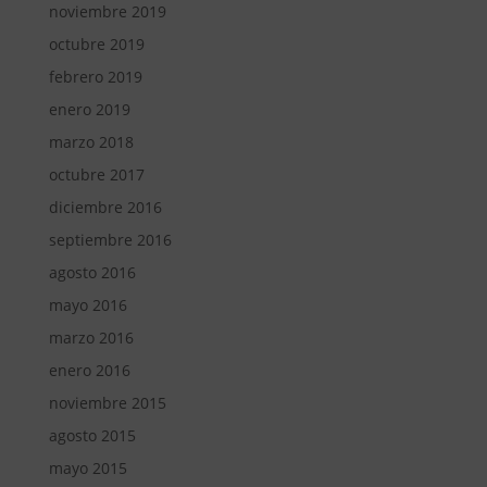
noviembre 2019
octubre 2019
febrero 2019
enero 2019
marzo 2018
octubre 2017
diciembre 2016
septiembre 2016
agosto 2016
mayo 2016
marzo 2016
enero 2016
noviembre 2015
agosto 2015
mayo 2015