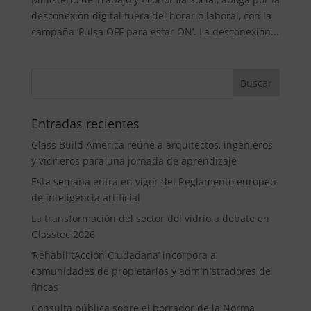
desconexión digital fuera del horario laboral, con la
campaña ‘Pulsa OFF para estar ON’. La desconexión...
Entradas recientes
Glass Build America reúne a arquitectos, ingenieros
y vidrieros para una jornada de aprendizaje
Esta semana entra en vigor del Reglamento europeo
de inteligencia artificial
La transformación del sector del vidrio a debate en
Glasstec 2026
‘RehabilitAcción Ciudadana’ incorpora a
comunidades de propietarios y administradores de
fincas
Consulta pública sobre el borrador de la Norma