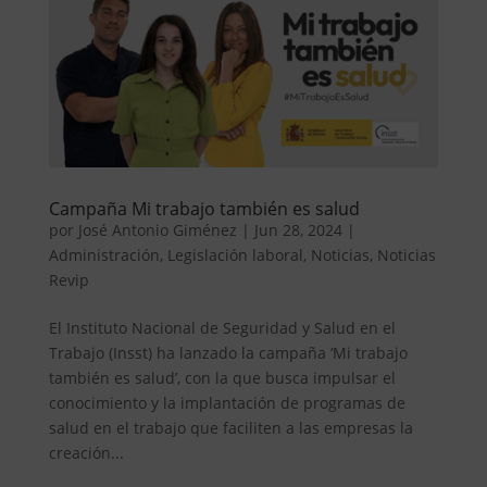
Campaña Mi trabajo también es salud
por
José Antonio Giménez
|
Jun 28, 2024
|
Administración
,
Legislación laboral
,
Noticias
,
Noticias
Revip
El Instituto Nacional de Seguridad y Salud en el
Trabajo (Insst) ha lanzado la campaña ‘Mi trabajo
también es salud’, con la que busca impulsar el
conocimiento y la implantación de programas de
salud en el trabajo que faciliten a las empresas la
creación...