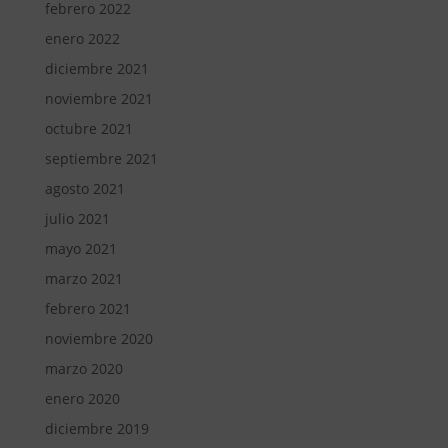
febrero 2022
enero 2022
diciembre 2021
noviembre 2021
octubre 2021
septiembre 2021
agosto 2021
julio 2021
mayo 2021
marzo 2021
febrero 2021
noviembre 2020
marzo 2020
enero 2020
diciembre 2019