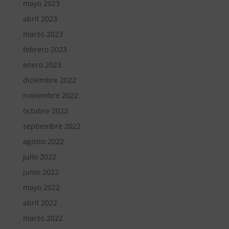
mayo 2023
abril 2023
marzo 2023
febrero 2023
enero 2023
diciembre 2022
noviembre 2022
octubre 2022
septiembre 2022
agosto 2022
julio 2022
junio 2022
mayo 2022
abril 2022
marzo 2022