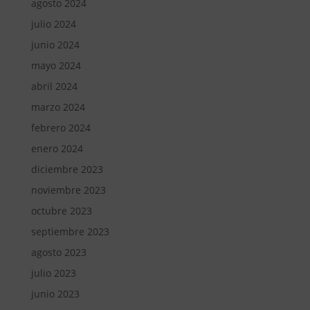
agosto 2024
julio 2024
junio 2024
mayo 2024
abril 2024
marzo 2024
febrero 2024
enero 2024
diciembre 2023
noviembre 2023
octubre 2023
septiembre 2023
agosto 2023
julio 2023
junio 2023