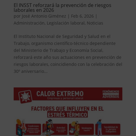
El INSST reforzará la prevención de riesgos
laborales en 2026
por
José Antonio Giménez
|
Feb 6, 2026
|
Administración
,
Legislación laboral
,
Noticias
El Instituto Nacional de Seguridad y Salud en el
Trabajo, organismo científico-técnico dependiente
del Ministerio de Trabajo y Economía Social,
reforzará este año sus actuaciones en prevención de
riesgos laborales, coincidiendo con la celebración del
30º aniversario...