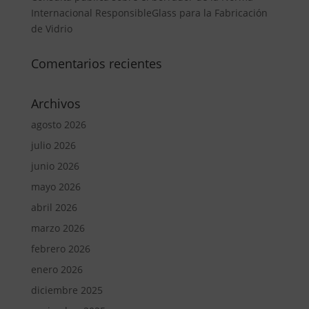
Internacional ResponsibleGlass para la Fabricación
de Vidrio
Comentarios recientes
Archivos
agosto 2026
julio 2026
junio 2026
mayo 2026
abril 2026
marzo 2026
febrero 2026
enero 2026
diciembre 2025