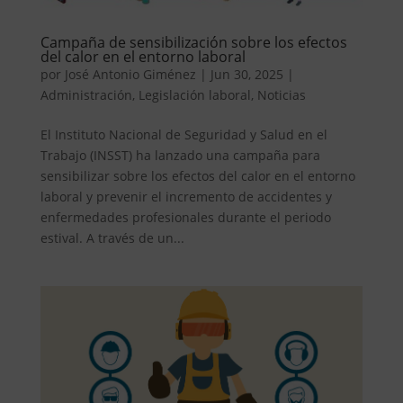
Campaña de sensibilización sobre los efectos
del calor en el entorno laboral
por
José Antonio Giménez
|
Jun 30, 2025
|
Administración
,
Legislación laboral
,
Noticias
El Instituto Nacional de Seguridad y Salud en el
Trabajo (INSST) ha lanzado una campaña para
sensibilizar sobre los efectos del calor en el entorno
laboral y prevenir el incremento de accidentes y
enfermedades profesionales durante el periodo
estival. A través de un...