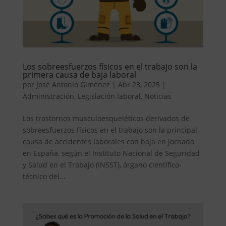
Los sobreesfuerzos físicos en el trabajo son la
primera causa de baja laboral
por
José Antonio Giménez
|
Abr 23, 2025
|
Administración
,
Legislación laboral
,
Noticias
Los trastornos musculoesqueléticos derivados de
sobreesfuerzos físicos en el trabajo son la principal
causa de accidentes laborales con baja en jornada
en España, según el Instituto Nacional de Seguridad
y Salud en el Trabajo (INSST), órgano científico-
técnico del...