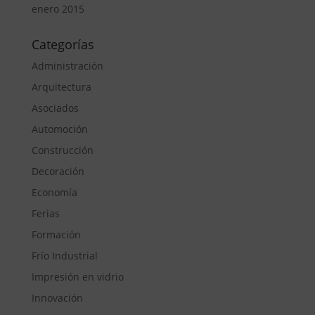
enero 2015
Categorías
Administración
Arquitectura
Asociados
Automoción
Construcción
Decoración
Economía
Ferias
Formación
Frío Industrial
Impresión en vidrio
Innovación