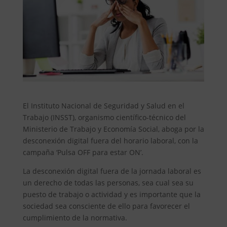
El Instituto Nacional de Seguridad y Salud en el
Trabajo (INSST), organismo científico-técnico del
Ministerio de Trabajo y Economía Social, aboga por la
desconexión digital fuera del horario laboral, con la
campaña ‘Pulsa OFF para estar ON’.
La desconexión digital fuera de la jornada laboral es
un derecho de todas las personas, sea cual sea su
puesto de trabajo o actividad y es importante que la
sociedad sea consciente de ello para favorecer el
cumplimiento de la normativa.