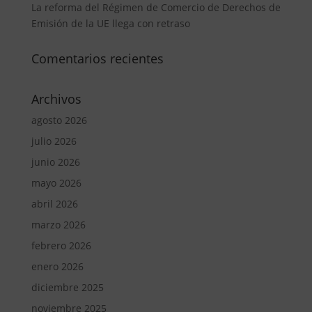
La reforma del Régimen de Comercio de Derechos de
Emisión de la UE llega con retraso
Comentarios recientes
Archivos
agosto 2026
julio 2026
junio 2026
mayo 2026
abril 2026
marzo 2026
febrero 2026
enero 2026
diciembre 2025
noviembre 2025