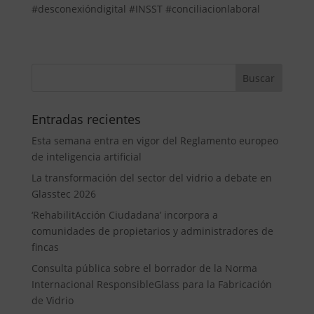
#desconexióndigital #INSST #conciliacionlaboral
Entradas recientes
Esta semana entra en vigor del Reglamento europeo
de inteligencia artificial
La transformación del sector del vidrio a debate en
Glasstec 2026
‘RehabilitAcción Ciudadana’ incorpora a
comunidades de propietarios y administradores de
fincas
Consulta pública sobre el borrador de la Norma
Internacional ResponsibleGlass para la Fabricación
de Vidrio