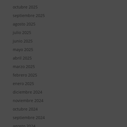
octubre 2025
septiembre 2025
agosto 2025
julio 2025
junio 2025
mayo 2025
abril 2025
marzo 2025
febrero 2025
enero 2025
diciembre 2024
noviembre 2024
octubre 2024
septiembre 2024
agosto 2024