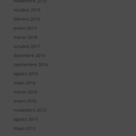
noviembre 2019
octubre 2019
febrero 2019
enero 2019
marzo 2018
octubre 2017
diciembre 2016
septiembre 2016
agosto 2016
mayo 2016
marzo 2016
enero 2016
noviembre 2015
agosto 2015
mayo 2015