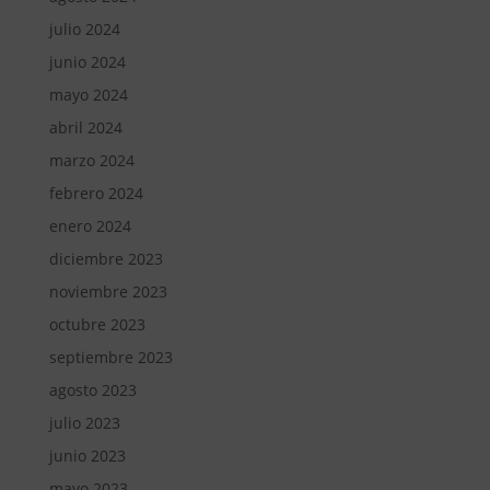
julio 2024
junio 2024
mayo 2024
abril 2024
marzo 2024
febrero 2024
enero 2024
diciembre 2023
noviembre 2023
octubre 2023
septiembre 2023
agosto 2023
julio 2023
junio 2023
mayo 2023