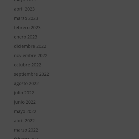
abril 2023
marzo 2023
febrero 2023
enero 2023
diciembre 2022
noviembre 2022
octubre 2022
septiembre 2022
agosto 2022
julio 2022
junio 2022
mayo 2022
abril 2022
marzo 2022