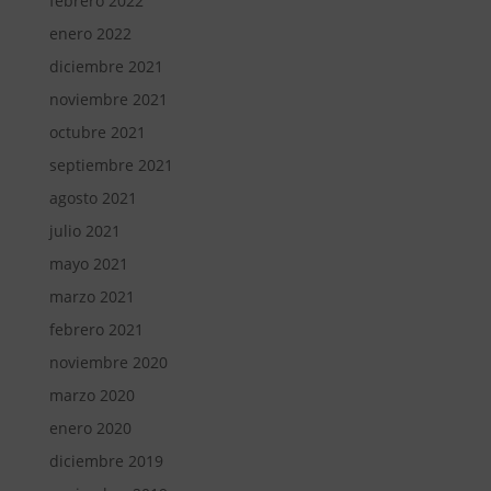
febrero 2022
enero 2022
diciembre 2021
noviembre 2021
octubre 2021
septiembre 2021
agosto 2021
julio 2021
mayo 2021
marzo 2021
febrero 2021
noviembre 2020
marzo 2020
enero 2020
diciembre 2019