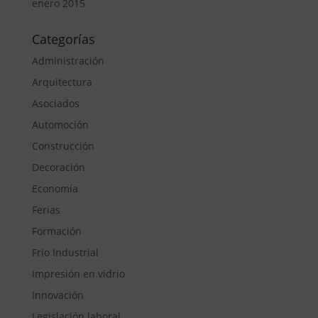
enero 2015
Categorías
Administración
Arquitectura
Asociados
Automoción
Construcción
Decoración
Economía
Ferias
Formación
Frío Industrial
Impresión en vidrio
Innovación
Legislación laboral