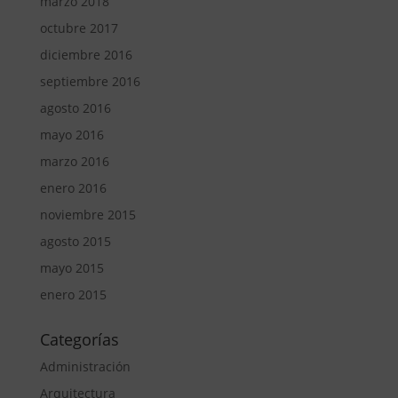
marzo 2018
octubre 2017
diciembre 2016
septiembre 2016
agosto 2016
mayo 2016
marzo 2016
enero 2016
noviembre 2015
agosto 2015
mayo 2015
enero 2015
Categorías
Administración
Arquitectura