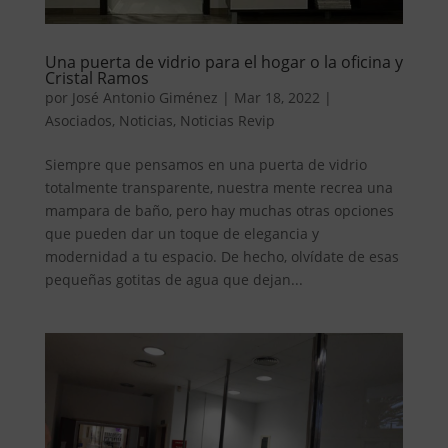
Una puerta de vidrio para el hogar o la oficina y
Cristal Ramos
por
José Antonio Giménez
|
Mar 18, 2022
|
Asociados
,
Noticias
,
Noticias Revip
Siempre que pensamos en una puerta de vidrio
totalmente transparente, nuestra mente recrea una
mampara de baño, pero hay muchas otras opciones
que pueden dar un toque de elegancia y
modernidad a tu espacio. De hecho, olvídate de esas
pequeñas gotitas de agua que dejan...