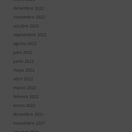
diciembre 2022
noviembre 2022
octubre 2022
septiembre 2022
agosto 2022
julio 2022
junio 2022
mayo 2022
abril 2022
marzo 2022
febrero 2022
enero 2022
diciembre 2021
noviembre 2021
octubre 2021