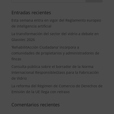
Entradas recientes
Esta semana entra en vigor del Reglamento europeo
de inteligencia artificial
La transformación del sector del vidrio a debate en
Glasstec 2026
‘RehabilitAcción Ciudadana’ incorpora a
comunidades de propietarios y administradores de
fincas
Consulta pública sobre el borrador de la Norma
Internacional ResponsibleGlass para la Fabricación
de Vidrio
La reforma del Régimen de Comercio de Derechos de
Emisión de la UE llega con retraso
Comentarios recientes