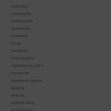
Asociados
Automoción
Construcción
Decoración
Economía
Ferias
Formación
Frío Industrial
Impresión en vidrio
Innovación
Legislación laboral
Náutica
Noticias
Noticias Revip
sector náutico