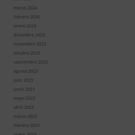
marzo 2024
febrero 2024
enero 2024
diciembre 2023
noviembre 2023
octubre 2023
septiembre 2023
agosto 2023
julio 2023
junio 2023
mayo 2023
abril 2023
marzo 2023
febrero 2023
enero 2023