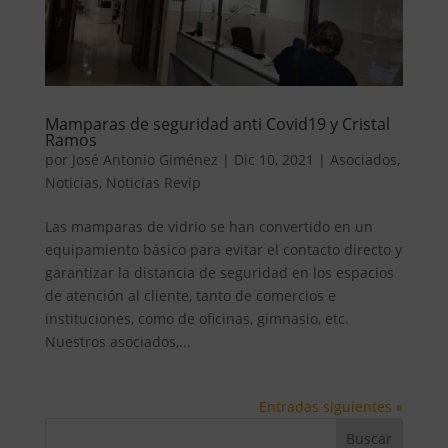
Mamparas de seguridad anti Covid19 y Cristal
Ramos
por
José Antonio Giménez
|
Dic 10, 2021
|
Asociados
,
Noticias
,
Noticias Revip
Las mamparas de vidrio se han convertido en un
equipamiento básico para evitar el contacto directo y
garantizar la distancia de seguridad en los espacios
de atención al cliente, tanto de comercios e
instituciones, como de oficinas, gimnasio, etc.
Nuestros asociados,...
Entradas siguientes »