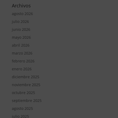
Archivos
agosto 2026
julio 2026
junio 2026
mayo 2026
abril 2026
marzo 2026
febrero 2026
enero 2026
diciembre 2025
noviembre 2025
octubre 2025
septiembre 2025
agosto 2025
julio 2025