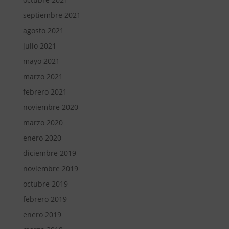
septiembre 2021
agosto 2021
julio 2021
mayo 2021
marzo 2021
febrero 2021
noviembre 2020
marzo 2020
enero 2020
diciembre 2019
noviembre 2019
octubre 2019
febrero 2019
enero 2019