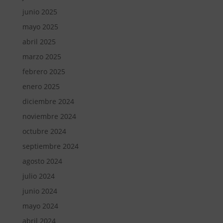
junio 2025
mayo 2025
abril 2025
marzo 2025
febrero 2025
enero 2025
diciembre 2024
noviembre 2024
octubre 2024
septiembre 2024
agosto 2024
julio 2024
junio 2024
mayo 2024
abril 2024