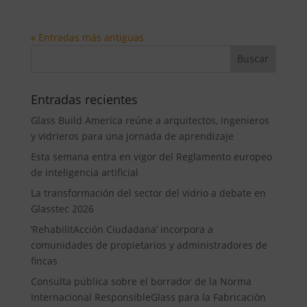
« Entradas más antiguas
Entradas recientes
Glass Build America reúne a arquitectos, ingenieros
y vidrieros para una jornada de aprendizaje
Esta semana entra en vigor del Reglamento europeo
de inteligencia artificial
La transformación del sector del vidrio a debate en
Glasstec 2026
‘RehabilitAcción Ciudadana’ incorpora a
comunidades de propietarios y administradores de
fincas
Consulta pública sobre el borrador de la Norma
Internacional ResponsibleGlass para la Fabricación