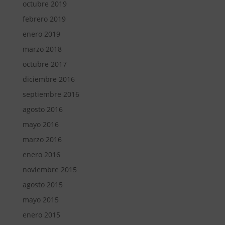
octubre 2019
febrero 2019
enero 2019
marzo 2018
octubre 2017
diciembre 2016
septiembre 2016
agosto 2016
mayo 2016
marzo 2016
enero 2016
noviembre 2015
agosto 2015
mayo 2015
enero 2015