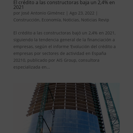
El crédito a las constructoras baja un 2,4% en
2021
por
José Antonio Giménez
|
Ago 23, 2022
|
Construcción
,
Economía
,
Noticias
,
Noticias Revip
El crédito a las constructoras bajó un 2,4% en 2021,
siguiendo la tendencia general de la financiación a
empresas, según el informe ‘Evolución del crédito a
empresas por sectores de actividad en España
20210, publicado por AIS Group, consultora
especializada en...