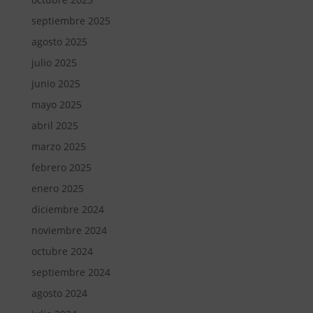
septiembre 2025
agosto 2025
julio 2025
junio 2025
mayo 2025
abril 2025
marzo 2025
febrero 2025
enero 2025
diciembre 2024
noviembre 2024
octubre 2024
septiembre 2024
agosto 2024