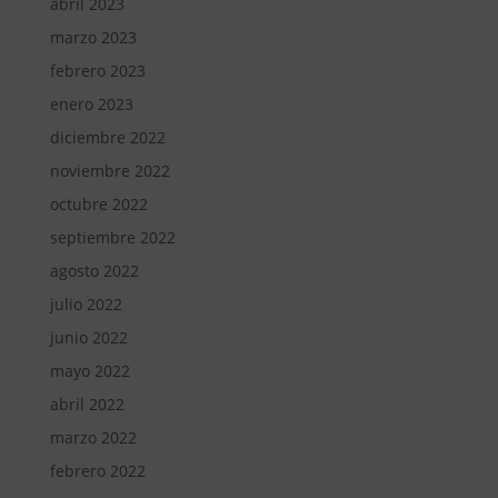
abril 2023
marzo 2023
febrero 2023
enero 2023
diciembre 2022
noviembre 2022
octubre 2022
septiembre 2022
agosto 2022
julio 2022
junio 2022
mayo 2022
abril 2022
marzo 2022
febrero 2022