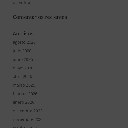
de Vidrio
Comentarios recientes
Archivos
agosto 2026
julio 2026
junio 2026
mayo 2026
abril 2026
marzo 2026
febrero 2026
enero 2026
diciembre 2025
noviembre 2025
octubre 2025