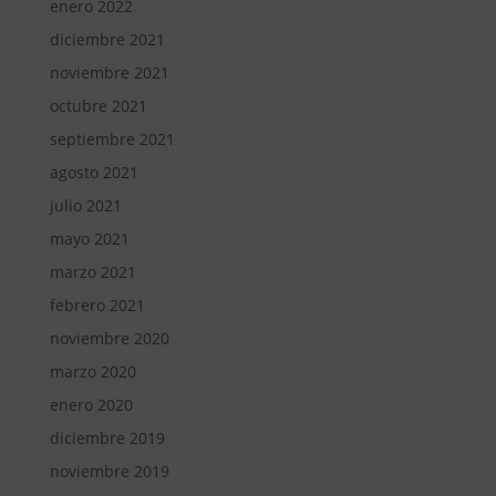
enero 2022
diciembre 2021
noviembre 2021
octubre 2021
septiembre 2021
agosto 2021
julio 2021
mayo 2021
marzo 2021
febrero 2021
noviembre 2020
marzo 2020
enero 2020
diciembre 2019
noviembre 2019