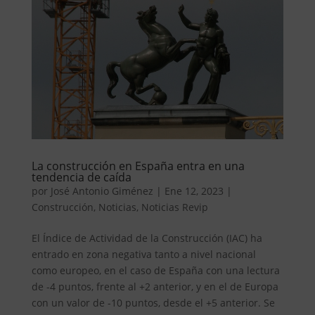
La construcción en España entra en una
tendencia de caída
por
José Antonio Giménez
|
Ene 12, 2023
|
Construcción
,
Noticias
,
Noticias Revip
El Índice de Actividad de la Construcción (IAC) ha
entrado en zona negativa tanto a nivel nacional
como europeo, en el caso de España con una lectura
de -4 puntos, frente al +2 anterior, y en el de Europa
con un valor de -10 puntos, desde el +5 anterior. Se