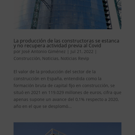
La producción de las constructoras se estanca
y no recupera actividad previa al Covid
por
José Antonio Giménez
|
Jul 21, 2022
|
Construcción
,
Noticias
,
Noticias Revip
El valor de la producción del sector de la
construcción en España, entendida como la
formación bruta de capital fijo en construcción, se
situó en 2021 en 119.029 millones de euros, cifra que
apenas supone un avance del 0,1% respecto a 2020,
año en el que se desplomó...