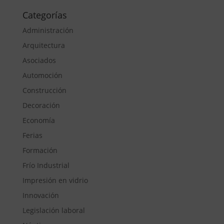
Categorías
Administración
Arquitectura
Asociados
Automoción
Construcción
Decoración
Economía
Ferias
Formación
Frío Industrial
Impresión en vidrio
Innovación
Legislación laboral