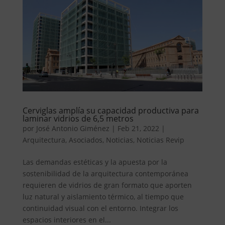
Cerviglas amplía su capacidad productiva para
laminar vidrios de 6,5 metros
por
José Antonio Giménez
|
Feb 21, 2022
|
Arquitectura
,
Asociados
,
Noticias
,
Noticias Revip
Las demandas estéticas y la apuesta por la
sostenibilidad de la arquitectura contemporánea
requieren de vidrios de gran formato que aporten
luz natural y aislamiento térmico, al tiempo que
continuidad visual con el entorno. Integrar los
espacios interiores en el...