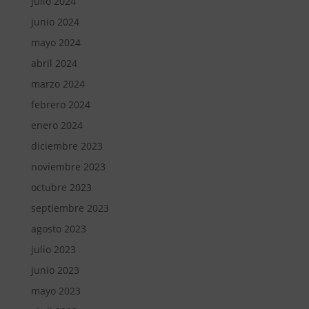
julio 2024
junio 2024
mayo 2024
abril 2024
marzo 2024
febrero 2024
enero 2024
diciembre 2023
noviembre 2023
octubre 2023
septiembre 2023
agosto 2023
julio 2023
junio 2023
mayo 2023