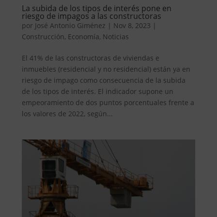
La subida de los tipos de interés pone en
riesgo de impagos a las constructoras
por
José Antonio Giménez
|
Nov 8, 2023
|
Construcción
,
Economía
,
Noticias
El 41% de las constructoras de viviendas e
inmuebles (residencial y no residencial) están ya en
riesgo de impago como consecuencia de la subida
de los tipos de interés. El indicador supone un
empeoramiento de dos puntos porcentuales frente a
los valores de 2022, según...