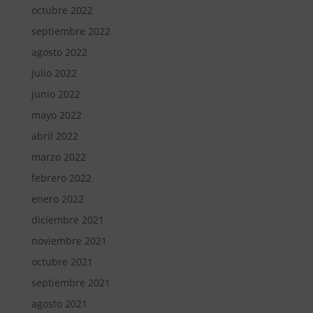
octubre 2022
septiembre 2022
agosto 2022
julio 2022
junio 2022
mayo 2022
abril 2022
marzo 2022
febrero 2022
enero 2022
diciembre 2021
noviembre 2021
octubre 2021
septiembre 2021
agosto 2021