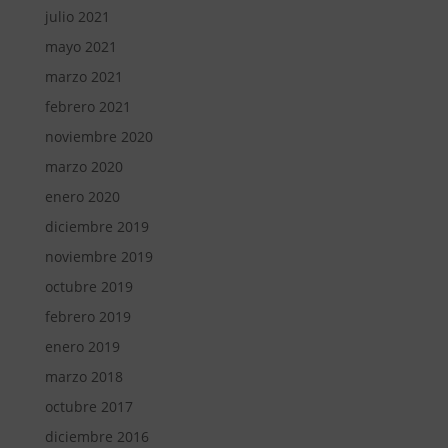
julio 2021
mayo 2021
marzo 2021
febrero 2021
noviembre 2020
marzo 2020
enero 2020
diciembre 2019
noviembre 2019
octubre 2019
febrero 2019
enero 2019
marzo 2018
octubre 2017
diciembre 2016