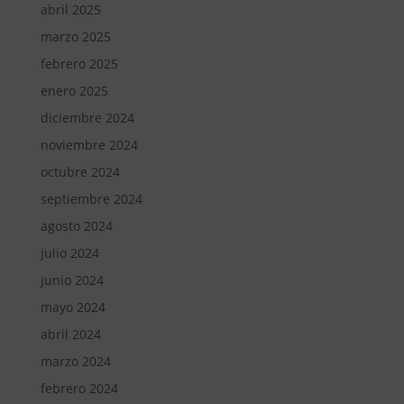
abril 2025
marzo 2025
febrero 2025
enero 2025
diciembre 2024
noviembre 2024
octubre 2024
septiembre 2024
agosto 2024
julio 2024
junio 2024
mayo 2024
abril 2024
marzo 2024
febrero 2024