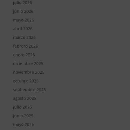
julio 2026
junio 2026
mayo 2026
abril 2026
marzo 2026
febrero 2026
enero 2026
diciembre 2025
noviembre 2025
octubre 2025
septiembre 2025
agosto 2025
julio 2025
junio 2025
mayo 2025