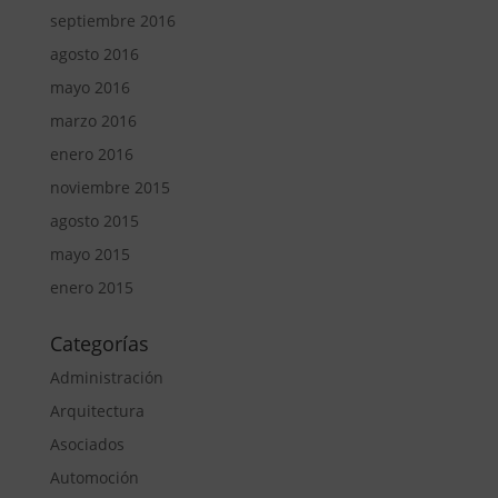
septiembre 2016
agosto 2016
mayo 2016
marzo 2016
enero 2016
noviembre 2015
agosto 2015
mayo 2015
enero 2015
Categorías
Administración
Arquitectura
Asociados
Automoción