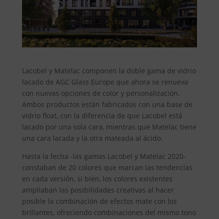
Lacobel y Matelac componen la doble gama de vidrio
lacado de AGC Glass Europe que ahora se renueva
con nuevas opciones de color y personalización.
Ambos productos están fabricados con una base de
vidrio float, con la diferencia de que Lacobel está
lacado por una sola cara, mientras que Matelac tiene
una cara lacada y la otra mateada al ácido.
Hasta la fecha -las gamas Lacobel y Matelac 2020-
constaban de 20 colores que marcan las tendencias
en cada versión, si bien, los colores existentes
ampliaban las posibilidades creativas al hacer
posible la combinación de efectos mate con los
brillantes, ofreciendo combinaciones del mismo tono