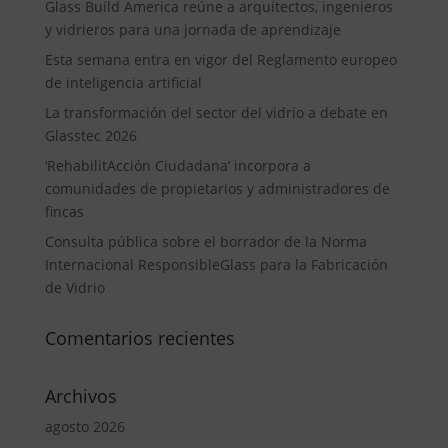
Glass Build America reúne a arquitectos, ingenieros
y vidrieros para una jornada de aprendizaje
Esta semana entra en vigor del Reglamento europeo
de inteligencia artificial
La transformación del sector del vidrio a debate en
Glasstec 2026
‘RehabilitAcción Ciudadana’ incorpora a
comunidades de propietarios y administradores de
fincas
Consulta pública sobre el borrador de la Norma
Internacional ResponsibleGlass para la Fabricación
de Vidrio
Comentarios recientes
Archivos
agosto 2026