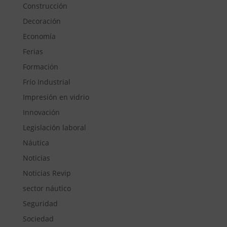
Construcción
Decoración
Economía
Ferias
Formación
Frío Industrial
Impresión en vidrio
Innovación
Legislación laboral
Náutica
Noticias
Noticias Revip
sector náutico
Seguridad
Sociedad