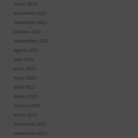
enero 2024
diciembre 2023
noviembre 2023
octubre 2023
septiembre 2023
agosto 2023
julio 2023
junio 2023
mayo 2023
abril 2023
marzo 2023
febrero 2023
enero 2023
diciembre 2022
noviembre 2022