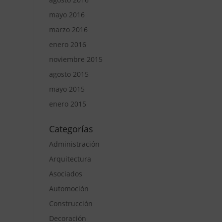
mayo 2016
marzo 2016
enero 2016
noviembre 2015
agosto 2015
mayo 2015
enero 2015
Categorías
Administración
Arquitectura
Asociados
Automoción
Construcción
Decoración