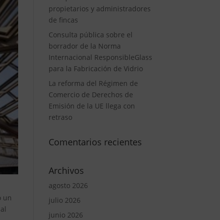
propietarios y administradores
de fincas
Consulta pública sobre el
borrador de la Norma
Internacional ResponsibleGlass
para la Fabricación de Vidrio
La reforma del Régimen de
Comercio de Derechos de
Emisión de la UE llega con
retraso
Comentarios recientes
Archivos
agosto 2026
o un
julio 2026
al
junio 2026