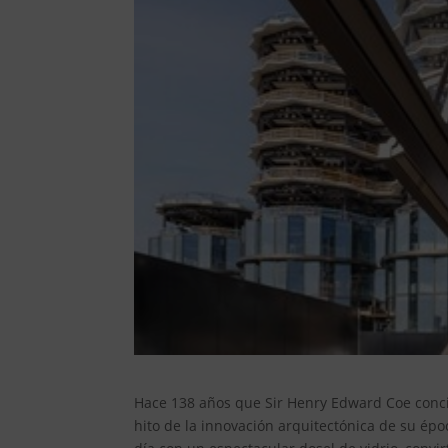
Hace 138 años que Sir Henry Edward Coe conci
hito de la innovación arquitectónica de su épo