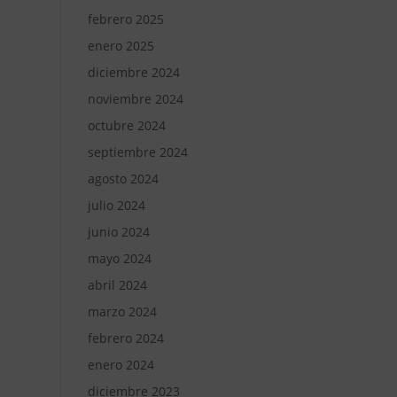
febrero 2025
enero 2025
diciembre 2024
noviembre 2024
octubre 2024
septiembre 2024
agosto 2024
julio 2024
junio 2024
mayo 2024
abril 2024
marzo 2024
febrero 2024
enero 2024
diciembre 2023