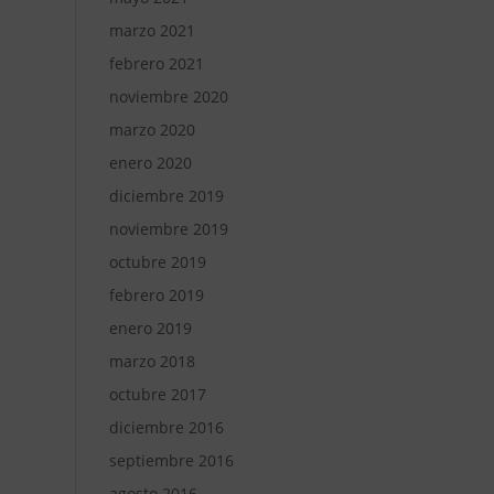
marzo 2021
febrero 2021
noviembre 2020
marzo 2020
enero 2020
diciembre 2019
noviembre 2019
octubre 2019
febrero 2019
enero 2019
marzo 2018
octubre 2017
diciembre 2016
septiembre 2016
agosto 2016