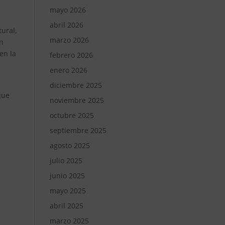
a
mayo 2026
abril 2026
ural,
marzo 2026
on
en la
febrero 2026
enero 2026
diciembre 2025
que
noviembre 2025
octubre 2025
septiembre 2025
s
agosto 2025
julio 2025
junio 2025
mayo 2025
abril 2025
marzo 2025