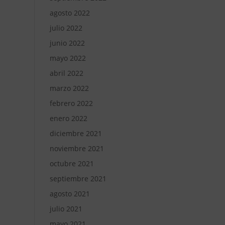
agosto 2022
julio 2022
junio 2022
mayo 2022
abril 2022
marzo 2022
febrero 2022
enero 2022
diciembre 2021
noviembre 2021
octubre 2021
septiembre 2021
agosto 2021
julio 2021
mayo 2021