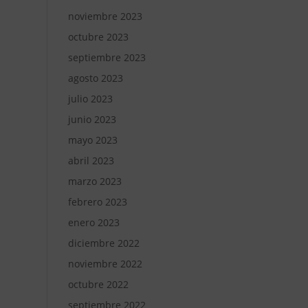
noviembre 2023
octubre 2023
septiembre 2023
agosto 2023
julio 2023
junio 2023
mayo 2023
abril 2023
marzo 2023
febrero 2023
enero 2023
diciembre 2022
noviembre 2022
octubre 2022
septiembre 2022