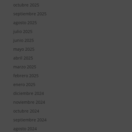
octubre 2025
septiembre 2025
agosto 2025
julio 2025
junio 2025
mayo 2025
abril 2025
marzo 2025
febrero 2025
enero 2025
diciembre 2024
noviembre 2024
octubre 2024
septiembre 2024
agosto 2024