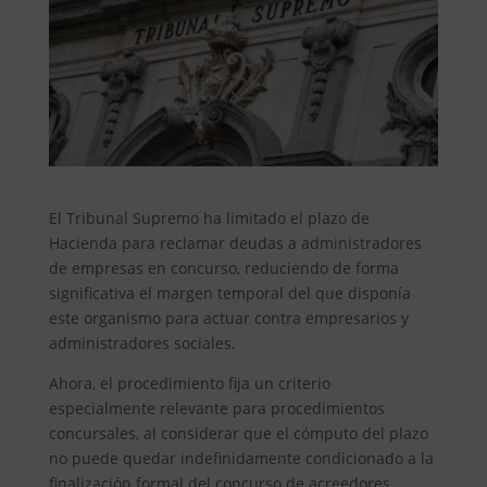
El Tribunal Supremo ha limitado el plazo de
Hacienda para reclamar deudas a administradores
de empresas en concurso, reduciendo de forma
significativa el margen temporal del que disponía
este organismo para actuar contra empresarios y
administradores sociales.
Ahora, el procedimiento fija un criterio
especialmente relevante para procedimientos
concursales, al considerar que el cómputo del plazo
no puede quedar indefinidamente condicionado a la
finalización formal del concurso de acreedores