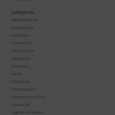
Categorías
Administración
Arquitectura
Asociados
Automoción
Construcción
Decoración
Economía
Ferias
Formación
Frío Industrial
Impresión en vidrio
Innovación
Legislación laboral