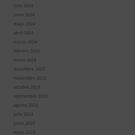
julio 2024
junio 2024
mayo 2024
abril 2024
marzo 2024
febrero 2024
enero 2024
diciembre 2023
noviembre 2023
octubre 2023
septiembre 2023
agosto 2023
julio 2023
junio 2023
mayo 2023