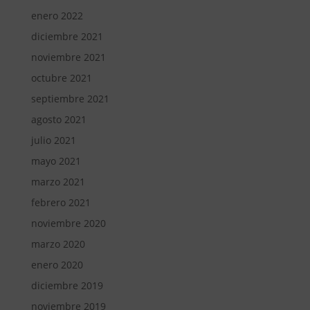
enero 2022
diciembre 2021
noviembre 2021
octubre 2021
septiembre 2021
agosto 2021
julio 2021
mayo 2021
marzo 2021
febrero 2021
noviembre 2020
marzo 2020
enero 2020
diciembre 2019
noviembre 2019