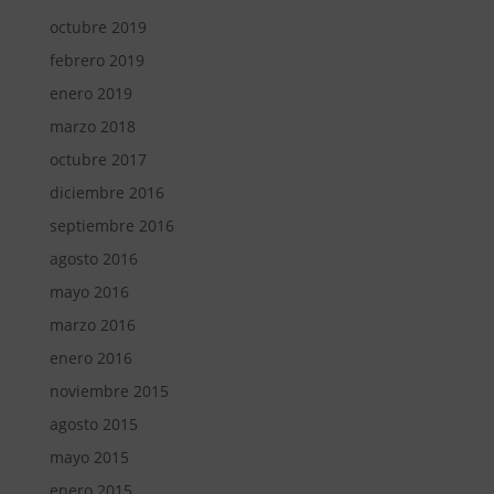
octubre 2019
febrero 2019
enero 2019
marzo 2018
octubre 2017
diciembre 2016
septiembre 2016
agosto 2016
mayo 2016
marzo 2016
enero 2016
noviembre 2015
agosto 2015
mayo 2015
enero 2015