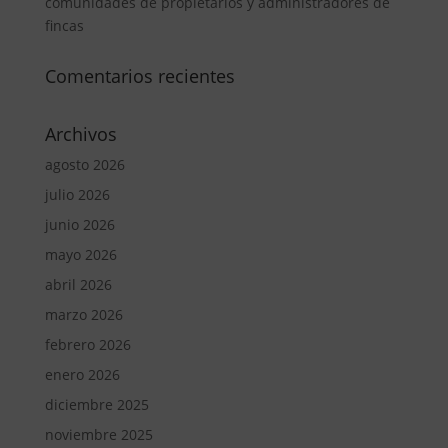
comunidades de propietarios y administradores de
fincas
Comentarios recientes
Archivos
agosto 2026
julio 2026
junio 2026
mayo 2026
abril 2026
marzo 2026
febrero 2026
enero 2026
diciembre 2025
noviembre 2025