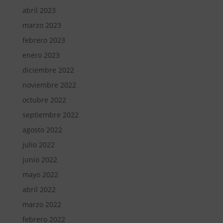
abril 2023
marzo 2023
febrero 2023
enero 2023
diciembre 2022
noviembre 2022
octubre 2022
septiembre 2022
agosto 2022
julio 2022
junio 2022
mayo 2022
abril 2022
marzo 2022
febrero 2022