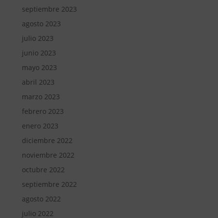
septiembre 2023
agosto 2023
julio 2023
junio 2023
mayo 2023
abril 2023
marzo 2023
febrero 2023
enero 2023
diciembre 2022
noviembre 2022
octubre 2022
septiembre 2022
agosto 2022
julio 2022