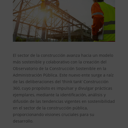
El sector de la construcción avanza hacia un modelo
más sostenible y colaborativo con la creación del
Observatorio de la Construcción Sostenible en la
Administración Pública. Este nuevo ente surge a raíz
de las deliberaciones del ‘think tank’ Construcción
360, cuyo propósito es impulsar y divulgar prácticas
ejemplares, mediante la identificación, análisis y
difusión de las tendencias vigentes en sostenibilidad
en el sector de la construcción pública,
proporcionando visiones cruciales para su
desarrollo.