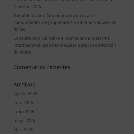
Glasstec 2026
‘RehabilitAcción Ciudadana’ incorpora a
comunidades de propietarios y administradores de
fincas
Consulta pública sobre el borrador de la Norma
Internacional ResponsibleGlass para la Fabricación
de Vidrio
Comentarios recientes
Archivos
agosto 2026
julio 2026
junio 2026
mayo 2026
abril 2026