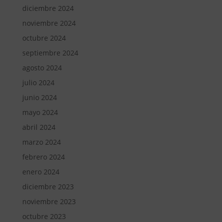
diciembre 2024
noviembre 2024
octubre 2024
septiembre 2024
agosto 2024
julio 2024
junio 2024
mayo 2024
abril 2024
marzo 2024
febrero 2024
enero 2024
diciembre 2023
noviembre 2023
octubre 2023