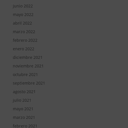
junio 2022
mayo 2022
abril 2022
marzo 2022
febrero 2022
enero 2022
diciembre 2021
noviembre 2021
octubre 2021
septiembre 2021
agosto 2021
julio 2021
mayo 2021
marzo 2021
febrero 2021