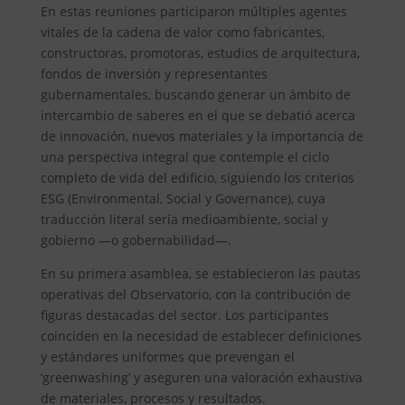
En estas reuniones participaron múltiples agentes
vitales de la cadena de valor como fabricantes,
constructoras, promotoras, estudios de arquitectura,
fondos de inversión y representantes
gubernamentales, buscando generar un ámbito de
intercambio de saberes en el que se debatió acerca
de innovación, nuevos materiales y la importancia de
una perspectiva integral que contemple el ciclo
completo de vida del edificio, siguiendo los criterios
ESG (Environmental, Social y Governance), cuya
traducción literal sería medioambiente, social y
gobierno ―o gobernabilidad―.
En su primera asamblea, se establecieron las pautas
operativas del Observatorio, con la contribución de
figuras destacadas del sector. Los participantes
coinciden en la necesidad de establecer definiciones
y estándares uniformes que prevengan el
‘greenwashing’ y aseguren una valoración exhaustiva
de materiales, procesos y resultados.