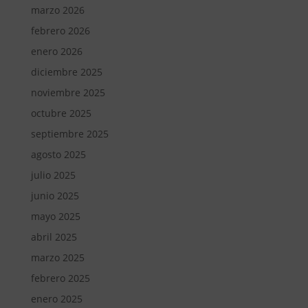
marzo 2026
febrero 2026
enero 2026
diciembre 2025
noviembre 2025
octubre 2025
septiembre 2025
agosto 2025
julio 2025
junio 2025
mayo 2025
abril 2025
marzo 2025
febrero 2025
enero 2025