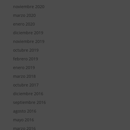
noviembre 2020
marzo 2020
enero 2020
diciembre 2019
noviembre 2019
octubre 2019
febrero 2019
enero 2019
marzo 2018
octubre 2017
diciembre 2016
septiembre 2016
agosto 2016
mayo 2016
marzo 2016