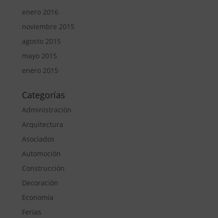
enero 2016
noviembre 2015
agosto 2015
mayo 2015
enero 2015
Categorías
Administración
Arquitectura
Asociados
Automoción
Construcción
Decoración
Economía
Ferias