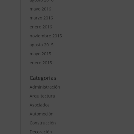
mayo 2016
marzo 2016
enero 2016
noviembre 2015
agosto 2015
mayo 2015
enero 2015
Categorías
Administración
Arquitectura
Asociados
Automoción
Construcción
Decoración