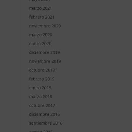
marzo 2021
febrero 2021
noviembre 2020
marzo 2020
enero 2020
diciembre 2019
noviembre 2019
octubre 2019
febrero 2019
enero 2019
marzo 2018
octubre 2017
diciembre 2016
septiembre 2016
agosto 2016