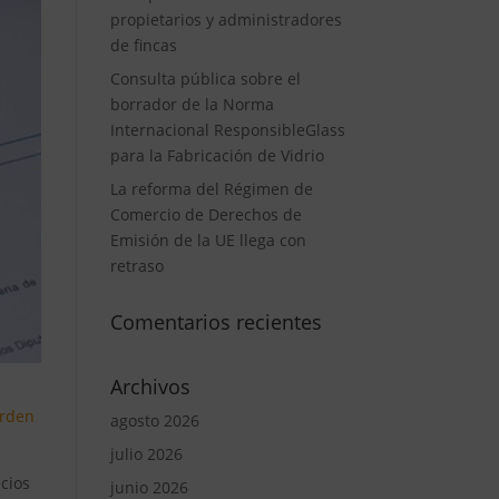
propietarios y administradores
de fincas
Consulta pública sobre el
borrador de la Norma
Internacional ResponsibleGlass
para la Fabricación de Vidrio
La reforma del Régimen de
Comercio de Derechos de
Emisión de la UE llega con
retraso
Comentarios recientes
Archivos
rden
agosto 2026
julio 2026
ecios
junio 2026