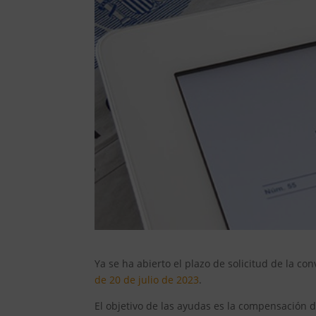
Ya se ha abierto el plazo de solicitud de la co
de 20 de julio de 2023
.
El objetivo de las ayudas es la compensación d