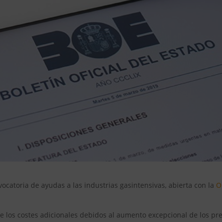
nvocatoria de ayudas a las industrias gasintensivas, abierta con la
O
e los costes adicionales debidos al aumento excepcional de los pr