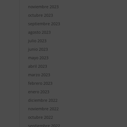
noviembre 2023
octubre 2023
septiembre 2023
agosto 2023
julio 2023
junio 2023
mayo 2023
abril 2023
marzo 2023
febrero 2023
enero 2023
diciembre 2022
noviembre 2022
octubre 2022
septiembre 2022