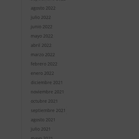
agosto 2022
julio 2022
junio 2022
mayo 2022
abril 2022
marzo 2022
febrero 2022
enero 2022
diciembre 2021
noviembre 2021
octubre 2021
septiembre 2021
agosto 2021
julio 2021
mayo 2021