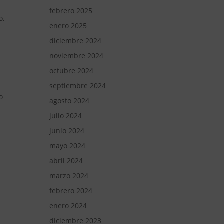
febrero 2025
o,
enero 2025
diciembre 2024
noviembre 2024
octubre 2024
septiembre 2024
o
agosto 2024
julio 2024
junio 2024
mayo 2024
abril 2024
marzo 2024
febrero 2024
enero 2024
diciembre 2023