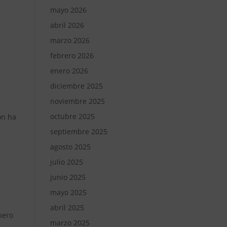
mayo 2026
abril 2026
marzo 2026
febrero 2026
enero 2026
diciembre 2025
noviembre 2025
octubre 2025
ón ha
septiembre 2025
agosto 2025
julio 2025
junio 2025
mayo 2025
abril 2025
nero
marzo 2025