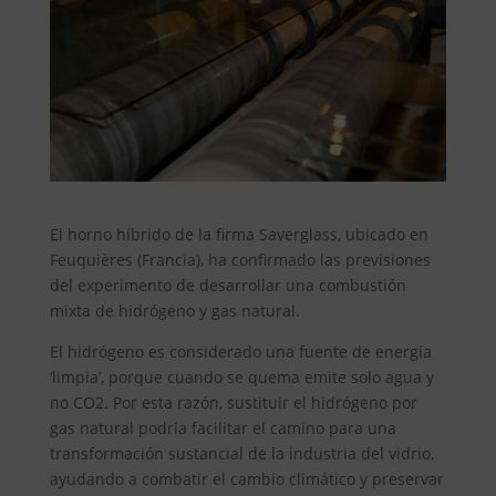
El horno híbrido de la firma Saverglass, ubicado en
Feuquières (Francia), ha confirmado las previsiones
del experimento de desarrollar una combustión
mixta de hidrógeno y gas natural.
El hidrógeno es considerado una fuente de energía
‘limpia’, porque cuando se quema emite solo agua y
no CO2. Por esta razón, sustituir el hidrógeno por
gas natural podría facilitar el camino para una
transformación sustancial de la industria del vidrio,
ayudando a combatir el cambio climático y preservar