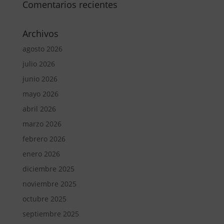
Comentarios recientes
Archivos
agosto 2026
julio 2026
junio 2026
mayo 2026
abril 2026
marzo 2026
febrero 2026
enero 2026
diciembre 2025
noviembre 2025
octubre 2025
septiembre 2025