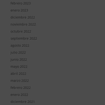
febrero 2023
enero 2023
diciembre 2022
noviembre 2022
octubre 2022
septiembre 2022
agosto 2022
julio 2022
junio 2022
mayo 2022
abril 2022
marzo 2022
febrero 2022
enero 2022
diciembre 2021