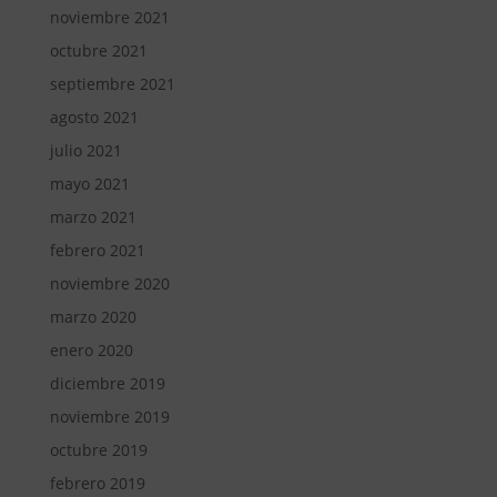
noviembre 2021
octubre 2021
septiembre 2021
agosto 2021
julio 2021
mayo 2021
marzo 2021
febrero 2021
noviembre 2020
marzo 2020
enero 2020
diciembre 2019
noviembre 2019
octubre 2019
febrero 2019