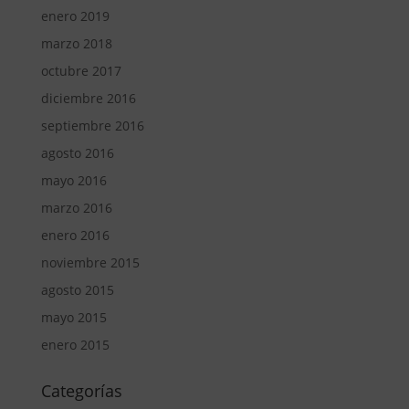
enero 2019
marzo 2018
octubre 2017
diciembre 2016
septiembre 2016
agosto 2016
mayo 2016
marzo 2016
enero 2016
noviembre 2015
agosto 2015
mayo 2015
enero 2015
Categorías