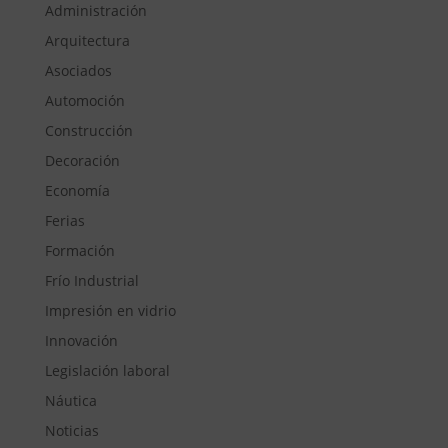
Administración
Arquitectura
Asociados
Automoción
Construcción
Decoración
Economía
Ferias
Formación
Frío Industrial
Impresión en vidrio
Innovación
Legislación laboral
Náutica
Noticias