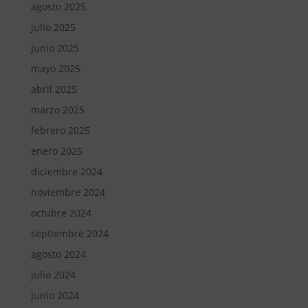
agosto 2025
julio 2025
junio 2025
mayo 2025
abril 2025
marzo 2025
febrero 2025
enero 2025
diciembre 2024
noviembre 2024
octubre 2024
septiembre 2024
agosto 2024
julio 2024
junio 2024