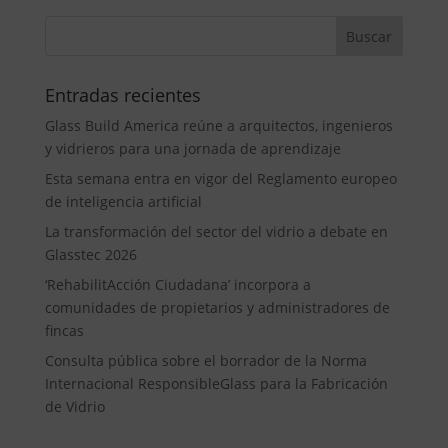
Entradas recientes
Glass Build America reúne a arquitectos, ingenieros
y vidrieros para una jornada de aprendizaje
Esta semana entra en vigor del Reglamento europeo
de inteligencia artificial
La transformación del sector del vidrio a debate en
Glasstec 2026
‘RehabilitAcción Ciudadana’ incorpora a
comunidades de propietarios y administradores de
fincas
Consulta pública sobre el borrador de la Norma
Internacional ResponsibleGlass para la Fabricación
de Vidrio