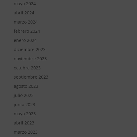
mayo 2024
abril 2024
marzo 2024
febrero 2024
enero 2024
diciembre 2023
noviembre 2023
octubre 2023
septiembre 2023
agosto 2023
julio 2023
junio 2023
mayo 2023
abril 2023
marzo 2023