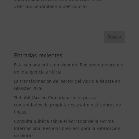
#DeclaraciónAmbientaldeProducto
Entradas recientes
Esta semana entra en vigor del Reglamento europeo
de inteligencia artificial
La transformación del sector del vidrio a debate en
Glasstec 2026
‘RehabilitAcción Ciudadana’ incorpora a
comunidades de propietarios y administradores de
fincas
Consulta pública sobre el borrador de la Norma
Internacional ResponsibleGlass para la Fabricación
de Vidrio