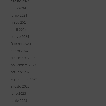
agosto 2024
julio 2024
junio 2024
mayo 2024
abril 2024
marzo 2024
febrero 2024
enero 2024
diciembre 2023
noviembre 2023
octubre 2023
septiembre 2023
agosto 2023
julio 2023
junio 2023