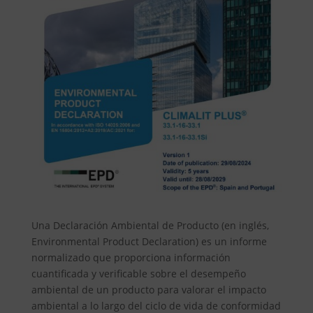
Una Declaración Ambiental de Producto (en inglés,
Environmental Product Declaration) es un informe
normalizado que proporciona información
cuantificada y verificable sobre el desempeño
ambiental de un producto para valorar el impacto
ambiental a lo largo del ciclo de vida de conformidad