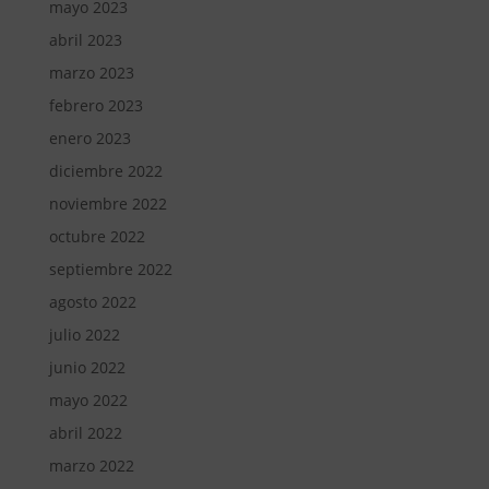
mayo 2023
abril 2023
marzo 2023
febrero 2023
enero 2023
diciembre 2022
noviembre 2022
octubre 2022
septiembre 2022
agosto 2022
julio 2022
junio 2022
mayo 2022
abril 2022
marzo 2022