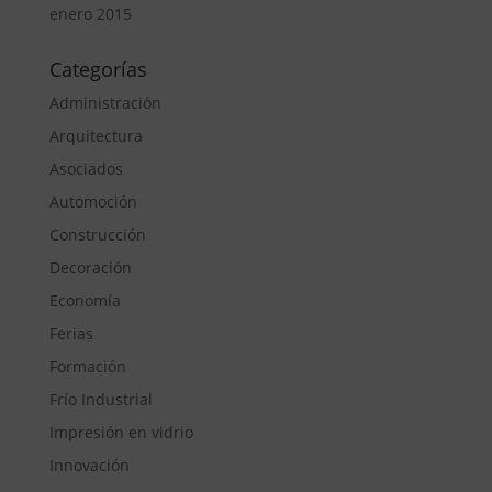
enero 2015
Categorías
Administración
Arquitectura
Asociados
Automoción
Construcción
Decoración
Economía
Ferias
Formación
Frío Industrial
Impresión en vidrio
Innovación