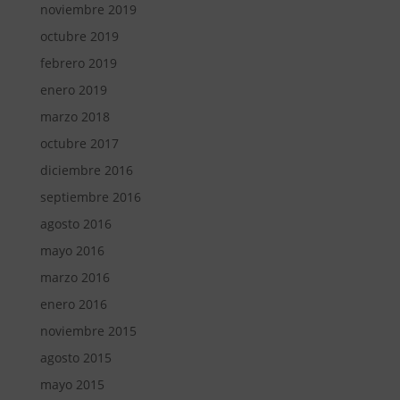
noviembre 2019
octubre 2019
febrero 2019
enero 2019
marzo 2018
octubre 2017
diciembre 2016
septiembre 2016
agosto 2016
mayo 2016
marzo 2016
enero 2016
noviembre 2015
agosto 2015
mayo 2015