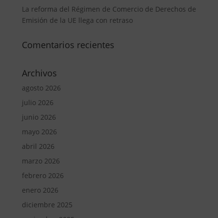
La reforma del Régimen de Comercio de Derechos de
Emisión de la UE llega con retraso
Comentarios recientes
Archivos
agosto 2026
julio 2026
junio 2026
mayo 2026
abril 2026
marzo 2026
febrero 2026
enero 2026
diciembre 2025