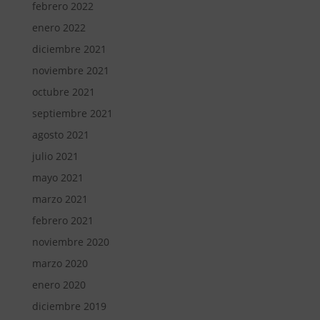
febrero 2022
enero 2022
diciembre 2021
noviembre 2021
octubre 2021
septiembre 2021
agosto 2021
julio 2021
mayo 2021
marzo 2021
febrero 2021
noviembre 2020
marzo 2020
enero 2020
diciembre 2019