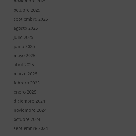
noviembre 2025
octubre 2025
septiembre 2025
agosto 2025
julio 2025
junio 2025
mayo 2025
abril 2025
marzo 2025
febrero 2025
enero 2025
diciembre 2024
noviembre 2024
octubre 2024
septiembre 2024