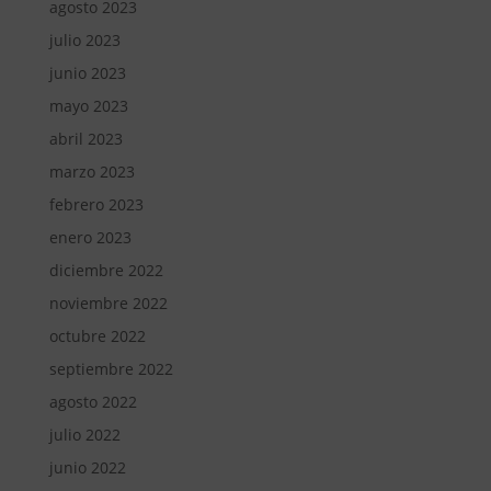
agosto 2023
julio 2023
junio 2023
mayo 2023
abril 2023
marzo 2023
febrero 2023
enero 2023
diciembre 2022
noviembre 2022
octubre 2022
septiembre 2022
agosto 2022
julio 2022
junio 2022