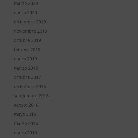
marzo 2020
enero 2020
diciembre 2019
noviembre 2019
octubre 2019
febrero 2019
enero 2019
marzo 2018
octubre 2017
diciembre 2016
septiembre 2016
agosto 2016
mayo 2016
marzo 2016
enero 2016