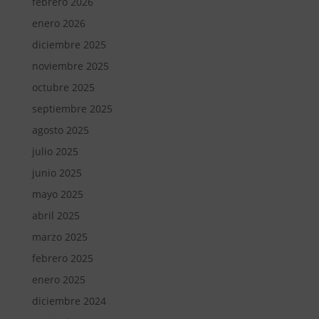
febrero 2026
enero 2026
diciembre 2025
noviembre 2025
octubre 2025
septiembre 2025
agosto 2025
julio 2025
junio 2025
mayo 2025
abril 2025
marzo 2025
febrero 2025
enero 2025
diciembre 2024