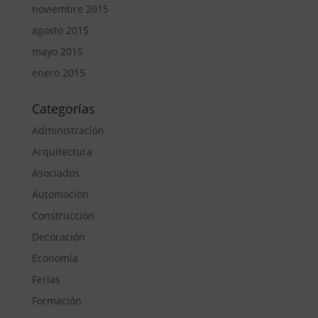
noviembre 2015
agosto 2015
mayo 2015
enero 2015
Categorías
Administración
Arquitectura
Asociados
Automoción
Construcción
Decoración
Economía
Ferias
Formación