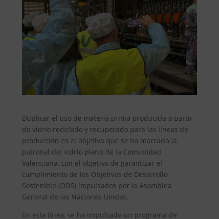
Duplicar el uso de materia prima producida a partir
de vidrio reciclado y recuperado para las líneas de
producción es el objetivo que se ha marcado la
patronal del vidrio plano de la Comunidad
Valenciana, con el objetivo de garantizar el
cumplimiento de los Objetivos de Desarrollo
Sostenible (ODS) impulsados por la Asamblea
General de las Naciones Unidas.
En esta línea, se ha impulsado un programa de