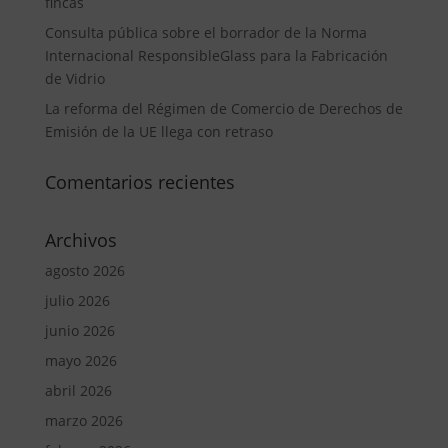
fincas
Consulta pública sobre el borrador de la Norma
Internacional ResponsibleGlass para la Fabricación
de Vidrio
La reforma del Régimen de Comercio de Derechos de
Emisión de la UE llega con retraso
Comentarios recientes
Archivos
agosto 2026
julio 2026
junio 2026
mayo 2026
abril 2026
marzo 2026