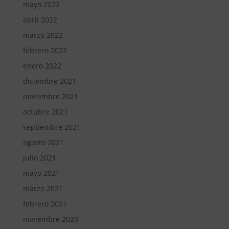
mayo 2022
abril 2022
marzo 2022
febrero 2022
enero 2022
diciembre 2021
noviembre 2021
octubre 2021
septiembre 2021
agosto 2021
julio 2021
mayo 2021
marzo 2021
febrero 2021
noviembre 2020