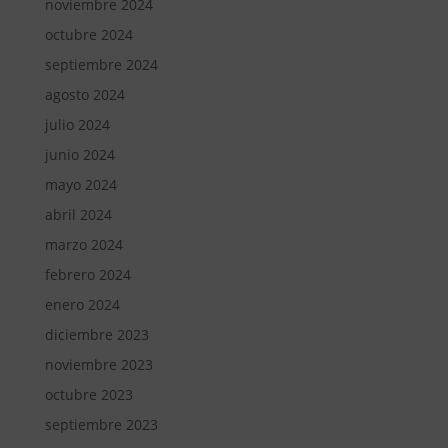
noviembre 2024
octubre 2024
septiembre 2024
agosto 2024
julio 2024
junio 2024
mayo 2024
abril 2024
marzo 2024
febrero 2024
enero 2024
diciembre 2023
noviembre 2023
octubre 2023
septiembre 2023