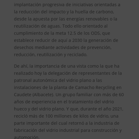
implantación progresiva de iniciativas orientadas a
la reducción del impacto y la huella de carbono,
desde la apuesta por las energías renovables o la
reutilización de aguas. Todo ello orientado al
cumplimiento de la meta 12.5 de los ODS, que
establece reducir de aquí a 2030 la generación de
desechos mediante actividades de prevención,
reducción, reutilización y reciclado.
De ahí, la importancia de una vista como la que ha
realizado hoy la delegación de representantes de la
patronal autonómica del vidrio plano a las
instalaciones de la planta de Camacho Recycling en
Caudete (Albacete). Un grupo familiar con más de 60
años de experiencia en el tratamiento del vidrio
hueco y del vidrio plano. Y que, durante el año 2021,
recicló más de 100 millones de kilos de vidrio, una
parte importante del cual retornó a la industria de
fabricación del vidrio industrial para construcción y
automoción.