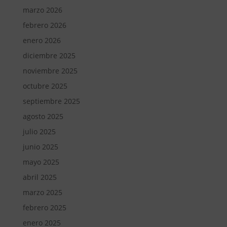
marzo 2026
febrero 2026
enero 2026
diciembre 2025
noviembre 2025
octubre 2025
septiembre 2025
agosto 2025
julio 2025
junio 2025
mayo 2025
abril 2025
marzo 2025
febrero 2025
enero 2025