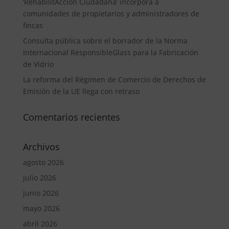
‘RehabilitAcción Ciudadana’ incorpora a
comunidades de propietarios y administradores de
fincas
Consulta pública sobre el borrador de la Norma
Internacional ResponsibleGlass para la Fabricación
de Vidrio
La reforma del Régimen de Comercio de Derechos de
Emisión de la UE llega con retraso
Comentarios recientes
Archivos
agosto 2026
julio 2026
junio 2026
mayo 2026
abril 2026