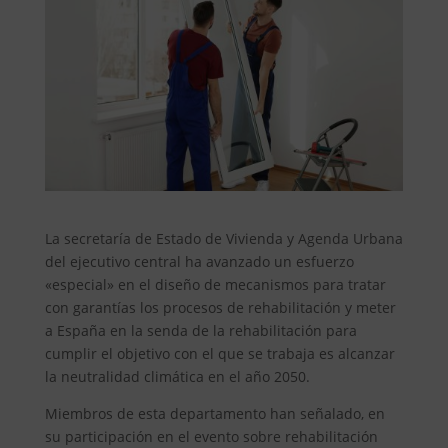
La secretaría de Estado de Vivienda y Agenda Urbana
del ejecutivo central ha avanzado un esfuerzo
«especial» en el diseño de mecanismos para tratar
con garantías los procesos de rehabilitación y meter
a España en la senda de la rehabilitación para
cumplir el objetivo con el que se trabaja es alcanzar
la neutralidad climática en el año 2050.
Miembros de esta departamento han señalado, en
su participación en el evento sobre rehabilitación