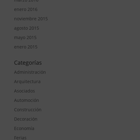
enero 2016
noviembre 2015
agosto 2015
mayo 2015
enero 2015
Categorías
Administración
Arquitectura
Asociados
Automoción
Construcción
Decoración
Economía
Ferias