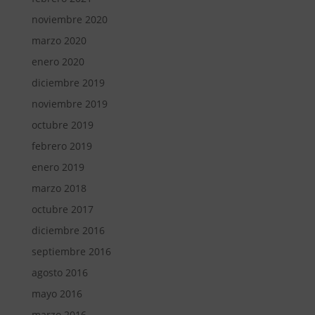
noviembre 2020
marzo 2020
enero 2020
diciembre 2019
noviembre 2019
octubre 2019
febrero 2019
enero 2019
marzo 2018
octubre 2017
diciembre 2016
septiembre 2016
agosto 2016
mayo 2016
marzo 2016