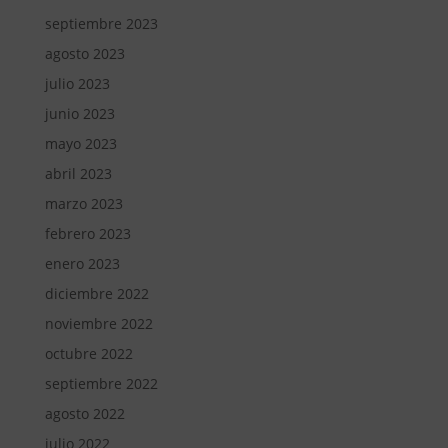
septiembre 2023
agosto 2023
julio 2023
junio 2023
mayo 2023
abril 2023
marzo 2023
febrero 2023
enero 2023
diciembre 2022
noviembre 2022
octubre 2022
septiembre 2022
agosto 2022
julio 2022