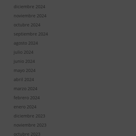
diciembre 2024
noviembre 2024
octubre 2024
septiembre 2024
agosto 2024
julio 2024
junio 2024
mayo 2024
abril 2024
marzo 2024
febrero 2024
enero 2024
diciembre 2023
noviembre 2023
octubre 2023