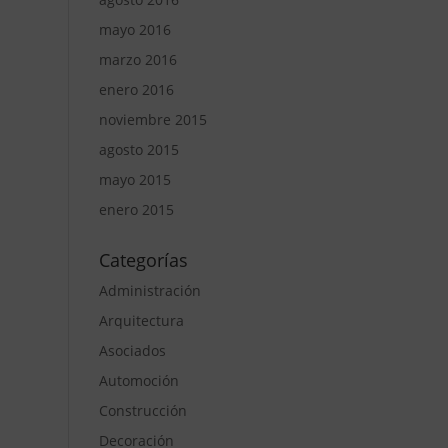
mayo 2016
marzo 2016
enero 2016
noviembre 2015
agosto 2015
mayo 2015
enero 2015
Categorías
Administración
Arquitectura
Asociados
Automoción
Construcción
Decoración