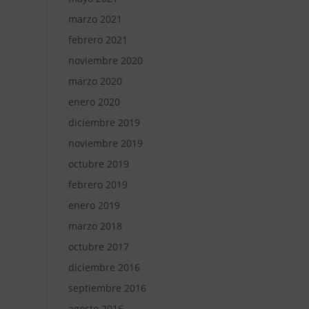
marzo 2021
febrero 2021
noviembre 2020
marzo 2020
enero 2020
diciembre 2019
noviembre 2019
octubre 2019
febrero 2019
enero 2019
marzo 2018
octubre 2017
diciembre 2016
septiembre 2016
agosto 2016