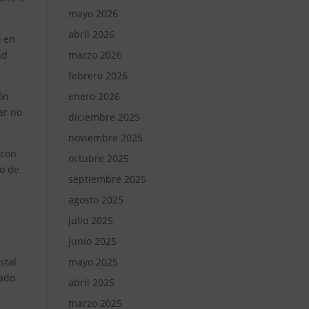
mayo 2026
abril 2026
o en
ad
marzo 2026
febrero 2026
ón
enero 2026
ar no
diciembre 2025
noviembre 2025
 con
octubre 2025
po de
septiembre 2025
agosto 2025
julio 2025
junio 2025
stal
mayo 2025
lado
abril 2025
marzo 2025