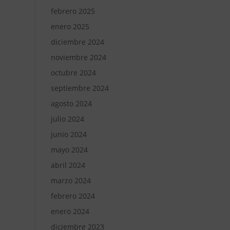
febrero 2025
enero 2025
diciembre 2024
noviembre 2024
octubre 2024
septiembre 2024
agosto 2024
julio 2024
junio 2024
mayo 2024
abril 2024
marzo 2024
febrero 2024
enero 2024
diciembre 2023