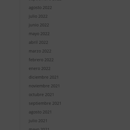
agosto 2022
julio 2022
junio 2022
mayo 2022
abril 2022
marzo 2022
febrero 2022
enero 2022
diciembre 2021
noviembre 2021
octubre 2021
septiembre 2021
agosto 2021
julio 2021
mayo 2021