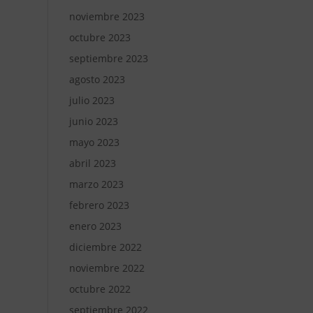
noviembre 2023
octubre 2023
septiembre 2023
agosto 2023
julio 2023
junio 2023
mayo 2023
abril 2023
marzo 2023
febrero 2023
enero 2023
diciembre 2022
noviembre 2022
octubre 2022
septiembre 2022